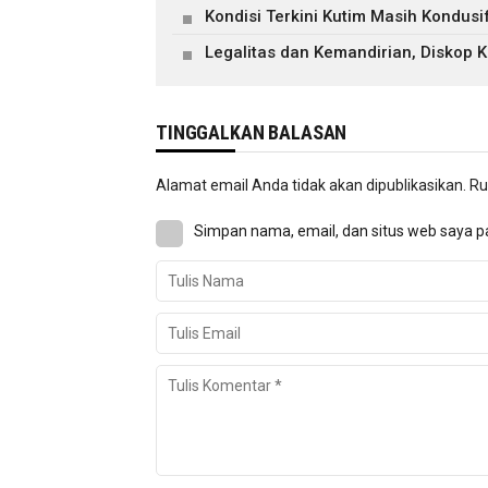
Kondisi Terkini Kutim Masih Kondusi
Legalitas dan Kemandirian, Diskop
TINGGALKAN BALASAN
Alamat email Anda tidak akan dipublikasikan.
Ru
Simpan nama, email, dan situs web saya p