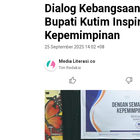
Dialog Kebangsaan
Bupati Kutim Inspi
Kepemimpinan
25 September 2025 14:02 +08
Media Literasi.co
Tim Redaksi