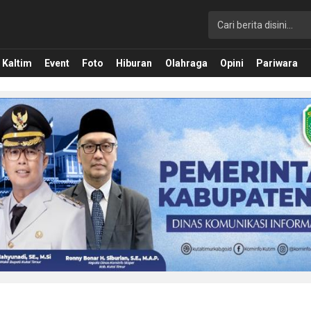
Kaltim
Event
Foto
Hiburan
Olahraga
Opini
Pariwara