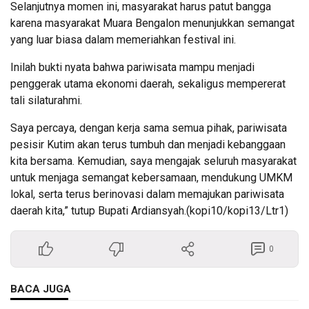
Selanjutnya momen ini, masyarakat harus patut bangga
karena masyarakat Muara Bengalon menunjukkan semangat
yang luar biasa dalam memeriahkan festival ini.
Inilah bukti nyata bahwa pariwisata mampu menjadi
penggerak utama ekonomi daerah, sekaligus mempererat
tali silaturahmi.
Saya percaya, dengan kerja sama semua pihak, pariwisata
pesisir Kutim akan terus tumbuh dan menjadi kebanggaan
kita bersama. Kemudian, saya mengajak seluruh masyarakat
untuk menjaga semangat kebersamaan, mendukung UMKM
lokal, serta terus berinovasi dalam memajukan pariwisata
daerah kita,” tutup Bupati Ardiansyah.(kopi10/kopi13/Ltr1)
0
BACA JUGA