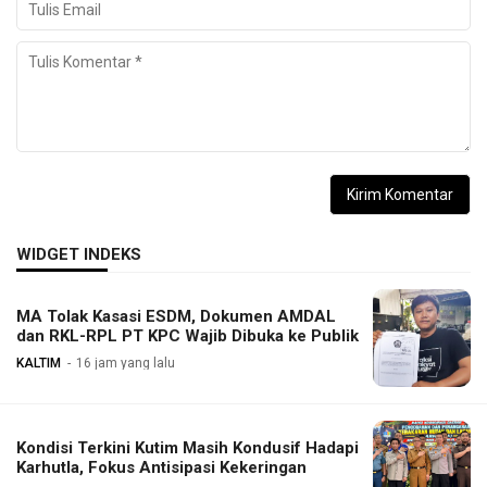
WIDGET INDEKS
MA Tolak Kasasi ESDM, Dokumen AMDAL
dan RKL-RPL PT KPC Wajib Dibuka ke Publik
KALTIM
16 jam yang lalu
Kondisi Terkini Kutim Masih Kondusif Hadapi
Karhutla, Fokus Antisipasi Kekeringan