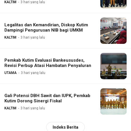
KALTIM
3 hari yang lalu
Legalitas dan Kemandirian, Diskop Kutim
Dampingi Pengurusan NIB bagi UMKM
KALTIM
3 hari yang lalu
Pemkab Kutim Evaluasi Bankeususdes,
Revisi Perbup Atasi Hambatan Penyaluran
UTAMA
3 hari yang lalu
Gali Potensi DBH Sawit dan IUPK, Pemkab
Kutim Dorong Sinergi Fiskal
KALTIM
3 hari yang lalu
Indeks Berita