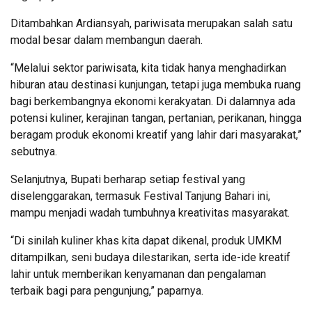
Ditambahkan Ardiansyah, pariwisata merupakan salah satu
modal besar dalam membangun daerah.
“Melalui sektor pariwisata, kita tidak hanya menghadirkan
hiburan atau destinasi kunjungan, tetapi juga membuka ruang
bagi berkembangnya ekonomi kerakyatan. Di dalamnya ada
potensi kuliner, kerajinan tangan, pertanian, perikanan, hingga
beragam produk ekonomi kreatif yang lahir dari masyarakat,”
sebutnya.
Selanjutnya, Bupati berharap setiap festival yang
diselenggarakan, termasuk Festival Tanjung Bahari ini,
mampu menjadi wadah tumbuhnya kreativitas masyarakat.
“Di sinilah kuliner khas kita dapat dikenal, produk UMKM
ditampilkan, seni budaya dilestarikan, serta ide-ide kreatif
lahir untuk memberikan kenyamanan dan pengalaman
terbaik bagi para pengunjung,” paparnya.