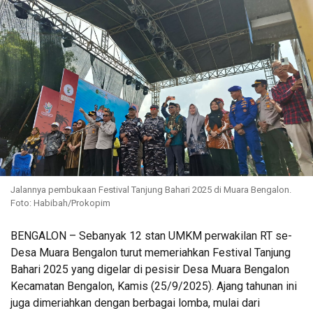
Jalannya pembukaan Festival Tanjung Bahari 2025 di Muara Bengalon.
Foto: Habibah/Prokopim
BENGALON – Sebanyak 12 stan UMKM perwakilan RT se-
Desa Muara Bengalon turut memeriahkan Festival Tanjung
Bahari 2025 yang digelar di pesisir Desa Muara Bengalon
Kecamatan Bengalon, Kamis (25/9/2025). Ajang tahunan ini
juga dimeriahkan dengan berbagai lomba, mulai dari