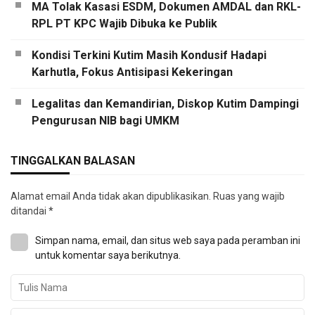
MA Tolak Kasasi ESDM, Dokumen AMDAL dan RKL-
RPL PT KPC Wajib Dibuka ke Publik
Kondisi Terkini Kutim Masih Kondusif Hadapi
Karhutla, Fokus Antisipasi Kekeringan
Legalitas dan Kemandirian, Diskop Kutim Dampingi
Pengurusan NIB bagi UMKM
TINGGALKAN BALASAN
Alamat email Anda tidak akan dipublikasikan.
Ruas yang wajib
ditandai
*
Simpan nama, email, dan situs web saya pada peramban ini
untuk komentar saya berikutnya.