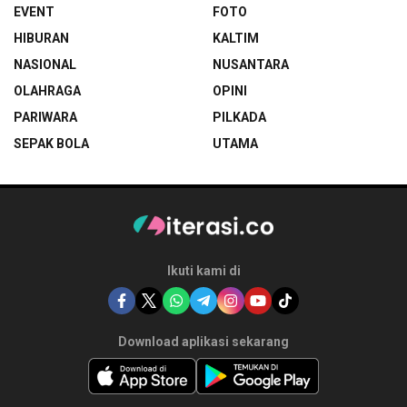
EVENT
FOTO
HIBURAN
KALTIM
NASIONAL
NUSANTARA
OLAHRAGA
OPINI
PARIWARA
PILKADA
SEPAK BOLA
UTAMA
Ikuti kami di
Download aplikasi sekarang