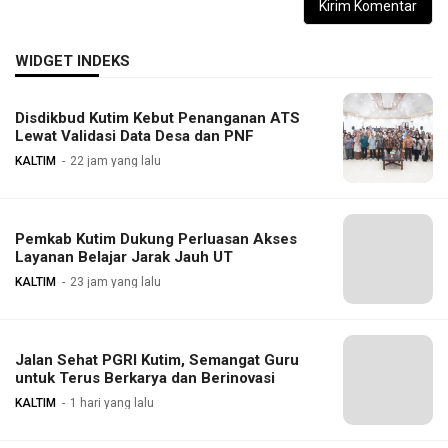
WIDGET INDEKS
Disdikbud Kutim Kebut Penanganan ATS
Lewat Validasi Data Desa dan PNF
KALTIM
22 jam yang lalu
Pemkab Kutim Dukung Perluasan Akses
Layanan Belajar Jarak Jauh UT
KALTIM
23 jam yang lalu
Jalan Sehat PGRI Kutim, Semangat Guru
untuk Terus Berkarya dan Berinovasi
KALTIM
1 hari yang lalu