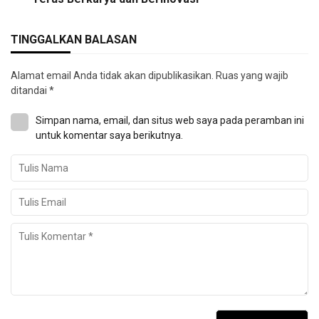
TINGGALKAN BALASAN
Alamat email Anda tidak akan dipublikasikan.
Ruas yang wajib
ditandai
*
Simpan nama, email, dan situs web saya pada peramban ini
untuk komentar saya berikutnya.