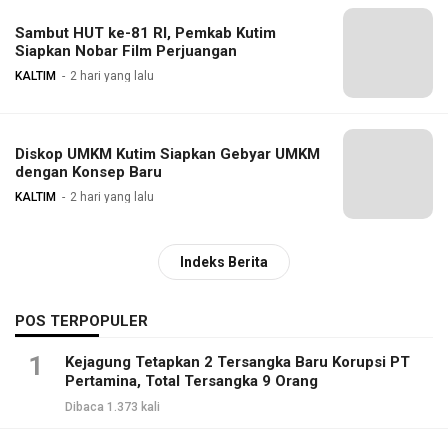
Sambut HUT ke-81 RI, Pemkab Kutim
Siapkan Nobar Film Perjuangan
KALTIM
2 hari yang lalu
Diskop UMKM Kutim Siapkan Gebyar UMKM
dengan Konsep Baru
KALTIM
2 hari yang lalu
Indeks Berita
POS TERPOPULER
1
Kejagung Tetapkan 2 Tersangka Baru Korupsi PT
Pertamina, Total Tersangka 9 Orang
Dibaca 1.373 kali