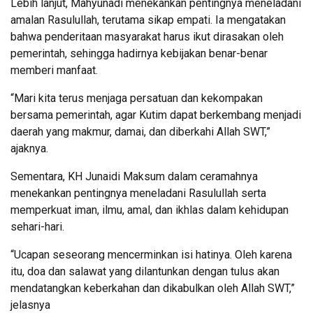
Lebih lanjut, Mahyunadi menekankan pentingnya meneladani
amalan Rasulullah, terutama sikap empati. Ia mengatakan
bahwa penderitaan masyarakat harus ikut dirasakan oleh
pemerintah, sehingga hadirnya kebijakan benar-benar
memberi manfaat.
“Mari kita terus menjaga persatuan dan kekompakan
bersama pemerintah, agar Kutim dapat berkembang menjadi
daerah yang makmur, damai, dan diberkahi Allah SWT,”
ajaknya.
Sementara, KH Junaidi Maksum dalam ceramahnya
menekankan pentingnya meneladani Rasulullah serta
memperkuat iman, ilmu, amal, dan ikhlas dalam kehidupan
sehari-hari.
“Ucapan seseorang mencerminkan isi hatinya. Oleh karena
itu, doa dan salawat yang dilantunkan dengan tulus akan
mendatangkan keberkahan dan dikabulkan oleh Allah SWT,”
jelasnya