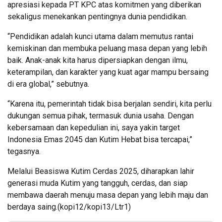
apresiasi kepada PT KPC atas komitmen yang diberikan
sekaligus menekankan pentingnya dunia pendidikan.
“Pendidikan adalah kunci utama dalam memutus rantai
kemiskinan dan membuka peluang masa depan yang lebih
baik. Anak-anak kita harus dipersiapkan dengan ilmu,
keterampilan, dan karakter yang kuat agar mampu bersaing
di era global,” sebutnya.
“Karena itu, pemerintah tidak bisa berjalan sendiri, kita perlu
dukungan semua pihak, termasuk dunia usaha. Dengan
kebersamaan dan kepedulian ini, saya yakin target
Indonesia Emas 2045 dan Kutim Hebat bisa tercapai,”
tegasnya.
Melalui Beasiswa Kutim Cerdas 2025, diharapkan lahir
generasi muda Kutim yang tangguh, cerdas, dan siap
membawa daerah menuju masa depan yang lebih maju dan
berdaya saing.(kopi12/kopi13/Ltr1)