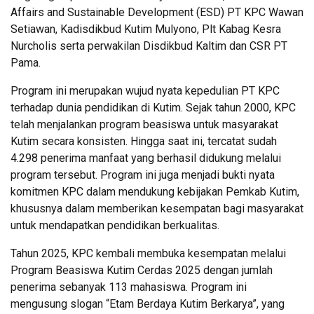
Affairs and Sustainable Development (ESD) PT KPC Wawan
Setiawan, Kadisdikbud Kutim Mulyono, Plt Kabag Kesra
Nurcholis serta perwakilan Disdikbud Kaltim dan CSR PT
Pama.
Program ini merupakan wujud nyata kepedulian PT KPC
terhadap dunia pendidikan di Kutim. Sejak tahun 2000, KPC
telah menjalankan program beasiswa untuk masyarakat
Kutim secara konsisten. Hingga saat ini, tercatat sudah
4.298 penerima manfaat yang berhasil didukung melalui
program tersebut. Program ini juga menjadi bukti nyata
komitmen KPC dalam mendukung kebijakan Pemkab Kutim,
khususnya dalam memberikan kesempatan bagi masyarakat
untuk mendapatkan pendidikan berkualitas.
Tahun 2025, KPC kembali membuka kesempatan melalui
Program Beasiswa Kutim Cerdas 2025 dengan jumlah
penerima sebanyak 113 mahasiswa. Program ini
mengusung slogan “Etam Berdaya Kutim Berkarya”, yang