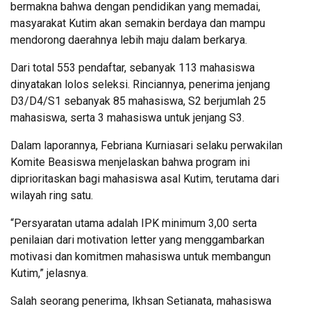
bermakna bahwa dengan pendidikan yang memadai,
masyarakat Kutim akan semakin berdaya dan mampu
mendorong daerahnya lebih maju dalam berkarya.
Dari total 553 pendaftar, sebanyak 113 mahasiswa
dinyatakan lolos seleksi. Rinciannya, penerima jenjang
D3/D4/S1 sebanyak 85 mahasiswa, S2 berjumlah 25
mahasiswa, serta 3 mahasiswa untuk jenjang S3.
Dalam laporannya, Febriana Kurniasari selaku perwakilan
Komite Beasiswa menjelaskan bahwa program ini
diprioritaskan bagi mahasiswa asal Kutim, terutama dari
wilayah ring satu.
“Persyaratan utama adalah IPK minimum 3,00 serta
penilaian dari motivation letter yang menggambarkan
motivasi dan komitmen mahasiswa untuk membangun
Kutim,” jelasnya.
Salah seorang penerima, Ikhsan Setianata, mahasiswa