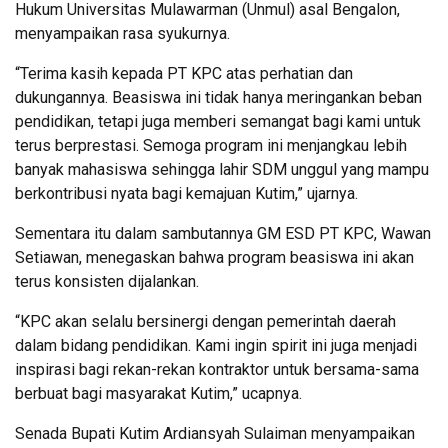
Hukum Universitas Mulawarman (Unmul) asal Bengalon,
menyampaikan rasa syukurnya.
“Terima kasih kepada PT KPC atas perhatian dan
dukungannya. Beasiswa ini tidak hanya meringankan beban
pendidikan, tetapi juga memberi semangat bagi kami untuk
terus berprestasi. Semoga program ini menjangkau lebih
banyak mahasiswa sehingga lahir SDM unggul yang mampu
berkontribusi nyata bagi kemajuan Kutim,” ujarnya.
Sementara itu dalam sambutannya GM ESD PT KPC, Wawan
Setiawan, menegaskan bahwa program beasiswa ini akan
terus konsisten dijalankan.
“KPC akan selalu bersinergi dengan pemerintah daerah
dalam bidang pendidikan. Kami ingin spirit ini juga menjadi
inspirasi bagi rekan-rekan kontraktor untuk bersama-sama
berbuat bagi masyarakat Kutim,” ucapnya.
Senada Bupati Kutim Ardiansyah Sulaiman menyampaikan