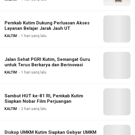
Pemkab Kutim Dukung Perluasan Akses
Layanan Belajar Jarak Jauh UT
KALTIM
1 hari yang lalu
Jalan Sehat PGRI Kutim, Semangat Guru
untuk Terus Berkarya dan Berinovasi
KALTIM
1 hari yang lalu
Sambut HUT ke-81 RI, Pemkab Kutim
Siapkan Nobar Film Perjuangan
KALTIM
2 hari yang lalu
Diskop UMKM Kutim Siapkan Gebyar UMKM