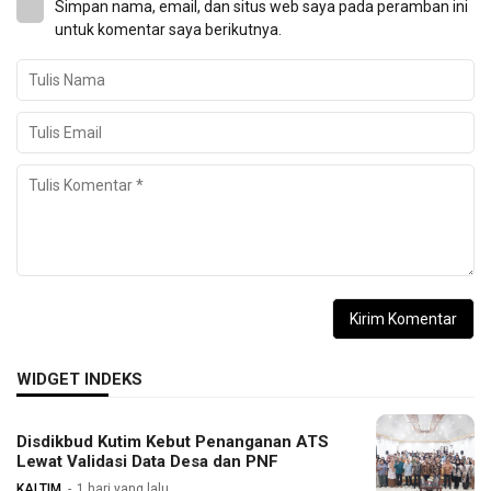
Simpan nama, email, dan situs web saya pada peramban ini
untuk komentar saya berikutnya.
WIDGET INDEKS
Disdikbud Kutim Kebut Penanganan ATS
Lewat Validasi Data Desa dan PNF
KALTIM
1 hari yang lalu