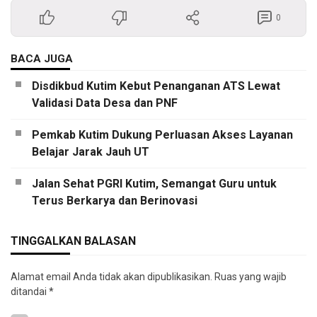
0
BACA JUGA
Disdikbud Kutim Kebut Penanganan ATS Lewat
Validasi Data Desa dan PNF
Pemkab Kutim Dukung Perluasan Akses Layanan
Belajar Jarak Jauh UT
Jalan Sehat PGRI Kutim, Semangat Guru untuk
Terus Berkarya dan Berinovasi
TINGGALKAN BALASAN
Alamat email Anda tidak akan dipublikasikan.
Ruas yang wajib
ditandai
*