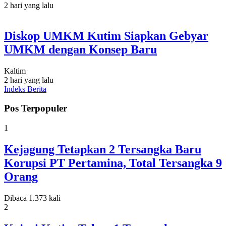
2 hari yang lalu
Diskop UMKM Kutim Siapkan Gebyar
UMKM dengan Konsep Baru
Kaltim
2 hari yang lalu
Indeks Berita
Pos Terpopuler
1
Kejagung Tetapkan 2 Tersangka Baru
Korupsi PT Pertamina, Total Tersangka 9
Orang
Dibaca 1.373 kali
2