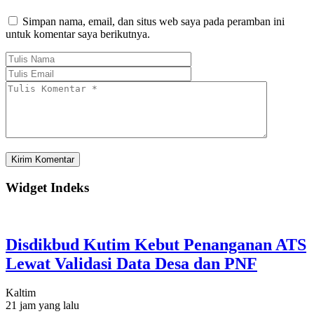
Simpan nama, email, dan situs web saya pada peramban ini
untuk komentar saya berikutnya.
Widget Indeks
Disdikbud Kutim Kebut Penanganan ATS
Lewat Validasi Data Desa dan PNF
Kaltim
21 jam yang lalu