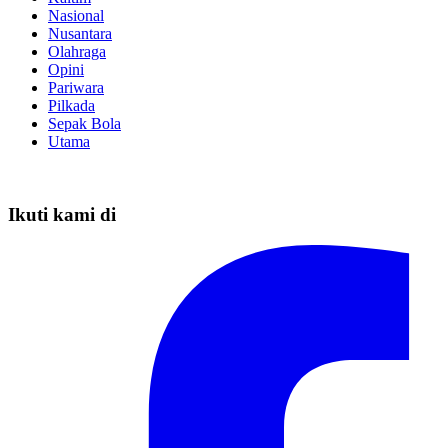
Nasional
Nusantara
Olahraga
Opini
Pariwara
Pilkada
Sepak Bola
Utama
Ikuti kami di