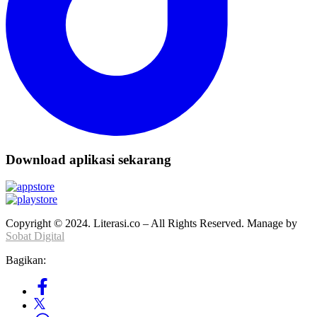
Download aplikasi sekarang
Copyright © 2024. Literasi.co – All Rights Reserved. Manage by
Sobat Digital
Bagikan: