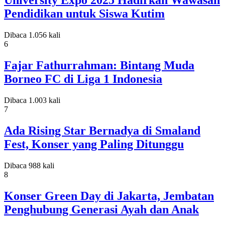
University Expo 2025 Hadirkan Wawasan
Pendidikan untuk Siswa Kutim
Dibaca 1.056 kali
6
Fajar Fathurrahman: Bintang Muda
Borneo FC di Liga 1 Indonesia
Dibaca 1.003 kali
7
Ada Rising Star Bernadya di Smaland
Fest, Konser yang Paling Ditunggu
Dibaca 988 kali
8
Konser Green Day di Jakarta, Jembatan
Penghubung Generasi Ayah dan Anak