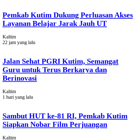
Pemkab Kutim Dukung Perluasan Akses
Layanan Belajar Jarak Jauh UT
Kaltim
22 jam yang lalu
Jalan Sehat PGRI Kutim, Semangat
Guru untuk Terus Berkarya dan
Berinovasi
Kaltim
1 hari yang lalu
Sambut HUT ke-81 RI, Pemkab Kutim
Siapkan Nobar Film Perjuangan
Kaltim