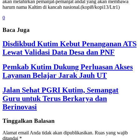
akan melahirkan pemanjat-pemanjat andal yang akan membawa
harum nama Kaltim di kancah nasional.(kopi8/kopi13/Ltr1)
0
Baca Juga
Disdikbud Kutim Kebut Penanganan ATS
Lewat Validasi Data Desa dan PNF
Pemkab Kutim Dukung Perluasan Akses
Layanan Belajar Jarak Jauh UT
Jalan Sehat PGRI Kutim, Semangat
Guru untuk Terus Berkarya dan
Berinovasi
Tinggalkan Balasan
Alamat email Anda tidak akan dipublikasikan.
Ruas yang wajib
ditandai
*