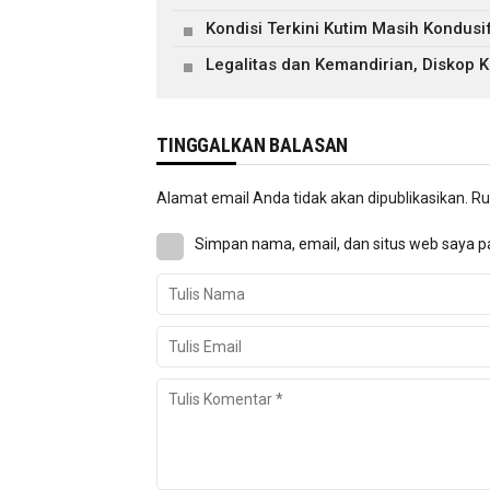
Kondisi Terkini Kutim Masih Kondusi
Legalitas dan Kemandirian, Diskop
TINGGALKAN BALASAN
Alamat email Anda tidak akan dipublikasikan.
Ru
Simpan nama, email, dan situs web saya p