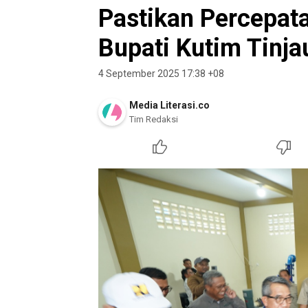
Pastikan Percepata
Bupati Kutim Tinja
4 September 2025 17:38 +08
Media Literasi.co
Tim Redaksi