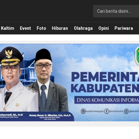
Kaltim
Event
Foto
Hiburan
Olahraga
Opini
Pariwara