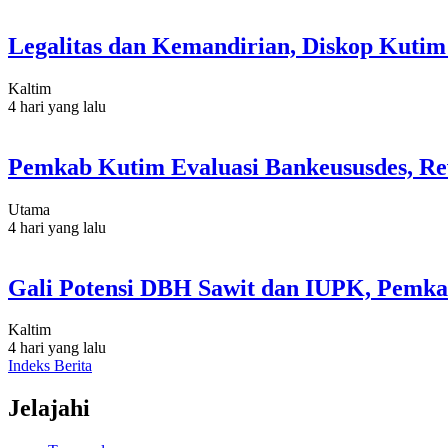
Legalitas dan Kemandirian, Diskop Kut
Kaltim
4 hari yang lalu
Pemkab Kutim Evaluasi Bankeususdes, Re
Utama
4 hari yang lalu
Gali Potensi DBH Sawit dan IUPK, Pemka
Kaltim
4 hari yang lalu
Indeks Berita
Jelajahi