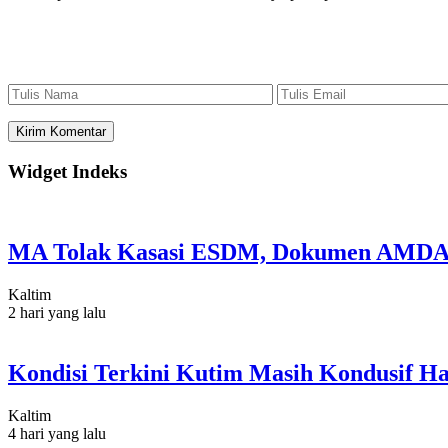
Widget Indeks
MA Tolak Kasasi ESDM, Dokumen AMDAL
Kaltim
2 hari yang lalu
Kondisi Terkini Kutim Masih Kondusif Ha
Kaltim
4 hari yang lalu