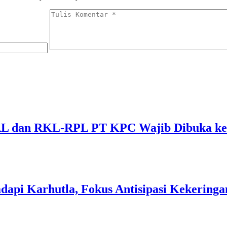
 dan RKL-RPL PT KPC Wajib Dibuka ke 
dapi Karhutla, Fokus Antisipasi Kekeringa