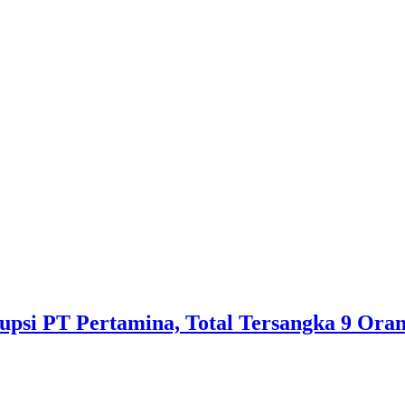
psi PT Pertamina, Total Tersangka 9 Ora