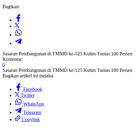
Bagikan:
Sasaran Pembangunan di TMMD ke-125 Kutim Tuntas 100 Persen
Komentar:
0
Sasaran Pembangunan di TMMD ke-125 Kutim Tuntas 100 Persen
Bagikan artikel ini melalui
Facebook
Twitter
WhatsApp
Telegram
Copylink