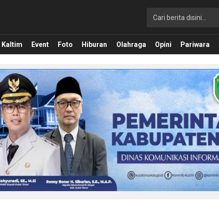
Kaltim
Event
Foto
Hiburan
Olahraga
Opini
Pariwara