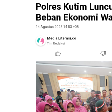
Polres Kutim Lunc
Beban Ekonomi Wa
14 Agustus 2025 14:53 +08
Media Literasi.co
Tim Redaksi