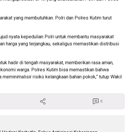
yarakat yang membutuhkan. Polri dan Polres Kutim turut
ud nyata kepedulian Polri untuk membantu masyarakat
n harga yang terjangkau, sekaligus memastikan distribusi
untuk hadir di tengah masyarakat, memberikan rasa aman,
konomi warga. Polres Kutim bisa memastikan bahwa
a meminimalisir risiko kelangkaan bahan pokok,” tutup Wakil
0