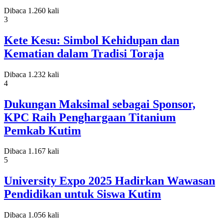
Dibaca 1.260 kali
3
Kete Kesu: Simbol Kehidupan dan
Kematian dalam Tradisi Toraja
Dibaca 1.232 kali
4
Dukungan Maksimal sebagai Sponsor,
KPC Raih Penghargaan Titanium
Pemkab Kutim
Dibaca 1.167 kali
5
University Expo 2025 Hadirkan Wawasan
Pendidikan untuk Siswa Kutim
Dibaca 1.056 kali