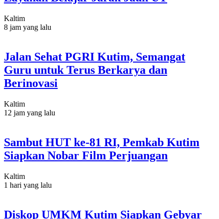
Kaltim
8 jam yang lalu
Jalan Sehat PGRI Kutim, Semangat
Guru untuk Terus Berkarya dan
Berinovasi
Kaltim
12 jam yang lalu
Sambut HUT ke-81 RI, Pemkab Kutim
Siapkan Nobar Film Perjuangan
Kaltim
1 hari yang lalu
Diskop UMKM Kutim Siapkan Gebyar