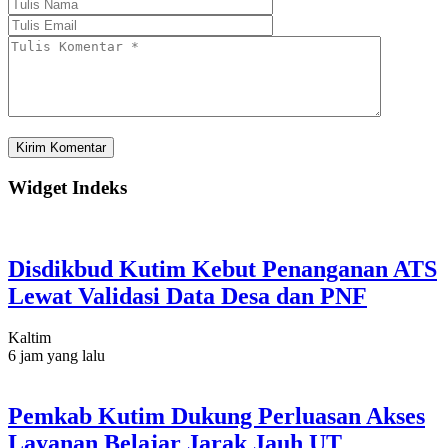
Widget Indeks
Disdikbud Kutim Kebut Penanganan ATS
Lewat Validasi Data Desa dan PNF
Kaltim
6 jam yang lalu
Pemkab Kutim Dukung Perluasan Akses
Layanan Belajar Jarak Jauh UT