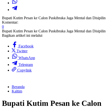
Bupati Kutim Pesan ke Calon Paskibraka Jaga Mental dan Disipilin
Komentar:
0
Bupati Kutim Pesan ke Calon Paskibraka Jaga Mental dan Disipilin
Bagikan artikel ini melalui
Facebook
Twitter
WhatsApp
Telegram
Copylink
Beranda
Kaltim
Bupati Kutim Pesan ke Calon