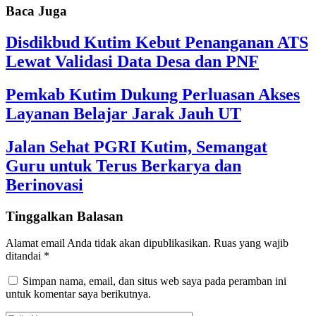
Baca Juga
Disdikbud Kutim Kebut Penanganan ATS
Lewat Validasi Data Desa dan PNF
Pemkab Kutim Dukung Perluasan Akses
Layanan Belajar Jarak Jauh UT
Jalan Sehat PGRI Kutim, Semangat
Guru untuk Terus Berkarya dan
Berinovasi
Tinggalkan Balasan
Alamat email Anda tidak akan dipublikasikan.
Ruas yang wajib
ditandai
*
Simpan nama, email, dan situs web saya pada peramban ini
untuk komentar saya berikutnya.