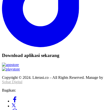
Download aplikasi sekarang
Copyright © 2024. Literasi.co – All Rights Reserved. Manage by
Sobat Digital
Bagikan: