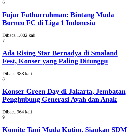
6
Fajar Fathurrahman: Bintang Muda
Borneo FC di Liga 1 Indonesia
Dibaca 1.002 kali
7
Ada Rising Star Bernadya di Smaland
Fest, Konser yang Paling Ditunggu
Dibaca 988 kali
8
Konser Green Day di Jakarta, Jembatan
Penghubung Generasi Ayah dan Anak
Dibaca 964 kali
9
Komite Tani Muda Kutim, Siapkan SDM