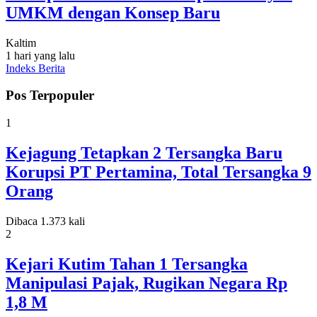
UMKM dengan Konsep Baru
Kaltim
1 hari yang lalu
Indeks Berita
Pos Terpopuler
1
Kejagung Tetapkan 2 Tersangka Baru
Korupsi PT Pertamina, Total Tersangka 9
Orang
Dibaca 1.373 kali
2
Kejari Kutim Tahan 1 Tersangka
Manipulasi Pajak, Rugikan Negara Rp
1,8 M