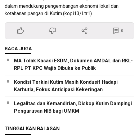
dalam mendukung pengembangan ekonomi lokal dan
ketahanan pangan di Kutim.(kopi13/Ltr1)
0
BACA JUGA
MA Tolak Kasasi ESDM, Dokumen AMDAL dan RKL-
RPL PT KPC Wajib Dibuka ke Publik
Kondisi Terkini Kutim Masih Kondusif Hadapi
Karhutla, Fokus Antisipasi Kekeringan
Legalitas dan Kemandirian, Diskop Kutim Dampingi
Pengurusan NIB bagi UMKM
TINGGALKAN BALASAN