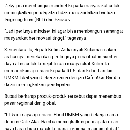
Zeky juga membangun mindset kepada masyarakat untuk
meningkatkan pendapatan tidak mengandalkan bantuan
langsung tunai (BLT) dan Bansos.
“Jadi perlunya mindset ini agar bisa membangun semangat
masyarakat berimovasi tinggi,” tegasnya.
Sementara itu, Bupati Kutim Ardiansyah Sulaiman dalam
arahannya menekankan pentingnya pemanfaatan sumber
daya alam untuk kesejahteraan masyarakat Kutim. Ia
memberikan apresiasi kepada RT 5 atas keberhasilan
UMKM lokal yang bekerja sama dengan Cafe Akar Bambu
dalam meningkatkan pendapatan.
Bupati berharap produk-produk tersebut dapat menembus
pasar regional dan global.
“RT 5 ini saya apresiasi. Hasil UMKM yang bekerja sama
dengan Cafe Akar Bambu meningkatkan pendapatan, dan
saya harap bisa masuk ke pasar regional maupun global,”