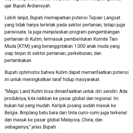
ujar Bupati Ardiansyah.
Lebih lanjut, Bupati memaparkan potensi Tepian Langsat
yang tidak hanya terletak pada sektor pertanian, tetapi juga
pariwisata. Ia juga menjelaskan program pengembangan
pertanian di Kutim, termasuk pembentukan Komite Tani
Muda (KTM) yang beranggotakan 1.000 anak muda yang
siap terjun di sektor pertanian, perkebunan, dan
pertambakan.
Bupati optimistis bahwa Kutim dapat memanfaatkan potensi
ini untuk meningkatkan taraf hidup masyarakat.
“Magic Land Kutim bisa dimanfaatkan untuk diri sendiri. Ada
produknya, kita naikkan ke pasar global dan regional. Ini
bukan hal yang mudah. Keripik pisang sudah masuk ke
Belgia. Amplang batu bara dari tinta cumi-cumi juga terkenal
dan masuk ke pasar global Malaysia, China, dan
sebagainya,” jelas Bupati.