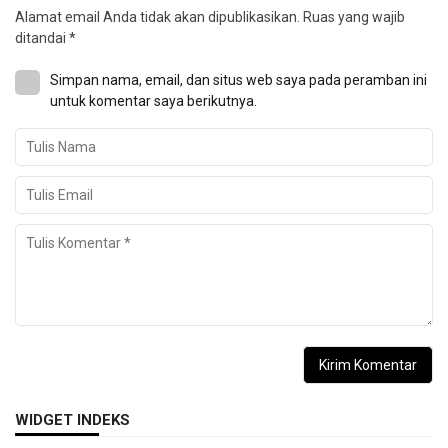
Alamat email Anda tidak akan dipublikasikan.
Ruas yang wajib
ditandai
*
Simpan nama, email, dan situs web saya pada peramban ini
untuk komentar saya berikutnya.
WIDGET INDEKS