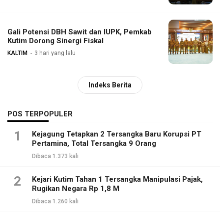
Gali Potensi DBH Sawit dan IUPK, Pemkab
Kutim Dorong Sinergi Fiskal
KALTIM
3 hari yang lalu
Indeks Berita
POS TERPOPULER
1
Kejagung Tetapkan 2 Tersangka Baru Korupsi PT
Pertamina, Total Tersangka 9 Orang
Dibaca 1.373 kali
2
Kejari Kutim Tahan 1 Tersangka Manipulasi Pajak,
Rugikan Negara Rp 1,8 M
Dibaca 1.260 kali