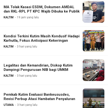
MA Tolak Kasasi ESDM, Dokumen AMDAL
dan RKL-RPL PT KPC Wajib Dibuka ke Publik
KALTIM
19 jam yang lalu
Kondisi Terkini Kutim Masih Kondusif Hadapi
Karhutla, Fokus Antisipasi Kekeringan
KALTIM
3 hari yang lalu
Legalitas dan Kemandirian, Diskop Kutim
Dampingi Pengurusan NIB bagi UMKM
KALTIM
3 hari yang lalu
Pemkab Kutim Evaluasi Bankeususdes,
Revisi Perbup Atasi Hambatan Penyaluran
UTAMA
3 hari yang lalu