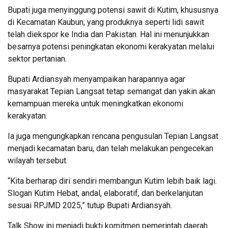
Bupati juga menyinggung potensi sawit di Kutim, khususnya
di Kecamatan Kaubun, yang produknya seperti lidi sawit
telah diekspor ke India dan Pakistan. Hal ini menunjukkan
besarnya potensi peningkatan ekonomi kerakyatan melalui
sektor pertanian.
Bupati Ardiansyah menyampaikan harapannya agar
masyarakat Tepian Langsat tetap semangat dan yakin akan
kemampuan mereka untuk meningkatkan ekonomi
kerakyatan.
Ia juga mengungkapkan rencana pengusulan Tepian Langsat
menjadi kecamatan baru, dan telah melakukan pengecekan
wilayah tersebut.
“Kita berharap diri sendiri membangun Kutim lebih baik lagi.
Slogan Kutim Hebat, andal, elaboratif, dan berkelanjutan
sesuai RPJMD 2025,” tutup Bupati Ardiansyah.
Talk Show ini menjadi bukti komitmen pemerintah daerah