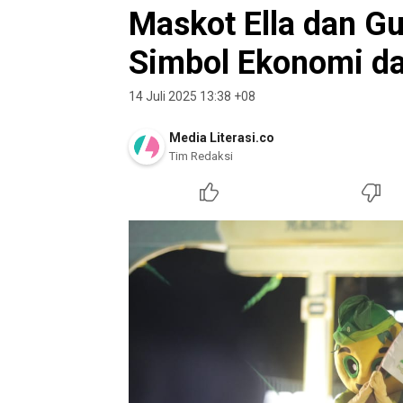
Maskot Ella dan Gu
Simbol Ekonomi dan
14 Juli 2025 13:38 +08
Media Literasi.co
Tim Redaksi