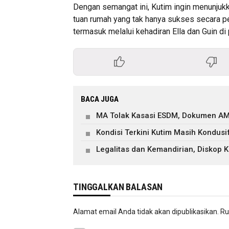
Dengan semangat ini, Kutim ingin menunju
tuan rumah yang tak hanya sukses secara p
termasuk melalui kehadiran Ella dan Guin d
BACA JUGA
MA Tolak Kasasi ESDM, Dokumen AM
Kondisi Terkini Kutim Masih Kondusi
Legalitas dan Kemandirian, Diskop
TINGGALKAN BALASAN
Alamat email Anda tidak akan dipublikasikan.
Ru