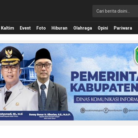
Kaltim
Event
Foto
Hiburan
Olahraga
Opini
Pariwara