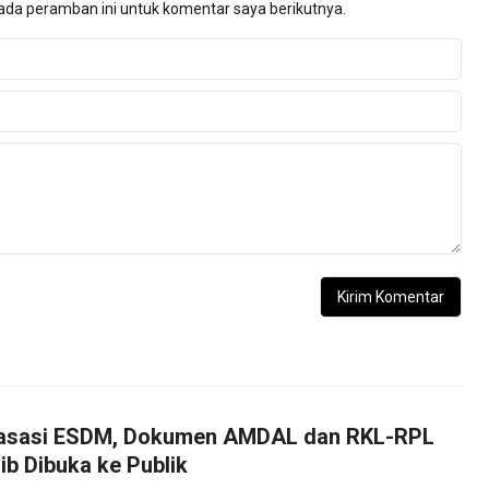
ada peramban ini untuk komentar saya berikutnya.
asasi ESDM, Dokumen AMDAL dan RKL-RPL
b Dibuka ke Publik