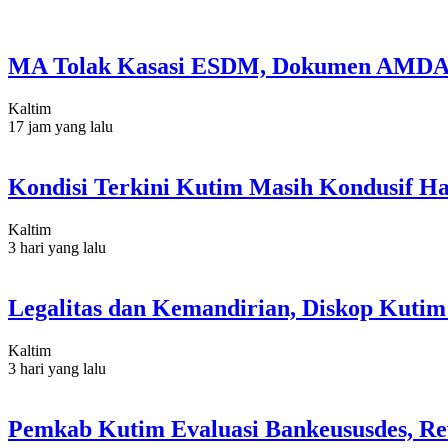
MA Tolak Kasasi ESDM, Dokumen AMDAL
Kaltim
17 jam yang lalu
Kondisi Terkini Kutim Masih Kondusif Ha
Kaltim
3 hari yang lalu
Legalitas dan Kemandirian, Diskop Kut
Kaltim
3 hari yang lalu
Pemkab Kutim Evaluasi Bankeususdes, Re