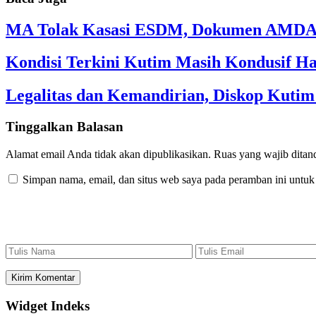
MA Tolak Kasasi ESDM, Dokumen AMDAL
Kondisi Terkini Kutim Masih Kondusif Ha
Legalitas dan Kemandirian, Diskop Kut
Tinggalkan Balasan
Alamat email Anda tidak akan dipublikasikan.
Ruas yang wajib ditan
Simpan nama, email, dan situs web saya pada peramban ini untuk
Widget Indeks