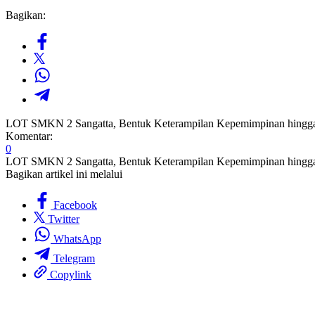
Bagikan:
LOT SMKN 2 Sangatta, Bentuk Keterampilan Kepemimpinan hingga
Komentar:
0
LOT SMKN 2 Sangatta, Bentuk Keterampilan Kepemimpinan hingga
Bagikan artikel ini melalui
Facebook
Twitter
WhatsApp
Telegram
Copylink