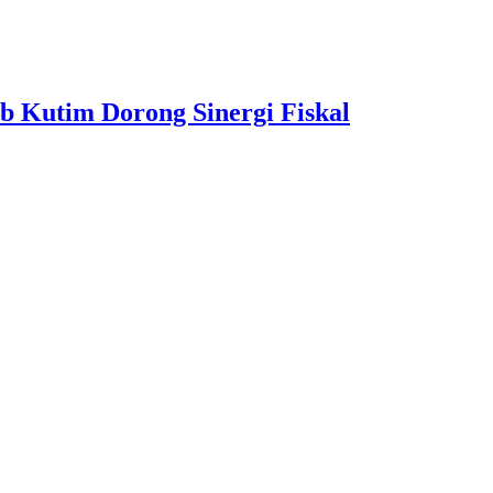
b Kutim Dorong Sinergi Fiskal