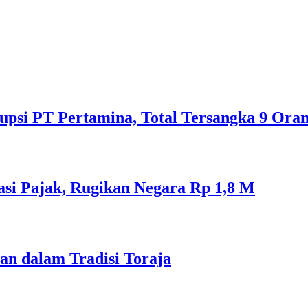
psi PT Pertamina, Total Tersangka 9 Ora
si Pajak, Rugikan Negara Rp 1,8 M
an dalam Tradisi Toraja