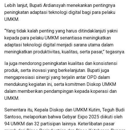
Lebih lanjut, Bupati Ardiansyah menekankan pentingnya
peningkatan adaptasi teknologi digital bagi para pelaku
UMKM.
“Yang tidak kalah penting yang harus ditindaklanjuti yakni
kepada para pelaku UMKM senantiasa meningkatkan
adaptasi teknologi digital menjadi sarana utama dalam
meningkatkan produktivitas, kualitas, serta pasar,” tegasnya.
Ia juga mendorong peningkatan kualitas dan konsistensi
produk, serta inovasi yang berkelanjutan. Bupati juga
mengapresiasi sinergi yang terjalin antar OPD dalam
mendukung kegiatan ini, serta komitmen Diskop UMKM
dalam memberikan pendampingan kepada koperasi dan
UMKM.
Sementara itu, Kepala Diskop dan UMKM Kutim, Teguh Budi
Santoso, melaporkan bahwa Gebyar Expo 2025 diikuti oleh
94 UMKM dan 32 partisipan lainnya. Keterlibatan pasar