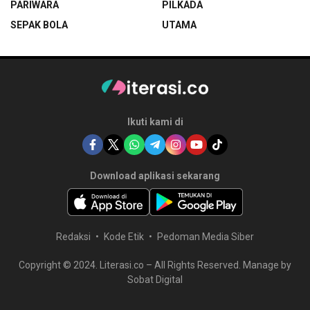
PARIWARA
PILKADA
SEPAK BOLA
UTAMA
Ikuti kami di
Download aplikasi sekarang
Redaksi
Kode Etik
Pedoman Media Siber
Copyright © 2024. Literasi.co – All Rights Reserved. Manage by
Sobat Digital