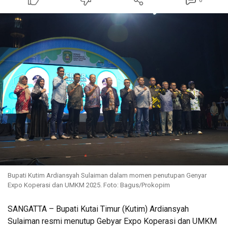
0
Bupati Kutim Ardiansyah Sulaiman dalam momen penutupan Genyar
Expo Koperasi dan UMKM 2025. Foto: Bagus/Prokopim
SANGATTA – Bupati Kutai Timur (Kutim) Ardiansyah
Sulaiman resmi menutup Gebyar Expo Koperasi dan UMKM