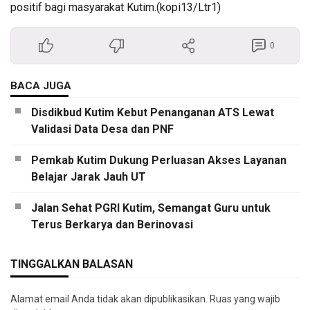
positif bagi masyarakat Kutim.(kopi13/Ltr1)
0
BACA JUGA
Disdikbud Kutim Kebut Penanganan ATS Lewat
Validasi Data Desa dan PNF
Pemkab Kutim Dukung Perluasan Akses Layanan
Belajar Jarak Jauh UT
Jalan Sehat PGRI Kutim, Semangat Guru untuk
Terus Berkarya dan Berinovasi
TINGGALKAN BALASAN
Alamat email Anda tidak akan dipublikasikan.
Ruas yang wajib