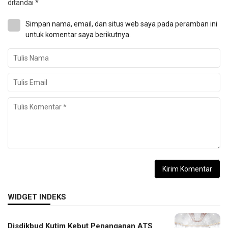
ditandai
*
Simpan nama, email, dan situs web saya pada peramban ini
untuk komentar saya berikutnya.
WIDGET INDEKS
Disdikbud Kutim Kebut Penanganan ATS