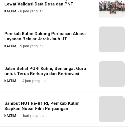
Lewat Validasi Data Desa dan PNF
KALTIM
8 jam yang lalu
Pemkab Kutim Dukung Perluasan Akses
Layanan Belajar Jarak Jauh UT
KALTIM
9 jam yang lalu
Jalan Sehat PGRI Kutim, Semangat Guru
untuk Terus Berkarya dan Berinovasi
KALTIM
14 jam yang lalu
Sambut HUT ke-81 RI, Pemkab Kutim
Siapkan Nobar Film Perjuangan
KALTIM
1 hari yang lalu