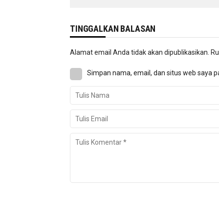
TINGGALKAN BALASAN
Alamat email Anda tidak akan dipublikasikan.
Ru
Simpan nama, email, dan situs web saya p