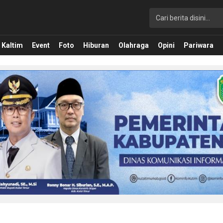
Kaltim
Event
Foto
Hiburan
Olahraga
Opini
Pariwara