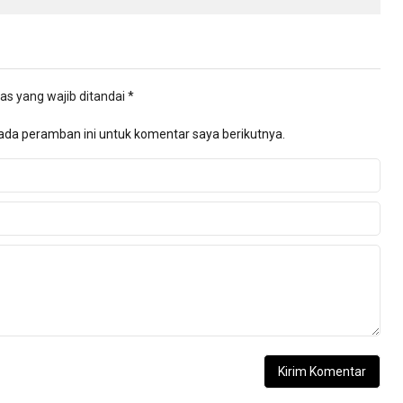
as yang wajib ditandai
*
ada peramban ini untuk komentar saya berikutnya.