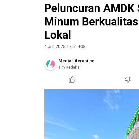
Peluncuran AMDK S
Minum Berkualitas
Lokal
4 Juli 2025 17:51 +08
Media Literasi.co
Tim Redaksi