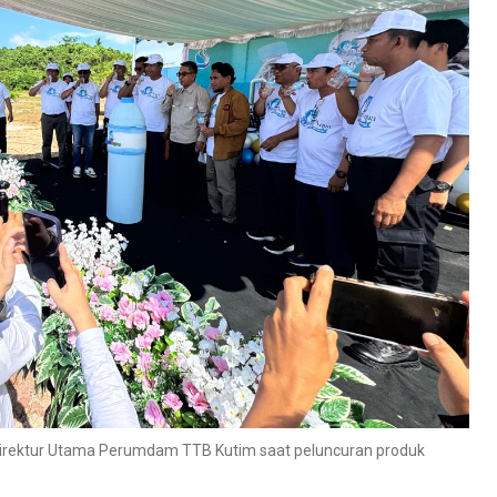
Direktur Utama Perumdam TTB Kutim saat peluncuran produk