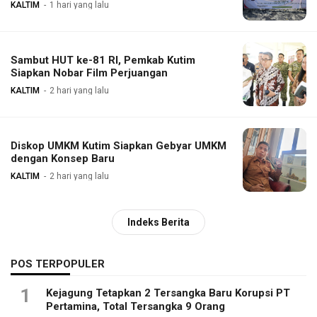
KALTIM
1 hari yang lalu
Sambut HUT ke-81 RI, Pemkab Kutim
Siapkan Nobar Film Perjuangan
KALTIM
2 hari yang lalu
Diskop UMKM Kutim Siapkan Gebyar UMKM
dengan Konsep Baru
KALTIM
2 hari yang lalu
Indeks Berita
POS TERPOPULER
1
Kejagung Tetapkan 2 Tersangka Baru Korupsi PT
Pertamina, Total Tersangka 9 Orang