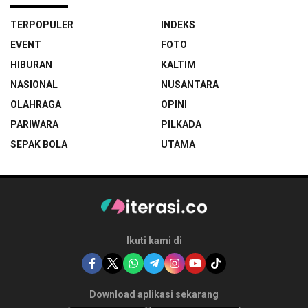
TERPOPULER
INDEKS
EVENT
FOTO
HIBURAN
KALTIM
NASIONAL
NUSANTARA
OLAHRAGA
OPINI
PARIWARA
PILKADA
SEPAK BOLA
UTAMA
Ikuti kami di
Download aplikasi sekarang