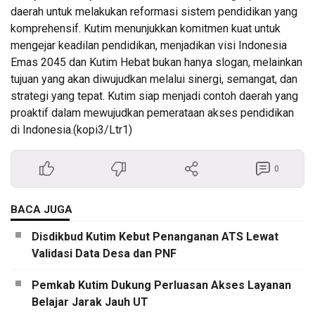
daerah untuk melakukan reformasi sistem pendidikan yang
komprehensif. Kutim menunjukkan komitmen kuat untuk
mengejar keadilan pendidikan, menjadikan visi Indonesia
Emas 2045 dan Kutim Hebat bukan hanya slogan, melainkan
tujuan yang akan diwujudkan melalui sinergi, semangat, dan
strategi yang tepat. Kutim siap menjadi contoh daerah yang
proaktif dalam mewujudkan pemerataan akses pendidikan
di Indonesia.(kopi3/Ltr1)
0
BACA JUGA
Disdikbud Kutim Kebut Penanganan ATS Lewat
Validasi Data Desa dan PNF
Pemkab Kutim Dukung Perluasan Akses Layanan
Belajar Jarak Jauh UT