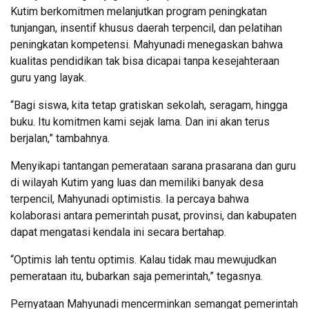
Kutim berkomitmen melanjutkan program peningkatan
tunjangan, insentif khusus daerah terpencil, dan pelatihan
peningkatan kompetensi. Mahyunadi menegaskan bahwa
kualitas pendidikan tak bisa dicapai tanpa kesejahteraan
guru yang layak.
“Bagi siswa, kita tetap gratiskan sekolah, seragam, hingga
buku. Itu komitmen kami sejak lama. Dan ini akan terus
berjalan,” tambahnya.
Menyikapi tantangan pemerataan sarana prasarana dan guru
di wilayah Kutim yang luas dan memiliki banyak desa
terpencil, Mahyunadi optimistis. Ia percaya bahwa
kolaborasi antara pemerintah pusat, provinsi, dan kabupaten
dapat mengatasi kendala ini secara bertahap.
“Optimis lah tentu optimis. Kalau tidak mau mewujudkan
pemerataan itu, bubarkan saja pemerintah,” tegasnya.
Pernyataan Mahyunadi mencerminkan semangat pemerintah