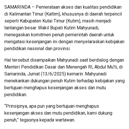
SAMARINDA – Pemerataan akses dan kualitas pendidikan
di Kalimantan Timur (Kaltim), khususnya di daerah terpencil
seperti Kabupaten Kutai Timur (Kutim), masih menjadi
tantangan besar. Wakil Bupati Kutim Mahyunadi,
menegaskan komitmen penuh pemerintah daerah untuk
mengatasi kesenjangan ini dengan menyelaraskan kebijakan
pendidikan nasional dan provinsi.
Hal tersebut disampaikan Mahyunadi saat berdialog dengan
Menteri Pendidikan Dasar dan Menengah RI, Abdul Mu’ti, di
Samarinda, Jumat (13/6/2025) kemarin. Mahyunadi
menekankan dukungan penuh Kutim terhadap kebijakan yang
bertujuan menghapus kesenjangan akses dan mutu
pendidikan.
“Prinsipnya, apa pun yang bertujuan menghapus
kesenjangan akses dan mutu pendidikan, kami dukung
penuh,” tegasnya kepada wartawan.