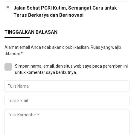
Jalan Sehat PGRI Kutim, Semangat Guru untuk
Terus Berkarya dan Berinovasi
TINGGALKAN BALASAN
Alamat email Anda tidak akan dipublikasikan.
Ruas yang wajib
ditandai
*
Simpan nama, email, dan situs web saya pada peramban ini
untuk komentar saya berikutnya.