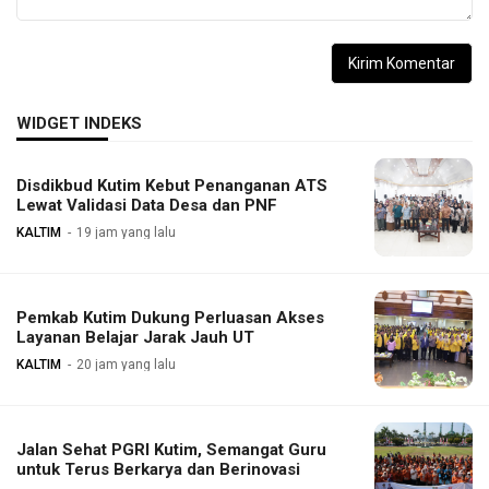
WIDGET INDEKS
Disdikbud Kutim Kebut Penanganan ATS
Lewat Validasi Data Desa dan PNF
KALTIM
19 jam yang lalu
Pemkab Kutim Dukung Perluasan Akses
Layanan Belajar Jarak Jauh UT
KALTIM
20 jam yang lalu
Jalan Sehat PGRI Kutim, Semangat Guru
untuk Terus Berkarya dan Berinovasi