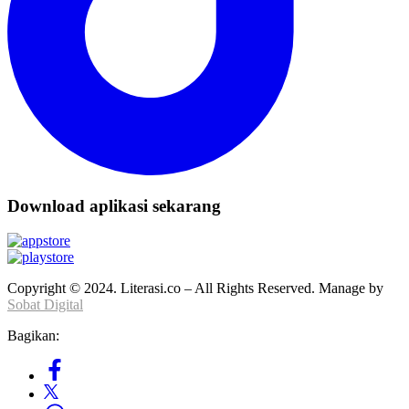
Download aplikasi sekarang
Copyright © 2024. Literasi.co – All Rights Reserved. Manage by
Sobat Digital
Bagikan: