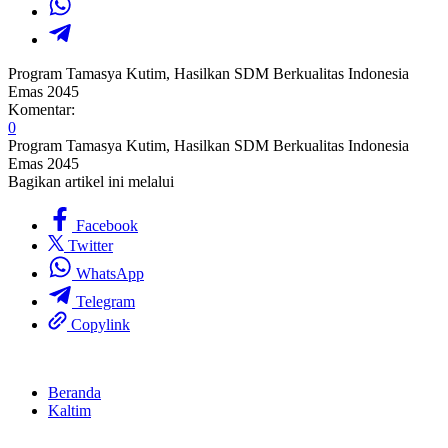
Program Tamasya Kutim, Hasilkan SDM Berkualitas Indonesia
Emas 2045
Komentar:
0
Program Tamasya Kutim, Hasilkan SDM Berkualitas Indonesia
Emas 2045
Bagikan artikel ini melalui
Facebook
Twitter
WhatsApp
Telegram
Copylink
Beranda
Kaltim