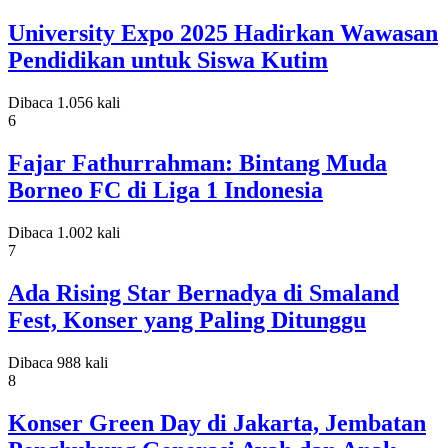
University Expo 2025 Hadirkan Wawasan
Pendidikan untuk Siswa Kutim
Dibaca 1.056 kali
6
Fajar Fathurrahman: Bintang Muda
Borneo FC di Liga 1 Indonesia
Dibaca 1.002 kali
7
Ada Rising Star Bernadya di Smaland
Fest, Konser yang Paling Ditunggu
Dibaca 988 kali
8
Konser Green Day di Jakarta, Jembatan