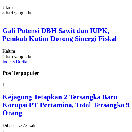
Utama
4 hari yang lalu
Gali Potensi DBH Sawit dan IUPK,
Pemkab Kutim Dorong Sinergi Fiskal
Kaltim
4 hari yang lalu
Indeks Berita
Pos Terpopuler
1
Kejagung Tetapkan 2 Tersangka Baru
Korupsi PT Pertamina, Total Tersangka 9
Orang
Dibaca 1.373 kali
2