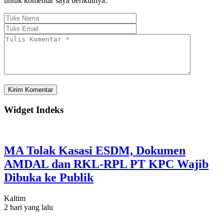
untuk komentar saya berikutnya.
Widget Indeks
MA Tolak Kasasi ESDM, Dokumen
AMDAL dan RKL-RPL PT KPC Wajib
Dibuka ke Publik
Kaltim
2 hari yang lalu