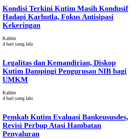
Kondisi Terkini Kutim Masih Kondusif
Hadapi Karhutla, Fokus Antisipasi
Kekeringan
Kaltim
4 hari yang lalu
Legalitas dan Kemandirian, Diskop
Kutim Dampingi Pengurusan NIB bagi
UMKM
Kaltim
4 hari yang lalu
Pemkab Kutim Evaluasi Bankeususdes,
Revisi Perbup Atasi Hambatan
Penyaluran