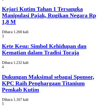
Kejari Kutim Tahan 1 Tersangka
Manipulasi Pajak, Rugikan Negara Rp
1,8 M
Dibaca 1.260 kali
3
Kete Kesu: Simbol Kehidupan dan
Kematian dalam Tradisi Toraja
Dibaca 1.232 kali
4
Dukungan Maksimal sebagai Sponsor,
KPC Raih Penghargaan Titanium
Pemkab Kutim
Dibaca 1.167 kali
5