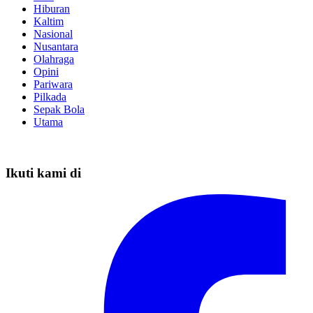
Hiburan
Kaltim
Nasional
Nusantara
Olahraga
Opini
Pariwara
Pilkada
Sepak Bola
Utama
Ikuti kami di