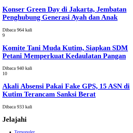
Konser Green Day di Jakarta, Jembatan
Penghubung Generasi Ayah dan Anak
Dibaca 964 kali
9
Komite Tani Muda Kutim, Siapkan SDM
Petani Memperkuat Kedaulatan Pangan
Dibaca 940 kali
10
Akali Absensi Pakai Fake GPS, 15 ASN di
Kutim Terancam Sanksi Berat
Dibaca 933 kali
Jelajahi
Terpopuler