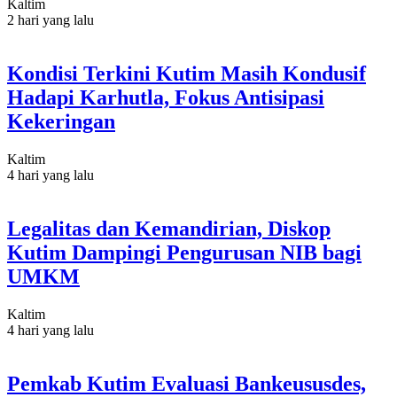
Kaltim
2 hari yang lalu
Kondisi Terkini Kutim Masih Kondusif
Hadapi Karhutla, Fokus Antisipasi
Kekeringan
Kaltim
4 hari yang lalu
Legalitas dan Kemandirian, Diskop
Kutim Dampingi Pengurusan NIB bagi
UMKM
Kaltim
4 hari yang lalu
Pemkab Kutim Evaluasi Bankeususdes,