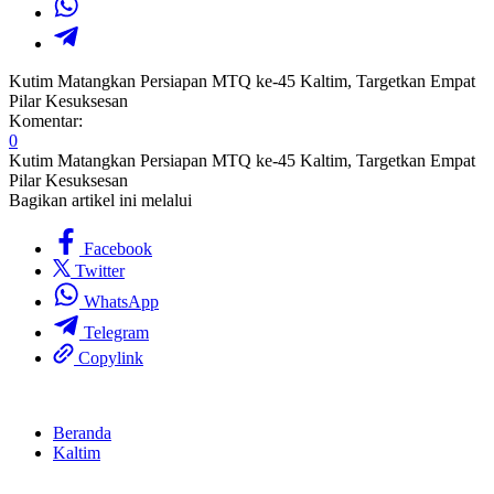
Kutim Matangkan Persiapan MTQ ke-45 Kaltim, Targetkan Empat
Pilar Kesuksesan
Komentar:
0
Kutim Matangkan Persiapan MTQ ke-45 Kaltim, Targetkan Empat
Pilar Kesuksesan
Bagikan artikel ini melalui
Facebook
Twitter
WhatsApp
Telegram
Copylink
Beranda
Kaltim