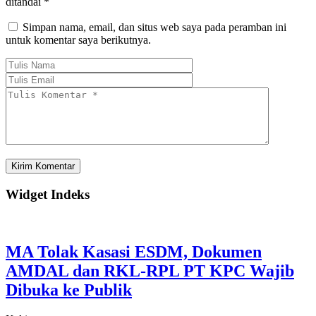
ditandai
*
Simpan nama, email, dan situs web saya pada peramban ini
untuk komentar saya berikutnya.
Widget Indeks
MA Tolak Kasasi ESDM, Dokumen
AMDAL dan RKL-RPL PT KPC Wajib
Dibuka ke Publik