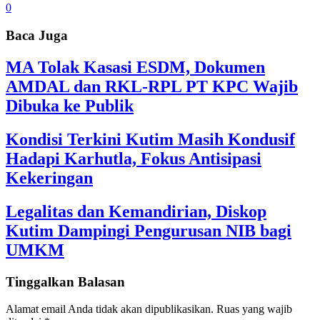
0
Baca Juga
MA Tolak Kasasi ESDM, Dokumen
AMDAL dan RKL-RPL PT KPC Wajib
Dibuka ke Publik
Kondisi Terkini Kutim Masih Kondusif
Hadapi Karhutla, Fokus Antisipasi
Kekeringan
Legalitas dan Kemandirian, Diskop
Kutim Dampingi Pengurusan NIB bagi
UMKM
Tinggalkan Balasan
Alamat email Anda tidak akan dipublikasikan.
Ruas yang wajib