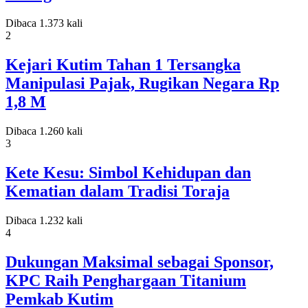
Dibaca 1.373 kali
2
Kejari Kutim Tahan 1 Tersangka
Manipulasi Pajak, Rugikan Negara Rp
1,8 M
Dibaca 1.260 kali
3
Kete Kesu: Simbol Kehidupan dan
Kematian dalam Tradisi Toraja
Dibaca 1.232 kali
4
Dukungan Maksimal sebagai Sponsor,
KPC Raih Penghargaan Titanium
Pemkab Kutim