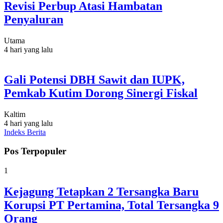
Revisi Perbup Atasi Hambatan
Penyaluran
Utama
4 hari yang lalu
Gali Potensi DBH Sawit dan IUPK,
Pemkab Kutim Dorong Sinergi Fiskal
Kaltim
4 hari yang lalu
Indeks Berita
Pos Terpopuler
1
Kejagung Tetapkan 2 Tersangka Baru
Korupsi PT Pertamina, Total Tersangka 9
Orang