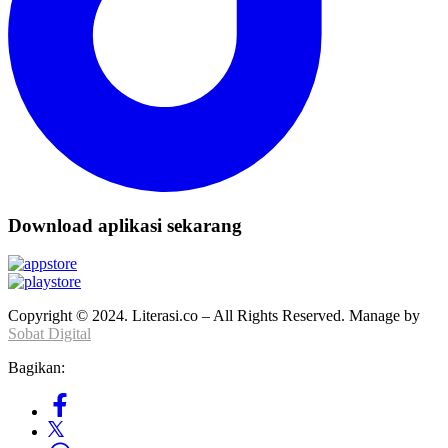
Download aplikasi sekarang
Copyright © 2024. Literasi.co – All Rights Reserved. Manage by
Sobat Digital
Bagikan: