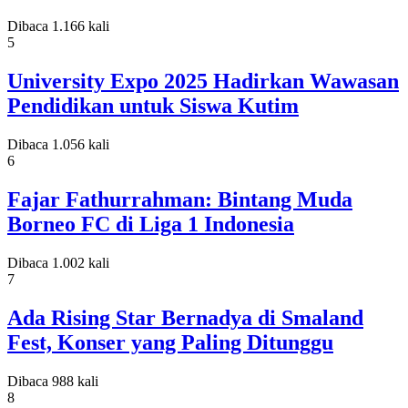
Dibaca 1.166 kali
5
University Expo 2025 Hadirkan Wawasan
Pendidikan untuk Siswa Kutim
Dibaca 1.056 kali
6
Fajar Fathurrahman: Bintang Muda
Borneo FC di Liga 1 Indonesia
Dibaca 1.002 kali
7
Ada Rising Star Bernadya di Smaland
Fest, Konser yang Paling Ditunggu
Dibaca 988 kali
8