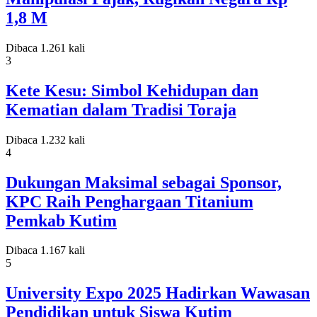
1,8 M
Dibaca 1.261 kali
3
Kete Kesu: Simbol Kehidupan dan
Kematian dalam Tradisi Toraja
Dibaca 1.232 kali
4
Dukungan Maksimal sebagai Sponsor,
KPC Raih Penghargaan Titanium
Pemkab Kutim
Dibaca 1.167 kali
5
University Expo 2025 Hadirkan Wawasan
Pendidikan untuk Siswa Kutim