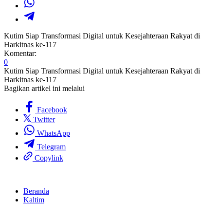
Kutim Siap Transformasi Digital untuk Kesejahteraan Rakyat di
Harkitnas ke-117
Komentar:
0
Kutim Siap Transformasi Digital untuk Kesejahteraan Rakyat di
Harkitnas ke-117
Bagikan artikel ini melalui
Facebook
Twitter
WhatsApp
Telegram
Copylink
Beranda
Kaltim