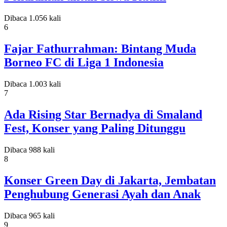
Dibaca 1.056 kali
6
Fajar Fathurrahman: Bintang Muda
Borneo FC di Liga 1 Indonesia
Dibaca 1.003 kali
7
Ada Rising Star Bernadya di Smaland
Fest, Konser yang Paling Ditunggu
Dibaca 988 kali
8
Konser Green Day di Jakarta, Jembatan
Penghubung Generasi Ayah dan Anak
Dibaca 965 kali
9