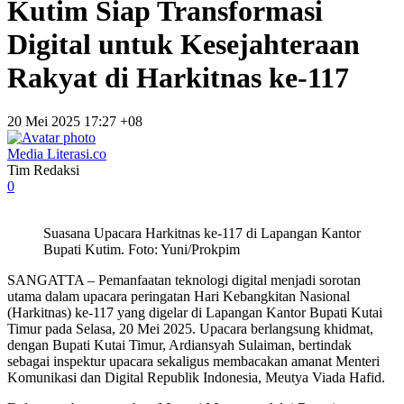
Kutim Siap Transformasi
Digital untuk Kesejahteraan
Rakyat di Harkitnas ke-117
20 Mei 2025 17:27 +08
Media Literasi.co
Tim Redaksi
0
Suasana Upacara Harkitnas ke-117 di Lapangan Kantor
Bupati Kutim. Foto: Yuni/Prokpim
SANGATTA – Pemanfaatan teknologi digital menjadi sorotan
utama dalam upacara peringatan Hari Kebangkitan Nasional
(Harkitnas) ke-117 yang digelar di Lapangan Kantor Bupati Kutai
Timur pada Selasa, 20 Mei 2025. Upacara berlangsung khidmat,
dengan Bupati Kutai Timur, Ardiansyah Sulaiman, bertindak
sebagai inspektur upacara sekaligus membacakan amanat Menteri
Komunikasi dan Digital Republik Indonesia, Meutya Viada Hafid.