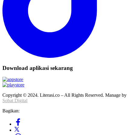
Download aplikasi sekarang
Copyright © 2024. Literasi.co – All Rights Reserved. Manage by
Sobat Digital
Bagikan: