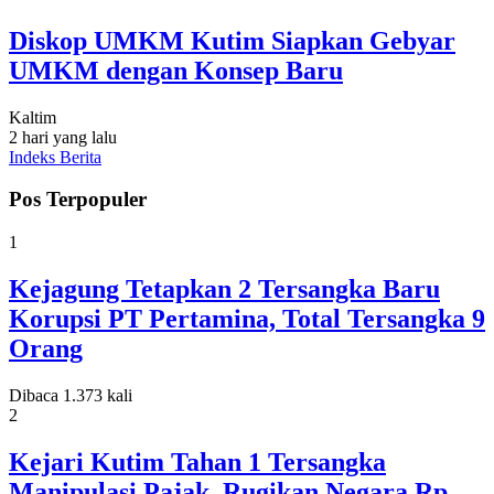
Diskop UMKM Kutim Siapkan Gebyar
UMKM dengan Konsep Baru
Kaltim
2 hari yang lalu
Indeks Berita
Pos Terpopuler
1
Kejagung Tetapkan 2 Tersangka Baru
Korupsi PT Pertamina, Total Tersangka 9
Orang
Dibaca 1.373 kali
2
Kejari Kutim Tahan 1 Tersangka
Manipulasi Pajak, Rugikan Negara Rp