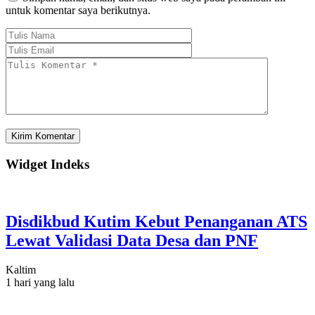
untuk komentar saya berikutnya.
Widget Indeks
Disdikbud Kutim Kebut Penanganan ATS
Lewat Validasi Data Desa dan PNF
Kaltim
1 hari yang lalu