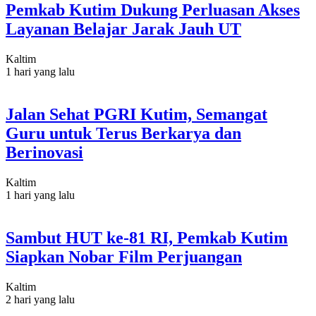
Pemkab Kutim Dukung Perluasan Akses
Layanan Belajar Jarak Jauh UT
Kaltim
1 hari yang lalu
Jalan Sehat PGRI Kutim, Semangat
Guru untuk Terus Berkarya dan
Berinovasi
Kaltim
1 hari yang lalu
Sambut HUT ke-81 RI, Pemkab Kutim
Siapkan Nobar Film Perjuangan
Kaltim
2 hari yang lalu