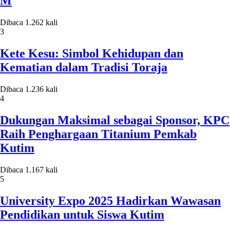
M
Dibaca 1.262 kali
3
Kete Kesu: Simbol Kehidupan dan
Kematian dalam Tradisi Toraja
Dibaca 1.236 kali
4
Dukungan Maksimal sebagai Sponsor, KPC
Raih Penghargaan Titanium Pemkab
Kutim
Dibaca 1.167 kali
5
University Expo 2025 Hadirkan Wawasan
Pendidikan untuk Siswa Kutim