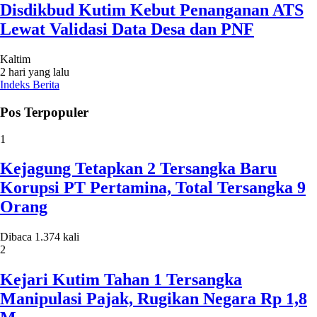
Disdikbud Kutim Kebut Penanganan ATS
Lewat Validasi Data Desa dan PNF
Kaltim
2 hari yang lalu
Indeks Berita
Pos Terpopuler
1
Kejagung Tetapkan 2 Tersangka Baru
Korupsi PT Pertamina, Total Tersangka 9
Orang
Dibaca 1.374 kali
2
Kejari Kutim Tahan 1 Tersangka
Manipulasi Pajak, Rugikan Negara Rp 1,8