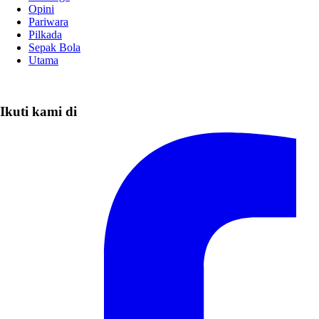
Opini
Pariwara
Pilkada
Sepak Bola
Utama
Ikuti kami di