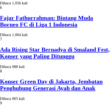
Dibaca 1.056 kali
6
Fajar Fathurrahman: Bintang Muda
Borneo FC di Liga 1 Indonesia
Dibaca 1.004 kali
7
Ada Rising Star Bernadya di Smaland Fest,
Konser yang Paling Ditunggu
Dibaca 988 kali
8
Konser Green Day di Jakarta, Jembatan
Penghubung Generasi Ayah dan Anak
Dibaca 965 kali
9