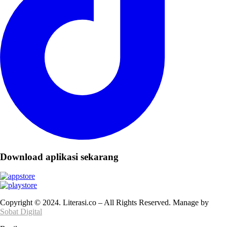
Download aplikasi sekarang
Copyright © 2024. Literasi.co – All Rights Reserved. Manage by
Sobat Digital