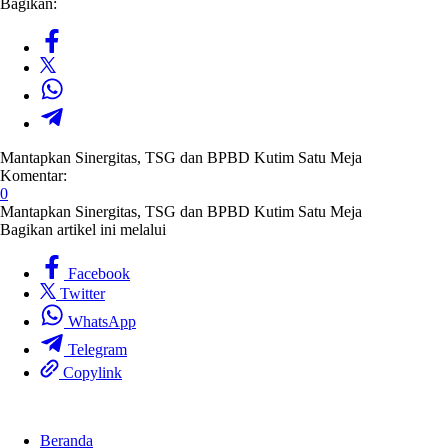
Bagikan:
Mantapkan Sinergitas, TSG dan BPBD Kutim Satu Meja
Komentar:
0
Mantapkan Sinergitas, TSG dan BPBD Kutim Satu Meja
Bagikan artikel ini melalui
Facebook
Twitter
WhatsApp
Telegram
Copylink
Beranda