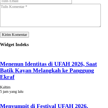
Widget Indeks
Menenun Identitas di UFAH 2026, Saat
Batik Kayan Melangkah ke Panggung
Ekraf
Kaltim
5 jam yang lalu
Menyumpit di Festival UFAH 2026,