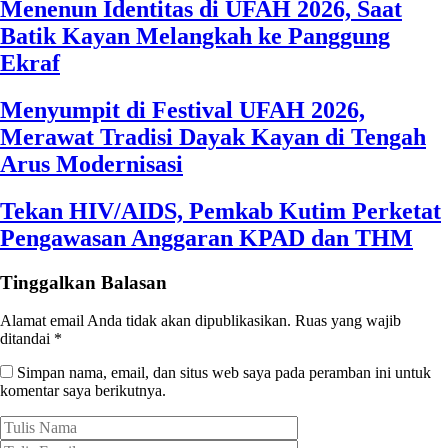
Menenun Identitas di UFAH 2026, Saat
Batik Kayan Melangkah ke Panggung
Ekraf
Menyumpit di Festival UFAH 2026,
Merawat Tradisi Dayak Kayan di Tengah
Arus Modernisasi
Tekan HIV/AIDS, Pemkab Kutim Perketat
Pengawasan Anggaran KPAD dan THM
Tinggalkan Balasan
Alamat email Anda tidak akan dipublikasikan.
Ruas yang wajib
ditandai
*
Simpan nama, email, dan situs web saya pada peramban ini untuk
komentar saya berikutnya.