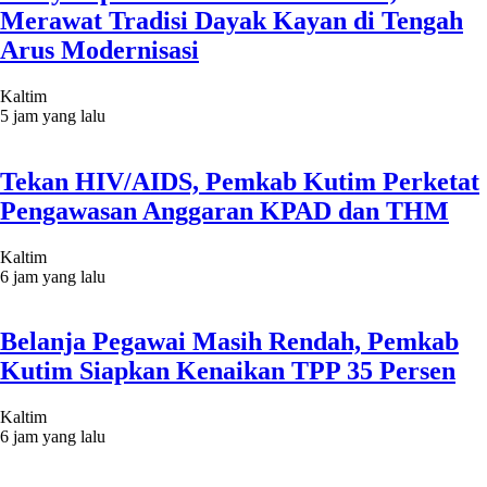
Merawat Tradisi Dayak Kayan di Tengah
Arus Modernisasi
Kaltim
5 jam yang lalu
Tekan HIV/AIDS, Pemkab Kutim Perketat
Pengawasan Anggaran KPAD dan THM
Kaltim
6 jam yang lalu
Belanja Pegawai Masih Rendah, Pemkab
Kutim Siapkan Kenaikan TPP 35 Persen
Kaltim
6 jam yang lalu