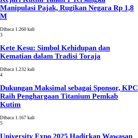
Manipulasi Pajak, Rugikan Negara Rp 1,8
M
Dibaca 1.260 kali
3
Kete Kesu: Simbol Kehidupan dan
Kematian dalam Tradisi Toraja
Dibaca 1.232 kali
4
Dukungan Maksimal sebagai Sponsor, KPC
Raih Penghargaan Titanium Pemkab
Kutim
Dibaca 1.167 kali
5
University Expo 2025 Hadirkan Wawasan