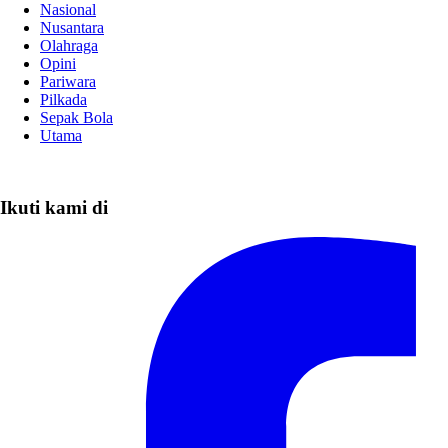
Nasional
Nusantara
Olahraga
Opini
Pariwara
Pilkada
Sepak Bola
Utama
Ikuti kami di