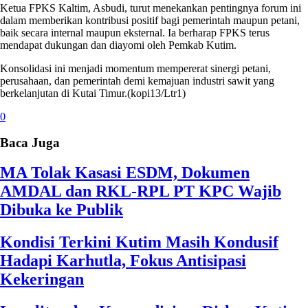
Ketua FPKS Kaltim, Asbudi, turut menekankan pentingnya forum ini
dalam memberikan kontribusi positif bagi pemerintah maupun petani,
baik secara internal maupun eksternal. Ia berharap FPKS terus
mendapat dukungan dan diayomi oleh Pemkab Kutim.
Konsolidasi ini menjadi momentum mempererat sinergi petani,
perusahaan, dan pemerintah demi kemajuan industri sawit yang
berkelanjutan di Kutai Timur.(kopi13/Ltr1)
0
Baca Juga
MA Tolak Kasasi ESDM, Dokumen
AMDAL dan RKL-RPL PT KPC Wajib
Dibuka ke Publik
Kondisi Terkini Kutim Masih Kondusif
Hadapi Karhutla, Fokus Antisipasi
Kekeringan