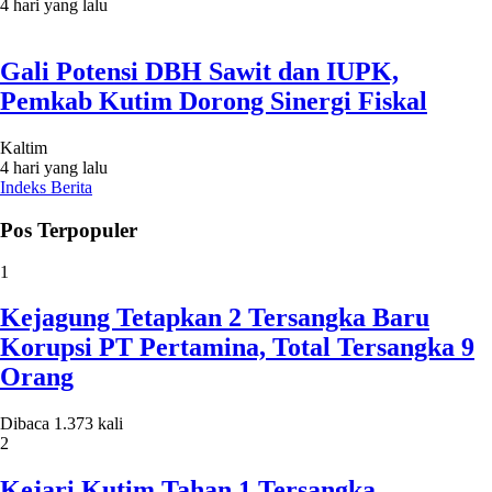
4 hari yang lalu
Gali Potensi DBH Sawit dan IUPK,
Pemkab Kutim Dorong Sinergi Fiskal
Kaltim
4 hari yang lalu
Indeks Berita
Pos Terpopuler
1
Kejagung Tetapkan 2 Tersangka Baru
Korupsi PT Pertamina, Total Tersangka 9
Orang
Dibaca 1.373 kali
2
Kejari Kutim Tahan 1 Tersangka