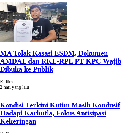
MA Tolak Kasasi ESDM, Dokumen
AMDAL dan RKL-RPL PT KPC Wajib
Dibuka ke Publik
Kaltim
2 hari yang lalu
Kondisi Terkini Kutim Masih Kondusif
Hadapi Karhutla, Fokus Antisipasi
Kekeringan