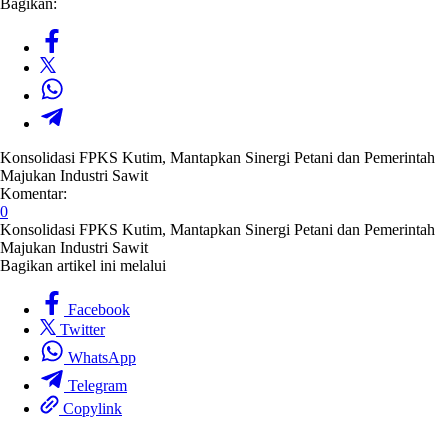
Bagikan:
Konsolidasi FPKS Kutim, Mantapkan Sinergi Petani dan Pemerintah
Majukan Industri Sawit
Komentar:
0
Konsolidasi FPKS Kutim, Mantapkan Sinergi Petani dan Pemerintah
Majukan Industri Sawit
Bagikan artikel ini melalui
Facebook
Twitter
WhatsApp
Telegram
Copylink