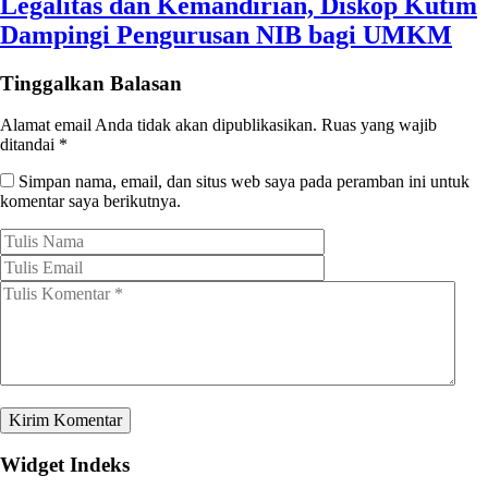
Legalitas dan Kemandirian, Diskop Kutim
Dampingi Pengurusan NIB bagi UMKM
Tinggalkan Balasan
Alamat email Anda tidak akan dipublikasikan.
Ruas yang wajib
ditandai
*
Simpan nama, email, dan situs web saya pada peramban ini untuk
komentar saya berikutnya.
Widget Indeks