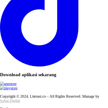
Download aplikasi sekarang
Copyright © 2024. Literasi.co – All Rights Reserved. Manage by
Sobat Digital