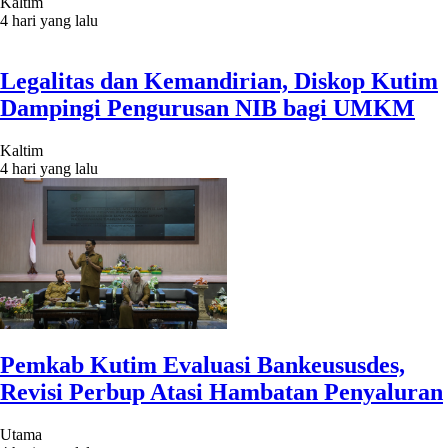
Kaltim
4 hari yang lalu
Legalitas dan Kemandirian, Diskop Kutim
Dampingi Pengurusan NIB bagi UMKM
Kaltim
4 hari yang lalu
Pemkab Kutim Evaluasi Bankeususdes,
Revisi Perbup Atasi Hambatan Penyaluran
Utama