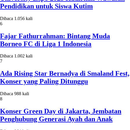
Pendidikan untuk Siswa Kutim
Dibaca 1.056 kali
6
Fajar Fathurrahman: Bintang Muda
Borneo FC di Liga 1 Indonesia
Dibaca 1.002 kali
7
Ada Rising Star Bernadya di Smaland Fest,
Konser yang Paling Ditunggu
Dibaca 988 kali
8
Konser Green Day di Jakarta, Jembatan
Penghubung Generasi Ayah dan Anak