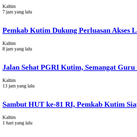
Kaltim
7 jam yang lalu
Pemkab Kutim Dukung Perluasan Akses L
Kaltim
8 jam yang lalu
Jalan Sehat PGRI Kutim, Semangat Guru 
Kaltim
13 jam yang lalu
Sambut HUT ke-81 RI, Pemkab Kutim Sia
Kaltim
1 hari yang lalu