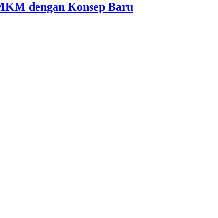
MKM dengan Konsep Baru