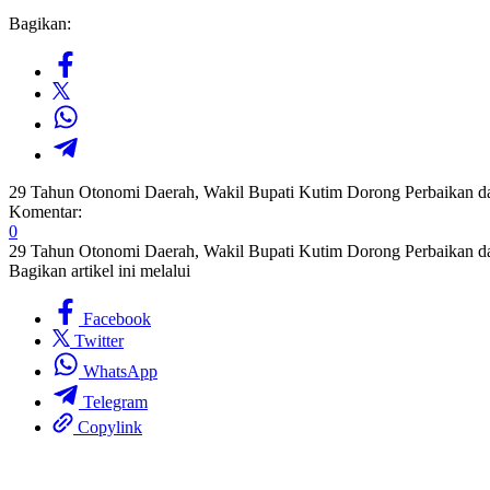
Bagikan:
29 Tahun Otonomi Daerah, Wakil Bupati Kutim Dorong Perbaikan d
Komentar:
0
29 Tahun Otonomi Daerah, Wakil Bupati Kutim Dorong Perbaikan d
Bagikan artikel ini melalui
Facebook
Twitter
WhatsApp
Telegram
Copylink