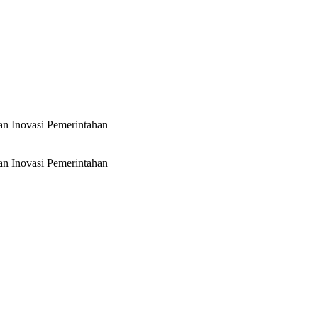
an Inovasi Pemerintahan
an Inovasi Pemerintahan