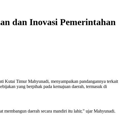
an dan Inovasi Pemerintahan
ti Kutai Timur Mahyunadi, menyampaikan pandangannya terkait
ebijakan yang berpihak pada kemajuan daerah, termasuk di
t membangun daerah secara mandiri itu lahir,” ujar Mahyunadi.