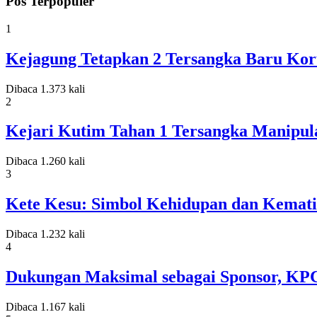
Pos Terpopuler
1
Kejagung Tetapkan 2 Tersangka Baru Koru
Dibaca 1.373 kali
2
Kejari Kutim Tahan 1 Tersangka Manipula
Dibaca 1.260 kali
3
Kete Kesu: Simbol Kehidupan dan Kemati
Dibaca 1.232 kali
4
Dukungan Maksimal sebagai Sponsor, KP
Dibaca 1.167 kali