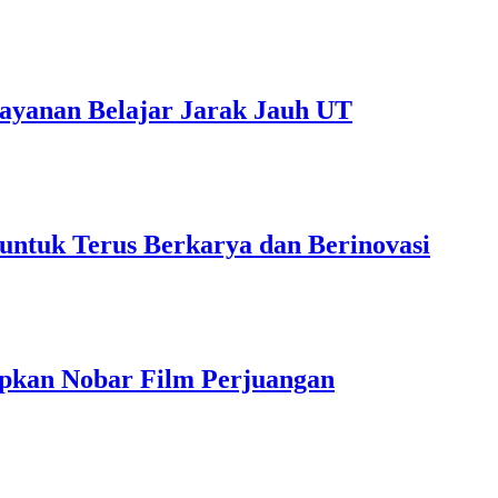
ayanan Belajar Jarak Jauh UT
untuk Terus Berkarya dan Berinovasi
pkan Nobar Film Perjuangan