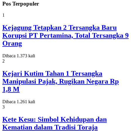
Pos Terpopuler
1
Kejagung Tetapkan 2 Tersangka Baru
Korupsi PT Pertamina, Total Tersangka 9
Orang
Dibaca 1.373 kali
2
Kejari Kutim Tahan 1 Tersangka
Manipulasi Pajak, Rugikan Negara Rp
1,8 M
Dibaca 1.261 kali
3
Kete Kesu: Simbol Kehidupan dan
Kematian dalam Tradisi Toraja