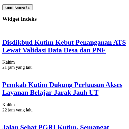
Widget Indeks
Disdikbud Kutim Kebut Penanganan ATS
Lewat Validasi Data Desa dan PNF
Kaltim
21 jam yang lalu
Pemkab Kutim Dukung Perluasan Akses
Layanan Belajar Jarak Jauh UT
Kaltim
22 jam yang lalu
Jalan Sehat PGRI Kutim, Semangat