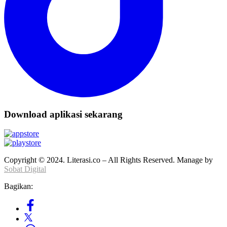
Download aplikasi sekarang
Copyright © 2024. Literasi.co – All Rights Reserved. Manage by
Sobat Digital
Bagikan: