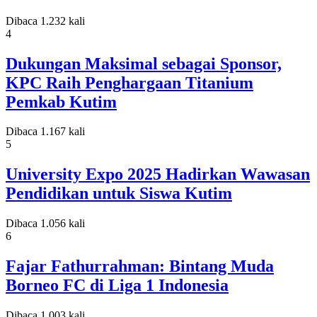
Dibaca 1.232 kali
4
Dukungan Maksimal sebagai Sponsor,
KPC Raih Penghargaan Titanium
Pemkab Kutim
Dibaca 1.167 kali
5
University Expo 2025 Hadirkan Wawasan
Pendidikan untuk Siswa Kutim
Dibaca 1.056 kali
6
Fajar Fathurrahman: Bintang Muda
Borneo FC di Liga 1 Indonesia
Dibaca 1.003 kali