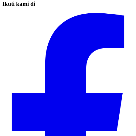
Ikuti kami di