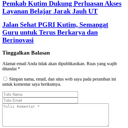
Pemkab Kutim Dukung Perluasan Akses
Layanan Belajar Jarak Jauh UT
Jalan Sehat PGRI Kutim, Semangat
Guru untuk Terus Berkarya dan
Berinovasi
Tinggalkan Balasan
Alamat email Anda tidak akan dipublikasikan.
Ruas yang wajib
ditandai
*
Simpan nama, email, dan situs web saya pada peramban ini
untuk komentar saya berikutnya.