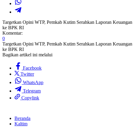
Targetkan Opini WTP, Pemkab Kutim Serahkan Laporan Keuangan
ke BPK RI
Komentar:
0
Targetkan Opini WTP, Pemkab Kutim Serahkan Laporan Keuangan
ke BPK RI
Bagikan artikel ini melalui
Facebook
Twitter
WhatsApp
Telegram
Copylink
Beranda
Kaltim