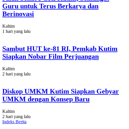
Guru untuk Terus Berkarya dan
Berinovasi
Kaltim
1 hari yang lalu
Sambut HUT ke-81 RI, Pemkab Kutim
Siapkan Nobar Film Perjuangan
Kaltim
2 hari yang lalu
Diskop UMKM Kutim Siapkan Gebyar
UMKM dengan Konsep Baru
Kaltim
2 hari yang lalu
Indeks Berita