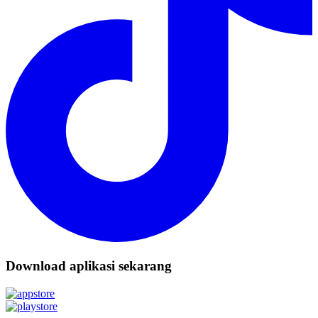
Download aplikasi sekarang