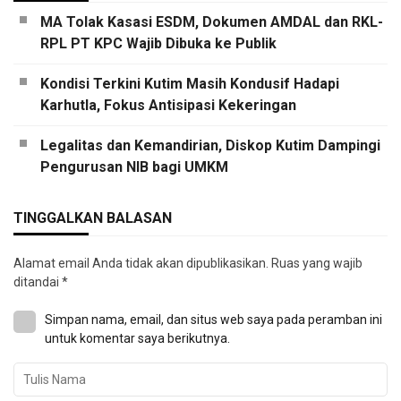
MA Tolak Kasasi ESDM, Dokumen AMDAL dan RKL-
RPL PT KPC Wajib Dibuka ke Publik
Kondisi Terkini Kutim Masih Kondusif Hadapi
Karhutla, Fokus Antisipasi Kekeringan
Legalitas dan Kemandirian, Diskop Kutim Dampingi
Pengurusan NIB bagi UMKM
TINGGALKAN BALASAN
Alamat email Anda tidak akan dipublikasikan.
Ruas yang wajib
ditandai
*
Simpan nama, email, dan situs web saya pada peramban ini
untuk komentar saya berikutnya.