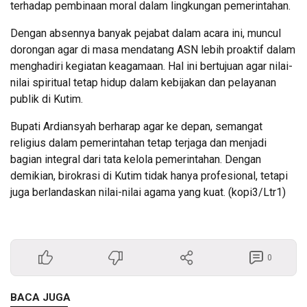
terhadap pembinaan moral dalam lingkungan pemerintahan.
Dengan absennya banyak pejabat dalam acara ini, muncul
dorongan agar di masa mendatang ASN lebih proaktif dalam
menghadiri kegiatan keagamaan. Hal ini bertujuan agar nilai-
nilai spiritual tetap hidup dalam kebijakan dan pelayanan
publik di Kutim.
Bupati Ardiansyah berharap agar ke depan, semangat
religius dalam pemerintahan tetap terjaga dan menjadi
bagian integral dari tata kelola pemerintahan. Dengan
demikian, birokrasi di Kutim tidak hanya profesional, tetapi
juga berlandaskan nilai-nilai agama yang kuat. (kopi3/Ltr1)
0
BACA JUGA