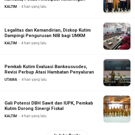
KALTIM
4 hari yang lalu
Legalitas dan Kemandirian, Diskop Kutim
Dampingi Pengurusan NIB bagi UMKM
KALTIM
4 hari yang lalu
Pemkab Kutim Evaluasi Bankeususdes,
Revisi Perbup Atasi Hambatan Penyaluran
UTAMA
4 hari yang lalu
Gali Potensi DBH Sawit dan IUPK, Pemkab
Kutim Dorong Sinergi Fiskal
KALTIM
4 hari yang lalu