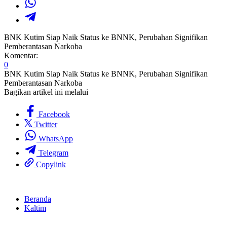
BNK Kutim Siap Naik Status ke BNNK, Perubahan Signifikan
Pemberantasan Narkoba
Komentar:
0
BNK Kutim Siap Naik Status ke BNNK, Perubahan Signifikan
Pemberantasan Narkoba
Bagikan artikel ini melalui
Facebook
Twitter
WhatsApp
Telegram
Copylink
Beranda
Kaltim