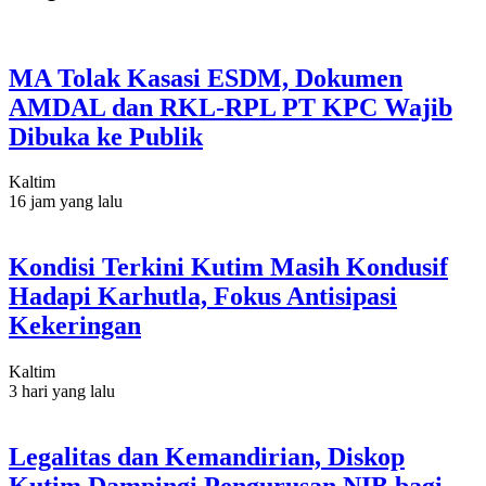
MA Tolak Kasasi ESDM, Dokumen
AMDAL dan RKL-RPL PT KPC Wajib
Dibuka ke Publik
Kaltim
16 jam yang lalu
Kondisi Terkini Kutim Masih Kondusif
Hadapi Karhutla, Fokus Antisipasi
Kekeringan
Kaltim
3 hari yang lalu
Legalitas dan Kemandirian, Diskop