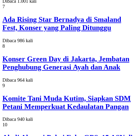
Dibaca 1.001 kali
7
Ada Rising Star Bernadya di Smaland
Fest, Konser yang Paling Ditunggu
Dibaca 986 kali
8
Konser Green Day di Jakarta, Jembatan
Penghubung Generasi Ayah dan Anak
Dibaca 964 kali
9
Komite Tani Muda Kutim, Siapkan SDM
Petani Memperkuat Kedaulatan Pangan
Dibaca 940 kali
10