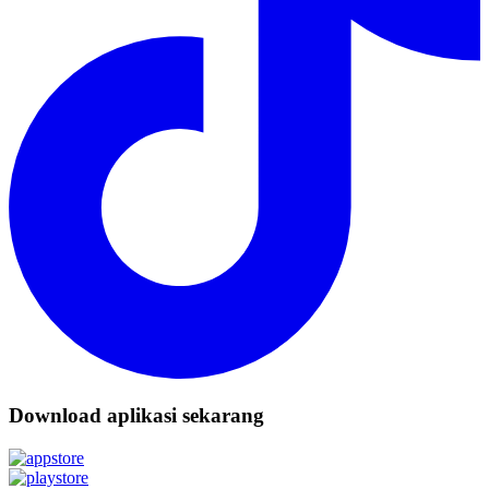
Download aplikasi sekarang