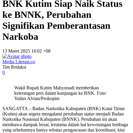
BNK Kutim Siap Naik Status
ke BNNK, Perubahan
Signifikan Pemberantasan
Narkoba
13 Maret 2025 16:02 +08
Media Literasi.co
Tim Redaksi
0
Wakil Bupati Kutim Mahyunadi memberikan
keterangan pers dalam kunjungan ke BNK. Foto:
Yulius Alvian/Prokopim
SANGATTA – Badan Narkotika Kabupaten (BNK) Kutai Timur
(Kutim) akan segera mengalami perubahan status menjadi Badan
Narkotika Nasional Kabupaten (BNNK). Perubahan ini akan
membawa dampak besar, terutama dalam hal kewenangan lembaga
yang sebelumnya hanya sebatas pengawasan dan koordinasi, kini