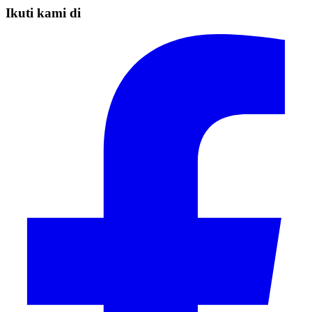
Ikuti kami di