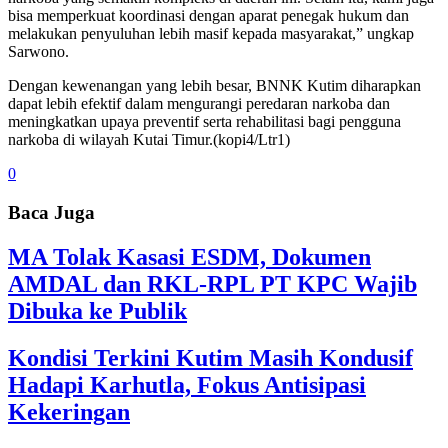
bisa memperkuat koordinasi dengan aparat penegak hukum dan
melakukan penyuluhan lebih masif kepada masyarakat,” ungkap
Sarwono.
Dengan kewenangan yang lebih besar, BNNK Kutim diharapkan
dapat lebih efektif dalam mengurangi peredaran narkoba dan
meningkatkan upaya preventif serta rehabilitasi bagi pengguna
narkoba di wilayah Kutai Timur.(kopi4/Ltr1)
0
Baca Juga
MA Tolak Kasasi ESDM, Dokumen
AMDAL dan RKL-RPL PT KPC Wajib
Dibuka ke Publik
Kondisi Terkini Kutim Masih Kondusif
Hadapi Karhutla, Fokus Antisipasi
Kekeringan