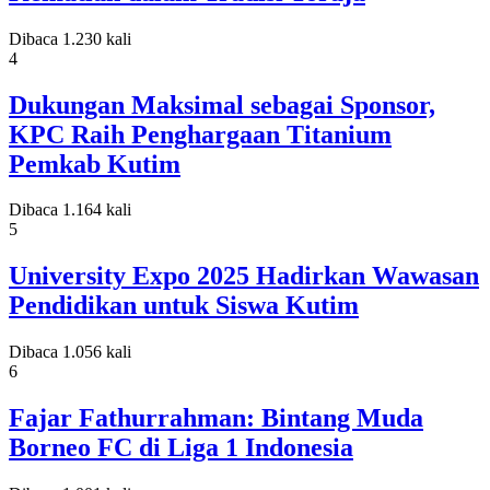
Dibaca 1.230 kali
4
Dukungan Maksimal sebagai Sponsor,
KPC Raih Penghargaan Titanium
Pemkab Kutim
Dibaca 1.164 kali
5
University Expo 2025 Hadirkan Wawasan
Pendidikan untuk Siswa Kutim
Dibaca 1.056 kali
6
Fajar Fathurrahman: Bintang Muda
Borneo FC di Liga 1 Indonesia