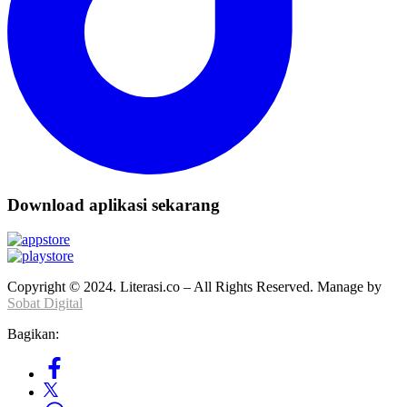
Download aplikasi sekarang
Copyright © 2024. Literasi.co – All Rights Reserved. Manage by
Sobat Digital
Bagikan: