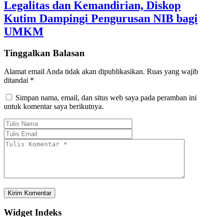
Legalitas dan Kemandirian, Diskop
Kutim Dampingi Pengurusan NIB bagi
UMKM
Tinggalkan Balasan
Alamat email Anda tidak akan dipublikasikan.
Ruas yang wajib
ditandai
*
Simpan nama, email, dan situs web saya pada peramban ini
untuk komentar saya berikutnya.
Widget Indeks