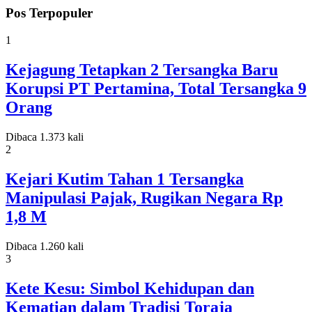
Pos Terpopuler
1
Kejagung Tetapkan 2 Tersangka Baru
Korupsi PT Pertamina, Total Tersangka 9
Orang
Dibaca 1.373 kali
2
Kejari Kutim Tahan 1 Tersangka
Manipulasi Pajak, Rugikan Negara Rp
1,8 M
Dibaca 1.260 kali
3
Kete Kesu: Simbol Kehidupan dan
Kematian dalam Tradisi Toraja