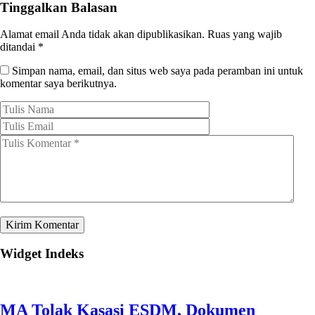
Tinggalkan Balasan
Alamat email Anda tidak akan dipublikasikan.
Ruas yang wajib
ditandai
*
Simpan nama, email, dan situs web saya pada peramban ini untuk
komentar saya berikutnya.
Widget Indeks
MA Tolak Kasasi ESDM, Dokumen