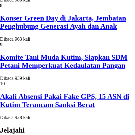
8
Konser Green Day di Jakarta, Jembatan
Penghubung Generasi Ayah dan Anak
Dibaca 963 kali
9
Komite Tani Muda Kutim, Siapkan SDM
Petani Memperkuat Kedaulatan Pangan
Dibaca 939 kali
10
Akali Absensi Pakai Fake GPS, 15 ASN di
Kutim Terancam Sanksi Berat
Dibaca 928 kali
Jelajahi