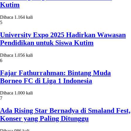
Kutim
Dibaca 1.164 kali
5
University Expo 2025 Hadirkan Wawasan
Pendidikan untuk Siswa Kutim
Dibaca 1.056 kali
6
Fajar Fathurrahman: Bintang Muda
Borneo FC di Liga 1 Indonesia
Dibaca 1.000 kali
7
Ada Rising Star Bernadya di Smaland Fest,
Konser yang Paling Ditunggu
Dibaca 986 kali