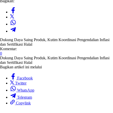
Bagikan:
Dukung Daya Saing Produk, Kutim Koordinasi Pengendalian Inflasi
dan Sertifikasi Halal
Komentar:
0
Dukung Daya Saing Produk, Kutim Koordinasi Pengendalian Inflasi
dan Sertifikasi Halal
Bagikan artikel ini melalui
Facebook
Twitter
WhatsApp
Telegram
Copylink