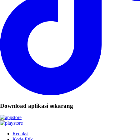
Download aplikasi sekarang
Redaksi
Kode Etik