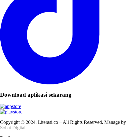
Download aplikasi sekarang
Copyright © 2024. Literasi.co – All Rights Reserved. Manage by
Sobat Digital