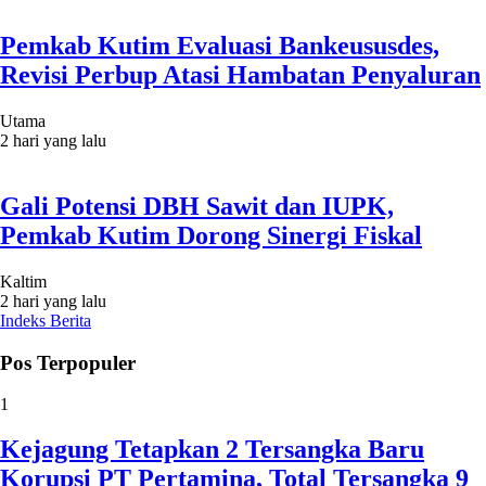
Pemkab Kutim Evaluasi Bankeususdes,
Revisi Perbup Atasi Hambatan Penyaluran
Utama
2 hari yang lalu
Gali Potensi DBH Sawit dan IUPK,
Pemkab Kutim Dorong Sinergi Fiskal
Kaltim
2 hari yang lalu
Indeks Berita
Pos Terpopuler
1
Kejagung Tetapkan 2 Tersangka Baru
Korupsi PT Pertamina, Total Tersangka 9