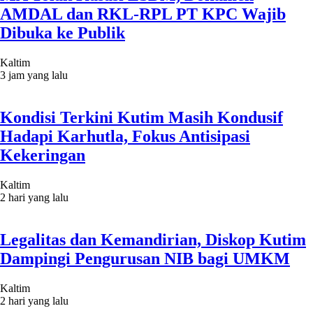
AMDAL dan RKL-RPL PT KPC Wajib
Dibuka ke Publik
Kaltim
3 jam yang lalu
Kondisi Terkini Kutim Masih Kondusif
Hadapi Karhutla, Fokus Antisipasi
Kekeringan
Kaltim
2 hari yang lalu
Legalitas dan Kemandirian, Diskop Kutim
Dampingi Pengurusan NIB bagi UMKM
Kaltim
2 hari yang lalu