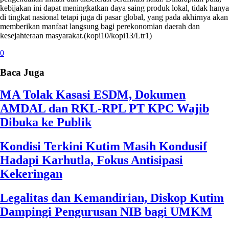
kebijakan ini dapat meningkatkan daya saing produk lokal, tidak hanya
di tingkat nasional tetapi juga di pasar global, yang pada akhirnya akan
memberikan manfaat langsung bagi perekonomian daerah dan
kesejahteraan masyarakat.(kopi10/kopi13/Ltr1)
0
Baca Juga
MA Tolak Kasasi ESDM, Dokumen
AMDAL dan RKL-RPL PT KPC Wajib
Dibuka ke Publik
Kondisi Terkini Kutim Masih Kondusif
Hadapi Karhutla, Fokus Antisipasi
Kekeringan
Legalitas dan Kemandirian, Diskop Kutim
Dampingi Pengurusan NIB bagi UMKM