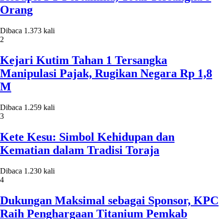
Orang
Dibaca 1.373 kali
2
Kejari Kutim Tahan 1 Tersangka
Manipulasi Pajak, Rugikan Negara Rp 1,8
M
Dibaca 1.259 kali
3
Kete Kesu: Simbol Kehidupan dan
Kematian dalam Tradisi Toraja
Dibaca 1.230 kali
4
Dukungan Maksimal sebagai Sponsor, KPC
Raih Penghargaan Titanium Pemkab