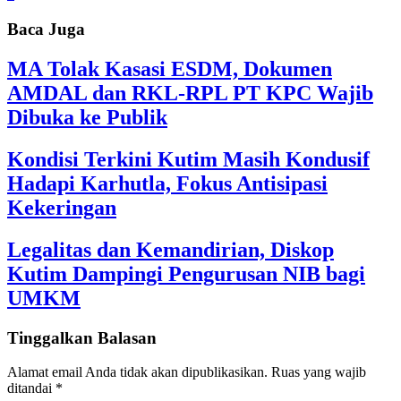
Baca Juga
MA Tolak Kasasi ESDM, Dokumen
AMDAL dan RKL-RPL PT KPC Wajib
Dibuka ke Publik
Kondisi Terkini Kutim Masih Kondusif
Hadapi Karhutla, Fokus Antisipasi
Kekeringan
Legalitas dan Kemandirian, Diskop
Kutim Dampingi Pengurusan NIB bagi
UMKM
Tinggalkan Balasan
Alamat email Anda tidak akan dipublikasikan.
Ruas yang wajib
ditandai
*