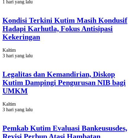
1 hari yang lalu
Kondisi Terkini Kutim Masih Kondusif
Hadapi Karhutla, Fokus Antisipasi
Kekeringan
Kaltim
3 hari yang lalu
Legalitas dan Kemandirian, Diskop
Kutim Dampingi Pengurusan NIB bagi
UMKM
Kaltim
3 hari yang lalu
Pemkab Kutim Evaluasi Bankeususdes,
Revisi Perbup Atasi Hambatan