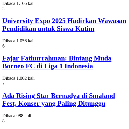
Dibaca 1.166 kali
5
University Expo 2025 Hadirkan Wawasan
Pendidikan untuk Siswa Kutim
Dibaca 1.056 kali
6
Fajar Fathurrahman: Bintang Muda
Borneo FC di Liga 1 Indonesia
Dibaca 1.002 kali
7
Ada Rising Star Bernadya di Smaland
Fest, Konser yang Paling Ditunggu
Dibaca 988 kali
8