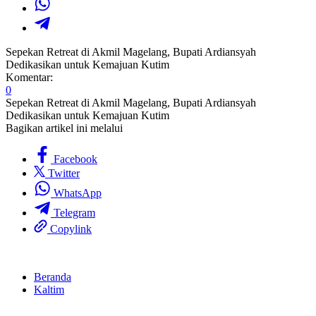
Sepekan Retreat di Akmil Magelang, Bupati Ardiansyah
Dedikasikan untuk Kemajuan Kutim
Komentar:
0
Sepekan Retreat di Akmil Magelang, Bupati Ardiansyah
Dedikasikan untuk Kemajuan Kutim
Bagikan artikel ini melalui
Facebook
Twitter
WhatsApp
Telegram
Copylink
Beranda
Kaltim