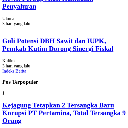
Penyaluran
Utama
3 hari yang lalu
Gali Potensi DBH Sawit dan IUPK,
Pemkab Kutim Dorong Sinergi Fiskal
Kaltim
3 hari yang lalu
Indeks Berita
Pos Terpopuler
1
Kejagung Tetapkan 2 Tersangka Baru
Korupsi PT Pertamina, Total Tersangka 9
Orang