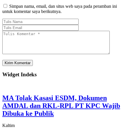
Simpan nama, email, dan situs web saya pada peramban ini
untuk komentar saya berikutnya.
Widget Indeks
MA Tolak Kasasi ESDM, Dokumen
AMDAL dan RKL-RPL PT KPC Wajib
Dibuka ke Publik
Kaltim