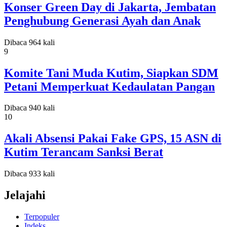
Konser Green Day di Jakarta, Jembatan
Penghubung Generasi Ayah dan Anak
Dibaca 964 kali
9
Komite Tani Muda Kutim, Siapkan SDM
Petani Memperkuat Kedaulatan Pangan
Dibaca 940 kali
10
Akali Absensi Pakai Fake GPS, 15 ASN di
Kutim Terancam Sanksi Berat
Dibaca 933 kali
Jelajahi
Terpopuler
Indeks