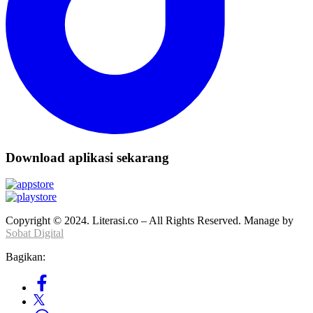
Download aplikasi sekarang
Copyright © 2024. Literasi.co – All Rights Reserved. Manage by
Sobat Digital
Bagikan: