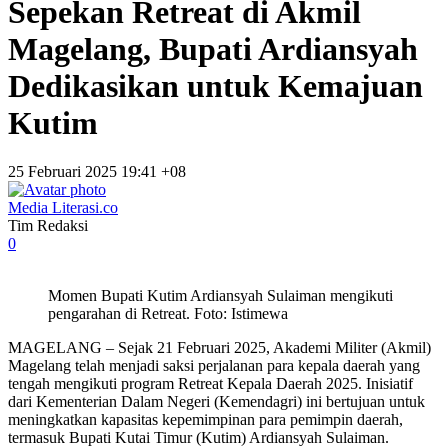
Sepekan Retreat di Akmil
Magelang, Bupati Ardiansyah
Dedikasikan untuk Kemajuan
Kutim
25 Februari 2025 19:41 +08
Media Literasi.co
Tim Redaksi
0
Momen Bupati Kutim Ardiansyah Sulaiman mengikuti
pengarahan di Retreat. Foto: Istimewa
MAGELANG – Sejak 21 Februari 2025, Akademi Militer (Akmil)
Magelang telah menjadi saksi perjalanan para kepala daerah yang
tengah mengikuti program Retreat Kepala Daerah 2025. Inisiatif
dari Kementerian Dalam Negeri (Kemendagri) ini bertujuan untuk
meningkatkan kapasitas kepemimpinan para pemimpin daerah,
termasuk Bupati Kutai Timur (Kutim) Ardiansyah Sulaiman.