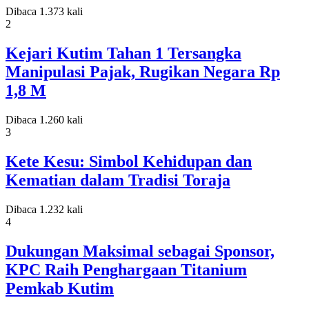
Dibaca 1.373 kali
2
Kejari Kutim Tahan 1 Tersangka
Manipulasi Pajak, Rugikan Negara Rp
1,8 M
Dibaca 1.260 kali
3
Kete Kesu: Simbol Kehidupan dan
Kematian dalam Tradisi Toraja
Dibaca 1.232 kali
4
Dukungan Maksimal sebagai Sponsor,
KPC Raih Penghargaan Titanium
Pemkab Kutim