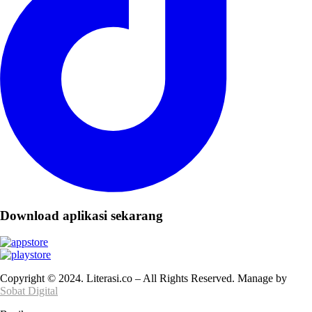
Download aplikasi sekarang
Copyright © 2024. Literasi.co – All Rights Reserved. Manage by
Sobat Digital