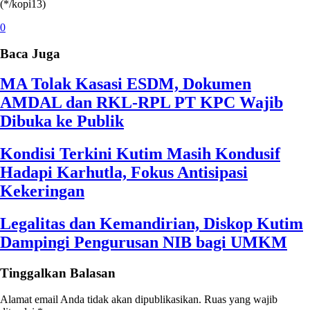
(*/kopi13)
0
Baca Juga
MA Tolak Kasasi ESDM, Dokumen
AMDAL dan RKL-RPL PT KPC Wajib
Dibuka ke Publik
Kondisi Terkini Kutim Masih Kondusif
Hadapi Karhutla, Fokus Antisipasi
Kekeringan
Legalitas dan Kemandirian, Diskop Kutim
Dampingi Pengurusan NIB bagi UMKM
Tinggalkan Balasan
Alamat email Anda tidak akan dipublikasikan.
Ruas yang wajib