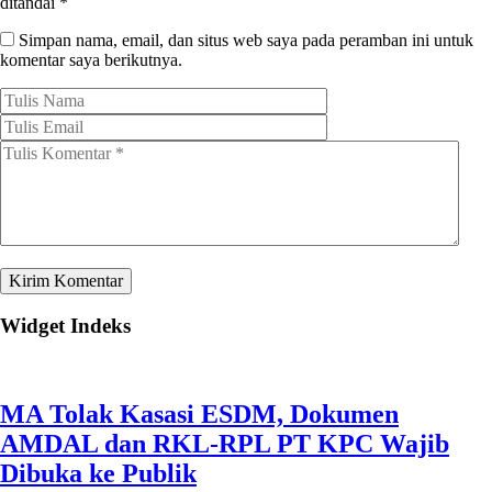
ditandai
*
Simpan nama, email, dan situs web saya pada peramban ini untuk
komentar saya berikutnya.
Widget Indeks
MA Tolak Kasasi ESDM, Dokumen
AMDAL dan RKL-RPL PT KPC Wajib
Dibuka ke Publik