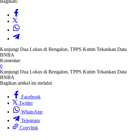
Bagikan:
Kunjungi Dua Lokus di Bengalon, TPPS Kutim Tekankan Data
BNBA
Komentar:
0
Kunjungi Dua Lokus di Bengalon, TPPS Kutim Tekankan Data
BNBA
Bagikan artikel ini melalui
Facebook
Twitter
WhatsApp
Telegram
Copylink