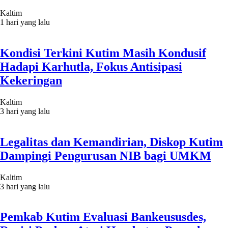
Kaltim
1 hari yang lalu
Kondisi Terkini Kutim Masih Kondusif
Hadapi Karhutla, Fokus Antisipasi
Kekeringan
Kaltim
3 hari yang lalu
Legalitas dan Kemandirian, Diskop Kutim
Dampingi Pengurusan NIB bagi UMKM
Kaltim
3 hari yang lalu
Pemkab Kutim Evaluasi Bankeususdes,