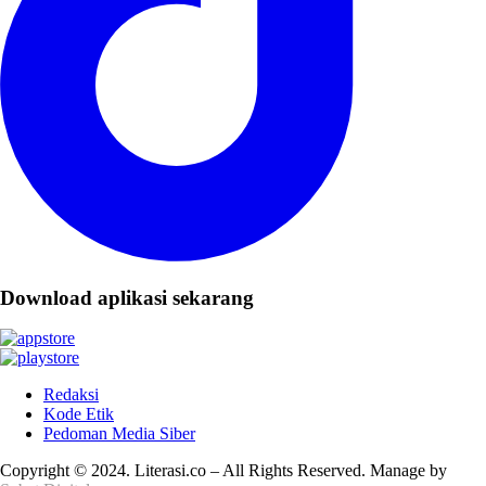
Download aplikasi sekarang
Redaksi
Kode Etik
Pedoman Media Siber
Copyright © 2024. Literasi.co – All Rights Reserved. Manage by