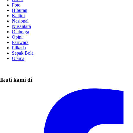
Foto
Hiburan
Kaltim
Nasional
Nusantara
Olahraga
Opini
Pariwara
Pilkada
Sepak Bola
Utama
Ikuti kami di