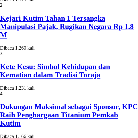
2
Kejari Kutim Tahan 1 Tersangka
Manipulasi Pajak, Rugikan Negara Rp 1,8
M
Dibaca 1.260 kali
3
Kete Kesu: Simbol Kehidupan dan
Kematian dalam Tradisi Toraja
Dibaca 1.231 kali
4
Dukungan Maksimal sebagai Sponsor, KPC
Raih Penghargaan Titanium Pemkab
Kutim
Dibaca 1.166 kali