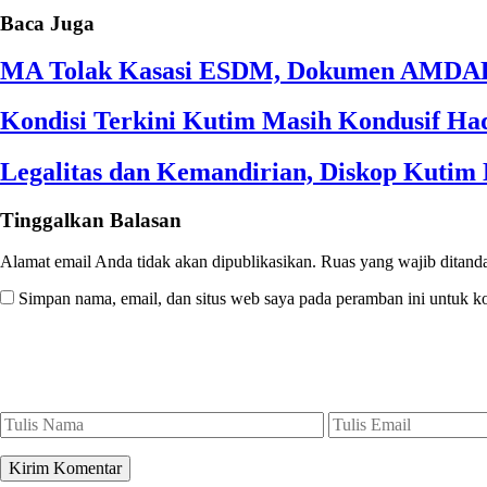
Baca Juga
MA Tolak Kasasi ESDM, Dokumen AMDAL
Kondisi Terkini Kutim Masih Kondusif Had
Legalitas dan Kemandirian, Diskop Kuti
Tinggalkan Balasan
Alamat email Anda tidak akan dipublikasikan.
Ruas yang wajib ditand
Simpan nama, email, dan situs web saya pada peramban ini untuk k