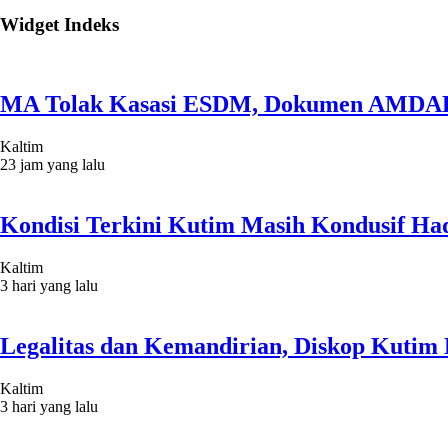
Widget Indeks
MA Tolak Kasasi ESDM, Dokumen AMDAL
Kaltim
23 jam yang lalu
Kondisi Terkini Kutim Masih Kondusif Had
Kaltim
3 hari yang lalu
Legalitas dan Kemandirian, Diskop Kuti
Kaltim
3 hari yang lalu