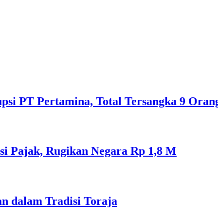
psi PT Pertamina, Total Tersangka 9 Oran
si Pajak, Rugikan Negara Rp 1,8 M
n dalam Tradisi Toraja