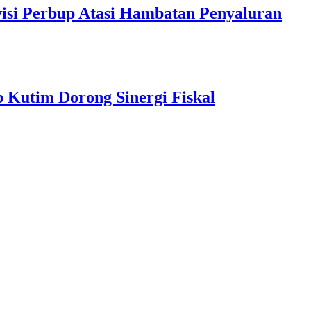
isi Perbup Atasi Hambatan Penyaluran
 Kutim Dorong Sinergi Fiskal