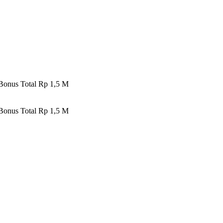
 Bonus Total Rp 1,5 M
 Bonus Total Rp 1,5 M