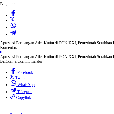
Bagikan:
Apresiasi Perjuangan Atlet Kutim di PON XXI, Pemerintah Serahkan
Komentar:
0
Apresiasi Perjuangan Atlet Kutim di PON XXI, Pemerintah Serahkan
Bagikan artikel ini melalui
Facebook
Twitter
WhatsApp
Telegram
Copylink