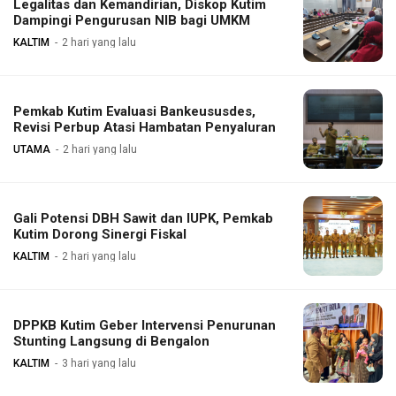
Legalitas dan Kemandirian, Diskop Kutim
Dampingi Pengurusan NIB bagi UMKM
KALTIM
2 hari yang lalu
Pemkab Kutim Evaluasi Bankeususdes,
Revisi Perbup Atasi Hambatan Penyaluran
UTAMA
2 hari yang lalu
Gali Potensi DBH Sawit dan IUPK, Pemkab
Kutim Dorong Sinergi Fiskal
KALTIM
2 hari yang lalu
DPPKB Kutim Geber Intervensi Penurunan
Stunting Langsung di Bengalon
KALTIM
3 hari yang lalu