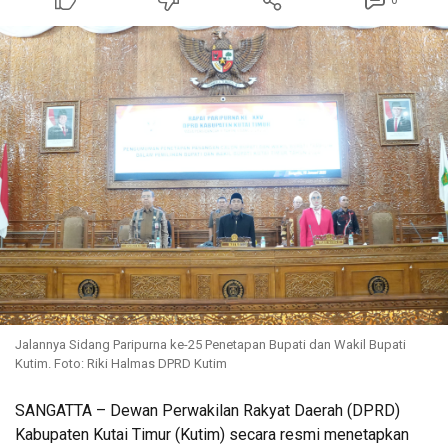
0
Jalannya Sidang Paripurna ke-25 Penetapan Bupati dan Wakil Bupati
Kutim. Foto: Riki Halmas DPRD Kutim
SANGATTA – Dewan Perwakilan Rakyat Daerah (DPRD)
Kabupaten Kutai Timur (Kutim) secara resmi menetapkan