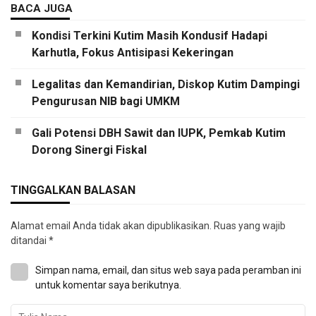
BACA JUGA
Kondisi Terkini Kutim Masih Kondusif Hadapi
Karhutla, Fokus Antisipasi Kekeringan
Legalitas dan Kemandirian, Diskop Kutim Dampingi
Pengurusan NIB bagi UMKM
Gali Potensi DBH Sawit dan IUPK, Pemkab Kutim
Dorong Sinergi Fiskal
TINGGALKAN BALASAN
Alamat email Anda tidak akan dipublikasikan.
Ruas yang wajib
ditandai
*
Simpan nama, email, dan situs web saya pada peramban ini
untuk komentar saya berikutnya.