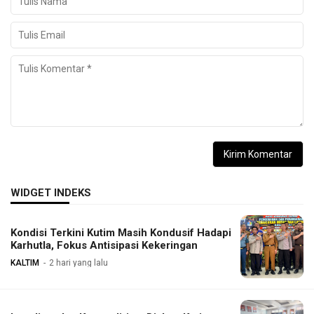
WIDGET INDEKS
Kondisi Terkini Kutim Masih Kondusif Hadapi
Karhutla, Fokus Antisipasi Kekeringan
KALTIM
2 hari yang lalu