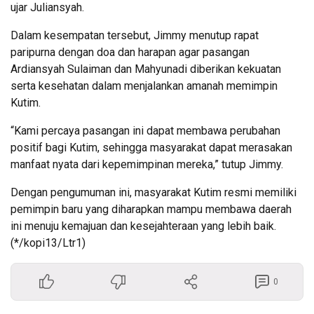
ujar Juliansyah.
Dalam kesempatan tersebut, Jimmy menutup rapat
paripurna dengan doa dan harapan agar pasangan
Ardiansyah Sulaiman dan Mahyunadi diberikan kekuatan
serta kesehatan dalam menjalankan amanah memimpin
Kutim.
“Kami percaya pasangan ini dapat membawa perubahan
positif bagi Kutim, sehingga masyarakat dapat merasakan
manfaat nyata dari kepemimpinan mereka,” tutup Jimmy.
Dengan pengumuman ini, masyarakat Kutim resmi memiliki
pemimpin baru yang diharapkan mampu membawa daerah
ini menuju kemajuan dan kesejahteraan yang lebih baik.
(*/kopi13/Ltr1)
0