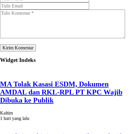
Widget Indeks
MA Tolak Kasasi ESDM, Dokumen
AMDAL dan RKL-RPL PT KPC Wajib
Dibuka ke Publik
Kaltim
1 hari yang lalu