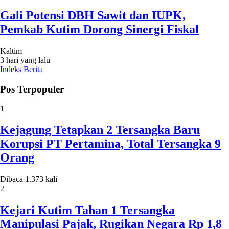
Gali Potensi DBH Sawit dan IUPK,
Pemkab Kutim Dorong Sinergi Fiskal
Kaltim
3 hari yang lalu
Indeks Berita
Pos Terpopuler
1
Kejagung Tetapkan 2 Tersangka Baru
Korupsi PT Pertamina, Total Tersangka 9
Orang
Dibaca 1.373 kali
2
Kejari Kutim Tahan 1 Tersangka
Manipulasi Pajak, Rugikan Negara Rp 1,8