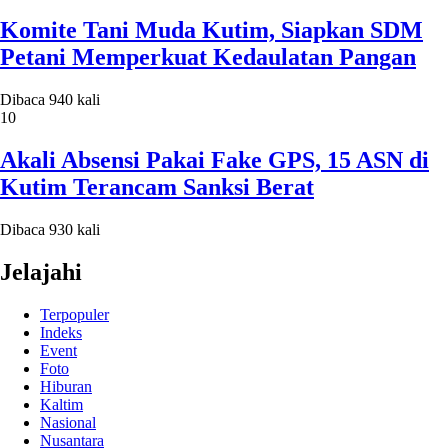
Komite Tani Muda Kutim, Siapkan SDM
Petani Memperkuat Kedaulatan Pangan
Dibaca 940 kali
10
Akali Absensi Pakai Fake GPS, 15 ASN di
Kutim Terancam Sanksi Berat
Dibaca 930 kali
Jelajahi
Terpopuler
Indeks
Event
Foto
Hiburan
Kaltim
Nasional
Nusantara