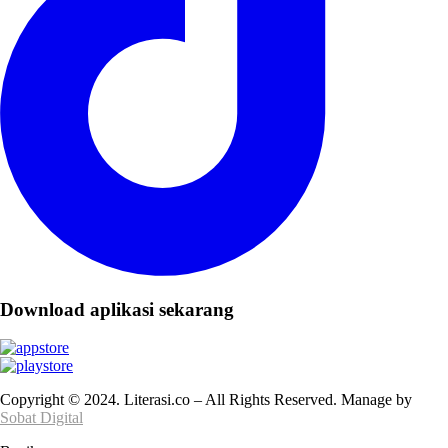
Download aplikasi sekarang
Copyright © 2024. Literasi.co – All Rights Reserved. Manage by
Sobat Digital