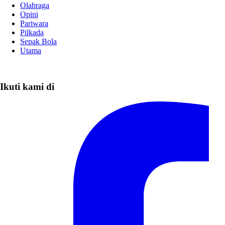
Olahraga
Opini
Pariwara
Pilkada
Sepak Bola
Utama
Ikuti kami di