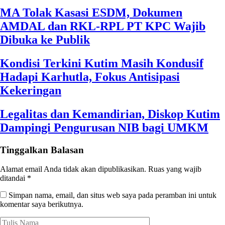
MA Tolak Kasasi ESDM, Dokumen
AMDAL dan RKL-RPL PT KPC Wajib
Dibuka ke Publik
Kondisi Terkini Kutim Masih Kondusif
Hadapi Karhutla, Fokus Antisipasi
Kekeringan
Legalitas dan Kemandirian, Diskop Kutim
Dampingi Pengurusan NIB bagi UMKM
Tinggalkan Balasan
Alamat email Anda tidak akan dipublikasikan.
Ruas yang wajib
ditandai
*
Simpan nama, email, dan situs web saya pada peramban ini untuk
komentar saya berikutnya.