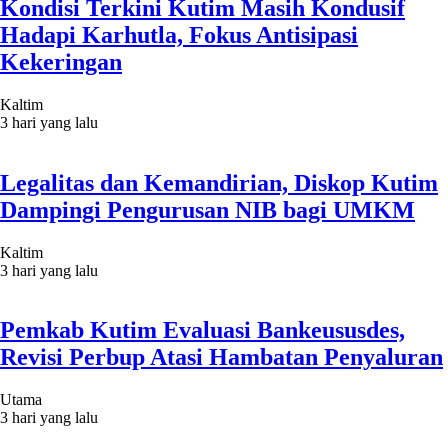
Kondisi Terkini Kutim Masih Kondusif
Hadapi Karhutla, Fokus Antisipasi
Kekeringan
Kaltim
3 hari yang lalu
Legalitas dan Kemandirian, Diskop Kutim
Dampingi Pengurusan NIB bagi UMKM
Kaltim
3 hari yang lalu
Pemkab Kutim Evaluasi Bankeususdes,
Revisi Perbup Atasi Hambatan Penyaluran
Utama
3 hari yang lalu