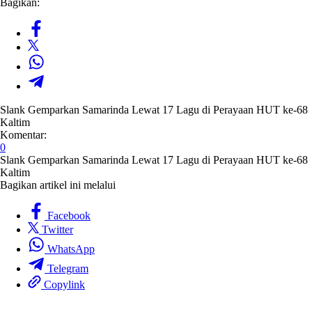
Bagikan:
Slank Gemparkan Samarinda Lewat 17 Lagu di Perayaan HUT ke-68
Kaltim
Komentar:
0
Slank Gemparkan Samarinda Lewat 17 Lagu di Perayaan HUT ke-68
Kaltim
Bagikan artikel ini melalui
Facebook
Twitter
WhatsApp
Telegram
Copylink