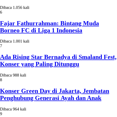
Dibaca 1.056 kali
6
Fajar Fathurrahman: Bintang Muda
Borneo FC di Liga 1 Indonesia
Dibaca 1.001 kali
7
Ada Rising Star Bernadya di Smaland Fest,
Konser yang Paling Ditunggu
Dibaca 988 kali
8
Konser Green Day di Jakarta, Jembatan
Penghubung Generasi Ayah dan Anak
Dibaca 964 kali
9