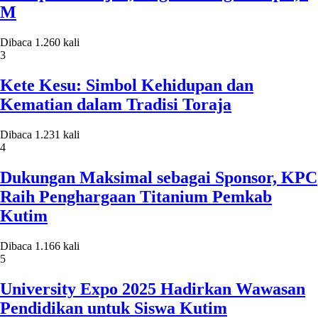
M
Dibaca 1.260 kali
3
Kete Kesu: Simbol Kehidupan dan
Kematian dalam Tradisi Toraja
Dibaca 1.231 kali
4
Dukungan Maksimal sebagai Sponsor, KPC
Raih Penghargaan Titanium Pemkab
Kutim
Dibaca 1.166 kali
5
University Expo 2025 Hadirkan Wawasan
Pendidikan untuk Siswa Kutim