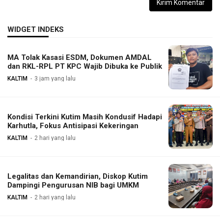
WIDGET INDEKS
MA Tolak Kasasi ESDM, Dokumen AMDAL
dan RKL-RPL PT KPC Wajib Dibuka ke Publik
KALTIM
3 jam yang lalu
Kondisi Terkini Kutim Masih Kondusif Hadapi
Karhutla, Fokus Antisipasi Kekeringan
KALTIM
2 hari yang lalu
Legalitas dan Kemandirian, Diskop Kutim
Dampingi Pengurusan NIB bagi UMKM
KALTIM
2 hari yang lalu