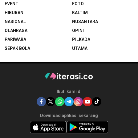
EVENT
FOTO
HIBURAN
KALTIM
NASIONAL
NUSANTARA
OLAHRAGA
OPINI
PARIWARA
PILKADA
SEPAK BOLA
UTAMA
Ikuti kami di
Download aplikasi sekarang