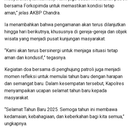
bersama Forkopimda untuk memastikan kondisi tetap
aman,” jelas AKBP Chandra.
Ia menambahkan bahwa pengamanan akan terus dilanjutkan
hingga hari berikutnya, khususnya di gereja-gereja dan objek
wisata yang menjadi pusat kunjungan masyarakat.
“Kami akan terus bersinergi untuk menjaga situasi tetap
aman dan kondusif,” tegasnya.
Kegiatan doa bersama di penghujung patroli juga menjadi
momen refleksi untuk memulai tahun baru dengan harapan
dan semangat baru. Dalam kesempatan tersebut, Kapolres
menyampaikan ucapan selamat tahun baru kepada
masyarakat.
“Selamat Tahun Baru 2025. Semoga tahun ini membawa
kedamaian, kebahagiaan, dan keberkahan bagi kita semua,”
ungkapnya.