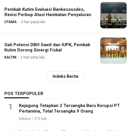
Pemkab Kutim Evaluasi Bankeususdes,
Revisi Perbup Atasi Hambatan Penyaluran
UTAMA
2 hari yang lalu
Gali Potensi DBH Sawit dan IUPK, Pemkab
Kutim Dorong Sinergi Fiskal
KALTIM
2 hari yang lalu
Indeks Berita
POS TERPOPULER
1
Kejagung Tetapkan 2 Tersangka Baru Korupsi PT
Pertamina, Total Tersangka 9 Orang
Dibaca 1.372 kali