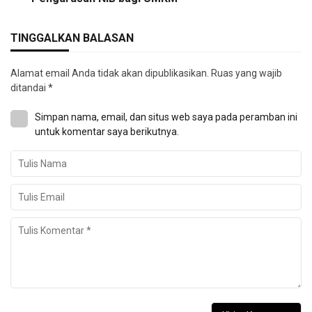
TINGGALKAN BALASAN
Alamat email Anda tidak akan dipublikasikan.
Ruas yang wajib
ditandai
*
Simpan nama, email, dan situs web saya pada peramban ini
untuk komentar saya berikutnya.