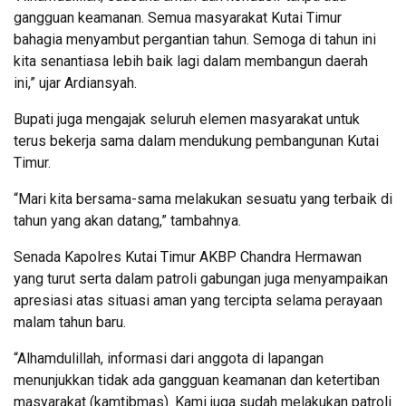
gangguan keamanan. Semua masyarakat Kutai Timur
bahagia menyambut pergantian tahun. Semoga di tahun ini
kita senantiasa lebih baik lagi dalam membangun daerah
ini,” ujar Ardiansyah.
Bupati juga mengajak seluruh elemen masyarakat untuk
terus bekerja sama dalam mendukung pembangunan Kutai
Timur.
“Mari kita bersama-sama melakukan sesuatu yang terbaik di
tahun yang akan datang,” tambahnya.
Senada Kapolres Kutai Timur AKBP Chandra Hermawan
yang turut serta dalam patroli gabungan juga menyampaikan
apresiasi atas situasi aman yang tercipta selama perayaan
malam tahun baru.
“Alhamdulillah, informasi dari anggota di lapangan
menunjukkan tidak ada gangguan keamanan dan ketertiban
masyarakat (kamtibmas). Kami juga sudah melakukan patroli