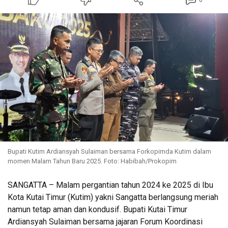
0
Bupati Kutim Ardiansyah Sulaiman bersama Forkopimda Kutim dalam
momen Malam Tahun Baru 2025. Foto: Habibah/Prokopim
SANGATTA – Malam pergantian tahun 2024 ke 2025 di Ibu
Kota Kutai Timur (Kutim) yakni Sangatta berlangsung meriah
namun tetap aman dan kondusif. Bupati Kutai Timur
Ardiansyah Sulaiman bersama jajaran Forum Koordinasi