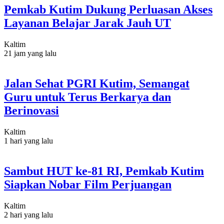
Pemkab Kutim Dukung Perluasan Akses
Layanan Belajar Jarak Jauh UT
Kaltim
21 jam yang lalu
Jalan Sehat PGRI Kutim, Semangat
Guru untuk Terus Berkarya dan
Berinovasi
Kaltim
1 hari yang lalu
Sambut HUT ke-81 RI, Pemkab Kutim
Siapkan Nobar Film Perjuangan
Kaltim
2 hari yang lalu