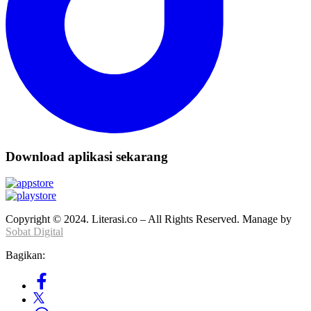
Download aplikasi sekarang
Copyright © 2024. Literasi.co – All Rights Reserved. Manage by
Sobat Digital
Bagikan: