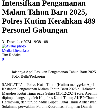
Intensifkan Pengamanan
Malam Tahun Baru 2025,
Polres Kutim Kerahkan 489
Personel Gabungan
31 Desember 2024 19:38 +08
Media Literasi.co
Tim Redaksi
0
Jalannya Apel Pasukan Pengamanan Tahun Baru 2025.
Foto: Bella/Prokopim
SANGATTA – Polres Kutai Timur (Kutim) menggelar Apel
Kesiapan Pengamanan Malam Tahun Baru 2025 di Halaman
Mapolres Kutai Timur pada Selasa (31/12/2024) sore. Apel ini
dipimpin langsung oleh Kapolres Kutai Timur, AKBP Chandra
Hermawan, dan turut dihadiri Bupati Kutai Timur Ardiansyah
Sulaiman, perwakilan Forum Koordinasi Pimpinan Daerah