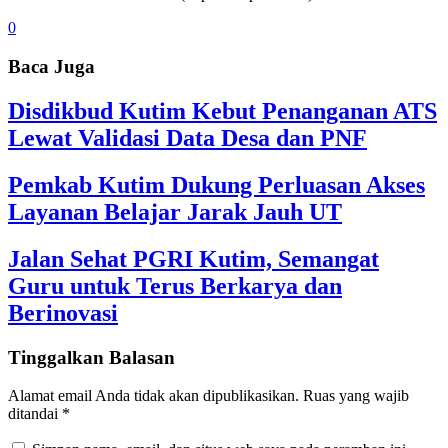
0
Baca Juga
Disdikbud Kutim Kebut Penanganan ATS
Lewat Validasi Data Desa dan PNF
Pemkab Kutim Dukung Perluasan Akses
Layanan Belajar Jarak Jauh UT
Jalan Sehat PGRI Kutim, Semangat
Guru untuk Terus Berkarya dan
Berinovasi
Tinggalkan Balasan
Alamat email Anda tidak akan dipublikasikan.
Ruas yang wajib
ditandai
*