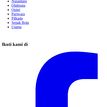
Nusantara
Olahraga
Opini
Pariwara
Pilkada
Sepak Bola
Utama
Ikuti kami di