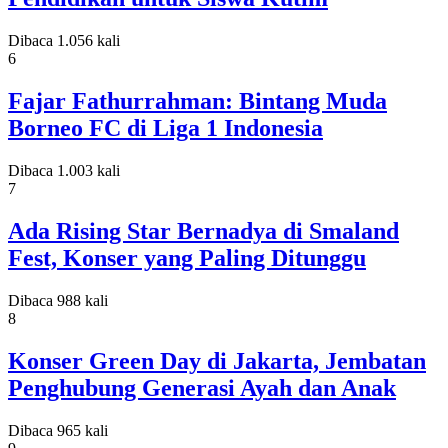
Dibaca 1.056 kali
6
Fajar Fathurrahman: Bintang Muda
Borneo FC di Liga 1 Indonesia
Dibaca 1.003 kali
7
Ada Rising Star Bernadya di Smaland
Fest, Konser yang Paling Ditunggu
Dibaca 988 kali
8
Konser Green Day di Jakarta, Jembatan
Penghubung Generasi Ayah dan Anak
Dibaca 965 kali