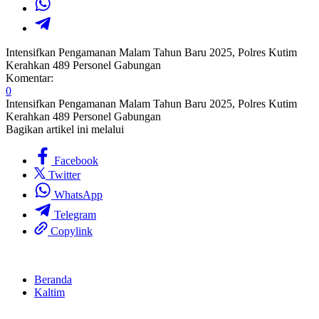
Intensifkan Pengamanan Malam Tahun Baru 2025, Polres Kutim
Kerahkan 489 Personel Gabungan
Komentar:
0
Intensifkan Pengamanan Malam Tahun Baru 2025, Polres Kutim
Kerahkan 489 Personel Gabungan
Bagikan artikel ini melalui
Facebook
Twitter
WhatsApp
Telegram
Copylink
Beranda
Kaltim