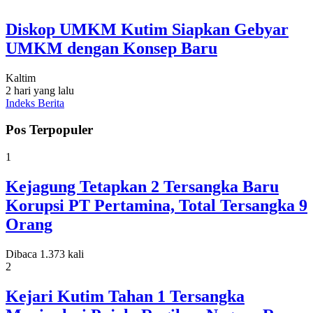
Diskop UMKM Kutim Siapkan Gebyar
UMKM dengan Konsep Baru
Kaltim
2 hari yang lalu
Indeks Berita
Pos Terpopuler
1
Kejagung Tetapkan 2 Tersangka Baru
Korupsi PT Pertamina, Total Tersangka 9
Orang
Dibaca 1.373 kali
2
Kejari Kutim Tahan 1 Tersangka