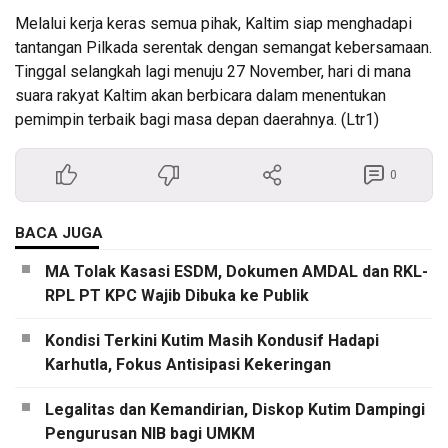
Melalui kerja keras semua pihak, Kaltim siap menghadapi
tantangan Pilkada serentak dengan semangat kebersamaan.
Tinggal selangkah lagi menuju 27 November, hari di mana
suara rakyat Kaltim akan berbicara dalam menentukan
pemimpin terbaik bagi masa depan daerahnya. (Ltr1)
0
BACA JUGA
MA Tolak Kasasi ESDM, Dokumen AMDAL dan RKL-
RPL PT KPC Wajib Dibuka ke Publik
Kondisi Terkini Kutim Masih Kondusif Hadapi
Karhutla, Fokus Antisipasi Kekeringan
Legalitas dan Kemandirian, Diskop Kutim Dampingi
Pengurusan NIB bagi UMKM