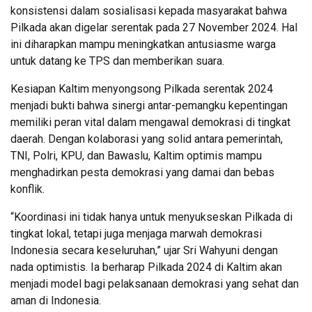
konsistensi dalam sosialisasi kepada masyarakat bahwa
Pilkada akan digelar serentak pada 27 November 2024. Hal
ini diharapkan mampu meningkatkan antusiasme warga
untuk datang ke TPS dan memberikan suara.
Kesiapan Kaltim menyongsong Pilkada serentak 2024
menjadi bukti bahwa sinergi antar-pemangku kepentingan
memiliki peran vital dalam mengawal demokrasi di tingkat
daerah. Dengan kolaborasi yang solid antara pemerintah,
TNI, Polri, KPU, dan Bawaslu, Kaltim optimis mampu
menghadirkan pesta demokrasi yang damai dan bebas
konflik.
“Koordinasi ini tidak hanya untuk menyukseskan Pilkada di
tingkat lokal, tetapi juga menjaga marwah demokrasi
Indonesia secara keseluruhan,” ujar Sri Wahyuni dengan
nada optimistis. Ia berharap Pilkada 2024 di Kaltim akan
menjadi model bagi pelaksanaan demokrasi yang sehat dan
aman di Indonesia.