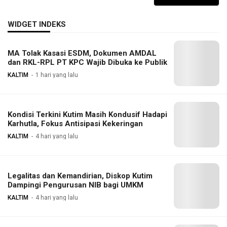
WIDGET INDEKS
MA Tolak Kasasi ESDM, Dokumen AMDAL
dan RKL-RPL PT KPC Wajib Dibuka ke Publik
KALTIM
1 hari yang lalu
Kondisi Terkini Kutim Masih Kondusif Hadapi
Karhutla, Fokus Antisipasi Kekeringan
KALTIM
4 hari yang lalu
Legalitas dan Kemandirian, Diskop Kutim
Dampingi Pengurusan NIB bagi UMKM
KALTIM
4 hari yang lalu