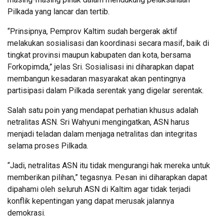
Pilkada yang lancar dan tertib.
“Prinsipnya, Pemprov Kaltim sudah bergerak aktif
melakukan sosialisasi dan koordinasi secara masif, baik di
tingkat provinsi maupun kabupaten dan kota, bersama
Forkopimda,” jelas Sri. Sosialisasi ini diharapkan dapat
membangun kesadaran masyarakat akan pentingnya
partisipasi dalam Pilkada serentak yang digelar serentak.
Salah satu poin yang mendapat perhatian khusus adalah
netralitas ASN. Sri Wahyuni mengingatkan, ASN harus
menjadi teladan dalam menjaga netralitas dan integritas
selama proses Pilkada.
“Jadi, netralitas ASN itu tidak mengurangi hak mereka untuk
memberikan pilihan,” tegasnya. Pesan ini diharapkan dapat
dipahami oleh seluruh ASN di Kaltim agar tidak terjadi
konflik kepentingan yang dapat merusak jalannya
demokrasi.