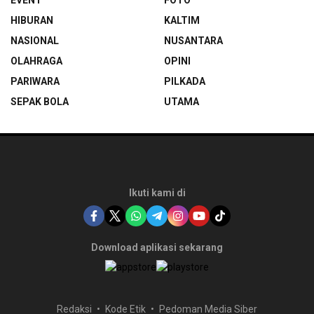
EVENT
FOTO
HIBURAN
KALTIM
NASIONAL
NUSANTARA
OLAHRAGA
OPINI
PARIWARA
PILKADA
SEPAK BOLA
UTAMA
Ikuti kami di
Download aplikasi sekarang
Redaksi
Kode Etik
Pedoman Media Siber