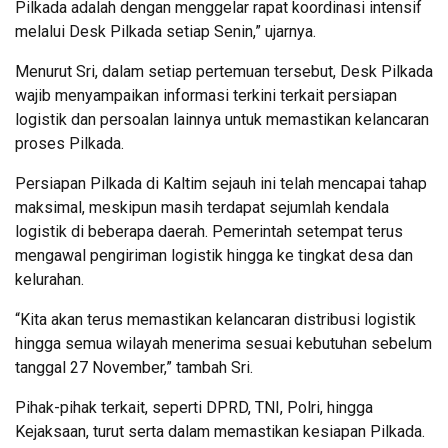
Pilkada adalah dengan menggelar rapat koordinasi intensif
melalui Desk Pilkada setiap Senin,” ujarnya.
Menurut Sri, dalam setiap pertemuan tersebut, Desk Pilkada
wajib menyampaikan informasi terkini terkait persiapan
logistik dan persoalan lainnya untuk memastikan kelancaran
proses Pilkada.
Persiapan Pilkada di Kaltim sejauh ini telah mencapai tahap
maksimal, meskipun masih terdapat sejumlah kendala
logistik di beberapa daerah. Pemerintah setempat terus
mengawal pengiriman logistik hingga ke tingkat desa dan
kelurahan.
“Kita akan terus memastikan kelancaran distribusi logistik
hingga semua wilayah menerima sesuai kebutuhan sebelum
tanggal 27 November,” tambah Sri.
Pihak-pihak terkait, seperti DPRD, TNI, Polri, hingga
Kejaksaan, turut serta dalam memastikan kesiapan Pilkada.