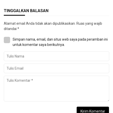
TINGGALKAN BALASAN
Alamat email Anda tidak akan dipublikasikan.
Ruas yang wajib
ditandai
*
Simpan nama, email, dan situs web saya pada peramban ini
untuk komentar saya berikutnya.