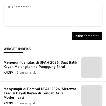
WIDGET INDEKS
Menenun Identitas di UFAH 2026, Saat Batik
Kayan Melangkah ke Panggung Ekraf
KALTIM
5 jam yang lalu
Menyumpit di Festival UFAH 2026, Merawat
Tradisi Dayak Kayan di Tengah Arus
Modernisasi
KALTIM
5 jam yang lalu