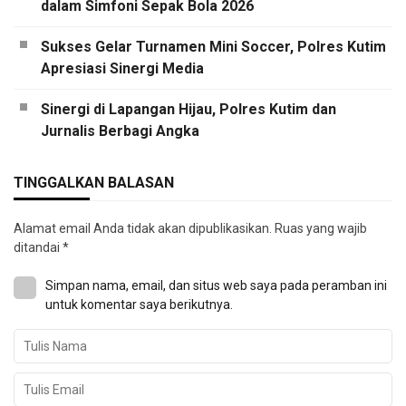
dalam Simfoni Sepak Bola 2026
Sukses Gelar Turnamen Mini Soccer, Polres Kutim
Apresiasi Sinergi Media
Sinergi di Lapangan Hijau, Polres Kutim dan
Jurnalis Berbagi Angka
TINGGALKAN BALASAN
Alamat email Anda tidak akan dipublikasikan.
Ruas yang wajib
ditandai
*
Simpan nama, email, dan situs web saya pada peramban ini
untuk komentar saya berikutnya.