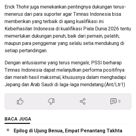
Erick Thohir juga menekankan pentingnya dukungan terus-
menerus dari para suporter agar Timnas Indonesia bisa
memberikan yang terbaik di ajang kualifikasi ini.
Keberhasilan Indonesia di kualifikasi Piala Dunia 2026 tentu
memerlukan dukungan penuh, baik dari pemain, pelatih,
maupun para penggemar yang selalu setia mendukung di
setiap pertandingan.
Dengan antusiasme yang terus mengalir, PSSI berharap
Timnas Indonesia dapat melanjutkan performa positifnya
dan meraih hasil maksimal, khususnya dalam menghadapi
Jepang dan Arab Saudi di laga-laga mendatang.(Ant/Ltr1)
0
BACA JUGA
Epilog di Ujung Benua, Empat Penantang Takhta