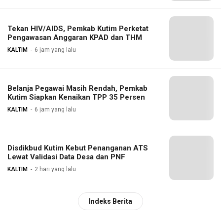
Tekan HIV/AIDS, Pemkab Kutim Perketat
Pengawasan Anggaran KPAD dan THM
KALTIM
6 jam yang lalu
Belanja Pegawai Masih Rendah, Pemkab
Kutim Siapkan Kenaikan TPP 35 Persen
KALTIM
6 jam yang lalu
Disdikbud Kutim Kebut Penanganan ATS
Lewat Validasi Data Desa dan PNF
KALTIM
2 hari yang lalu
Indeks Berita