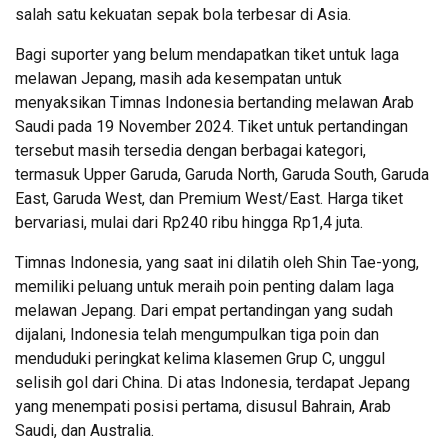
salah satu kekuatan sepak bola terbesar di Asia.
Bagi suporter yang belum mendapatkan tiket untuk laga
melawan Jepang, masih ada kesempatan untuk
menyaksikan Timnas Indonesia bertanding melawan Arab
Saudi pada 19 November 2024. Tiket untuk pertandingan
tersebut masih tersedia dengan berbagai kategori,
termasuk Upper Garuda, Garuda North, Garuda South, Garuda
East, Garuda West, dan Premium West/East. Harga tiket
bervariasi, mulai dari Rp240 ribu hingga Rp1,4 juta.
Timnas Indonesia, yang saat ini dilatih oleh Shin Tae-yong,
memiliki peluang untuk meraih poin penting dalam laga
melawan Jepang. Dari empat pertandingan yang sudah
dijalani, Indonesia telah mengumpulkan tiga poin dan
menduduki peringkat kelima klasemen Grup C, unggul
selisih gol dari China. Di atas Indonesia, terdapat Jepang
yang menempati posisi pertama, disusul Bahrain, Arab
Saudi, dan Australia.