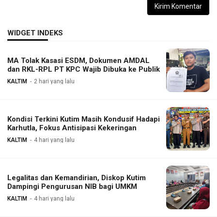
WIDGET INDEKS
MA Tolak Kasasi ESDM, Dokumen AMDAL
dan RKL-RPL PT KPC Wajib Dibuka ke Publik
KALTIM
2 hari yang lalu
Kondisi Terkini Kutim Masih Kondusif Hadapi
Karhutla, Fokus Antisipasi Kekeringan
KALTIM
4 hari yang lalu
Legalitas dan Kemandirian, Diskop Kutim
Dampingi Pengurusan NIB bagi UMKM
KALTIM
4 hari yang lalu