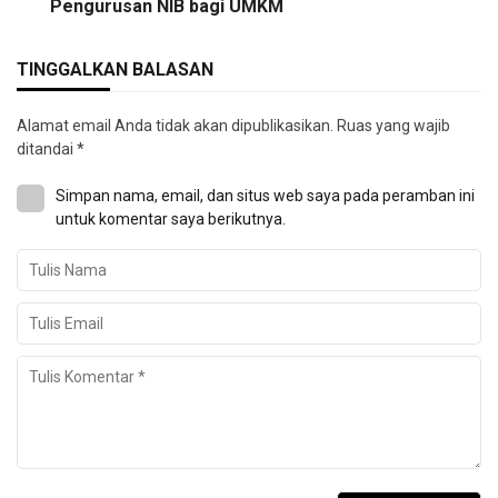
Pengurusan NIB bagi UMKM
TINGGALKAN BALASAN
Alamat email Anda tidak akan dipublikasikan.
Ruas yang wajib
ditandai
*
Simpan nama, email, dan situs web saya pada peramban ini
untuk komentar saya berikutnya.