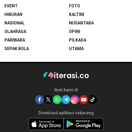
EVENT
FOTO
HIBURAN
KALTIM
NASIONAL
NUSANTARA
OLAHRAGA
OPINI
PARIWARA
PILKADA
SEPAK BOLA
UTAMA
Ikuti kami di
Download aplikasi sekarang