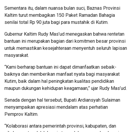
Sementara itu, dalam nuansa bulan suci, Baznas Provinsi
Kaltim turut membagikan 150 Paket Ramadan Bahagia
senilai total Rp 90 juta bagi para mustahik di Kutim.
Gubernur Kaltim Rudy Mas’ud menegaskan bahwa rentetan
bantuan ini merupakan bagian dari komitmen besar provinsi
untuk memastikan kesejahteraan menyentuh seluruh lapisan
masyarakat.
“Kami berharap bantuan ini dapat dimanfaatkan sebaik-
baiknya dan memberikan manfaat nyata bagi masyarakat
Kutim, baik dalam hal peningkatan kualitas pendidikan
maupun dukungan kehidupan keagamaan,” ujar Rudy Mas’ud.
Senada dengan hal tersebut, Bupati Ardiansyah Sulaiman
menyampaikan apresiasi mendalam atas perhatian
Pemprov Kaltim.
“Kolaborasi antara pemerintah provinsi, kabupaten, dan