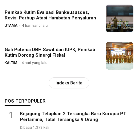
Pemkab Kutim Evaluasi Bankeususdes,
Revisi Perbup Atasi Hambatan Penyaluran
UTAMA
4 hari yang lalu
Gali Potensi DBH Sawit dan IUPK, Pemkab
Kutim Dorong Sinergi Fiskal
KALTIM
4 hari yang lalu
Indeks Berita
POS TERPOPULER
1
Kejagung Tetapkan 2 Tersangka Baru Korupsi PT
Pertamina, Total Tersangka 9 Orang
Dibaca 1.373 kali