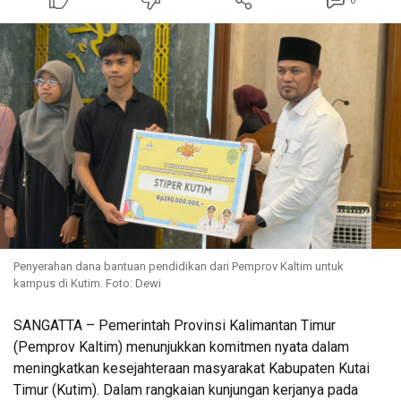
0
Penyerahan dana bantuan pendidikan dari Pemprov Kaltim untuk
kampus di Kutim. Foto: Dewi
SANGATTA – Pemerintah Provinsi Kalimantan Timur
(Pemprov Kaltim) menunjukkan komitmen nyata dalam
meningkatkan kesejahteraan masyarakat Kabupaten Kutai
Timur (Kutim). Dalam rangkaian kunjungan kerjanya pada