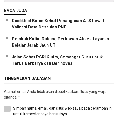
BACA JUGA
Disdikbud Kutim Kebut Penanganan ATS Lewat
Validasi Data Desa dan PNF
Pemkab Kutim Dukung Perluasan Akses Layanan
Belajar Jarak Jauh UT
Jalan Sehat PGRI Kutim, Semangat Guru untuk
Terus Berkarya dan Berinovasi
TINGGALKAN BALASAN
Alamat email Anda tidak akan dipublikasikan.
Ruas yang wajib
ditandai
*
Simpan nama, email, dan situs web saya pada peramban ini
untuk komentar saya berikutnya.