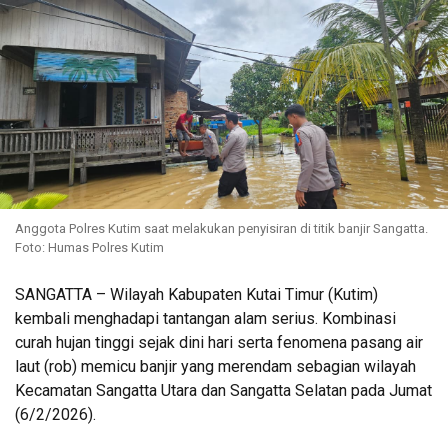
Anggota Polres Kutim saat melakukan penyisiran di titik banjir Sangatta.
Foto: Humas Polres Kutim
SANGATTA – Wilayah Kabupaten Kutai Timur (Kutim)
kembali menghadapi tantangan alam serius. Kombinasi
curah hujan tinggi sejak dini hari serta fenomena pasang air
laut (rob) memicu banjir yang merendam sebagian wilayah
Kecamatan Sangatta Utara dan Sangatta Selatan pada Jumat
(6/2/2026).