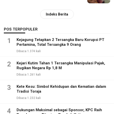
Indeks Berita
POS TERPOPULER
1
Kejagung Tetapkan 2 Tersangka Baru Korupsi PT
Pertamina, Total Tersangka 9 Orang
Dibaca 1.374 kali
2
Kejari Kutim Tahan 1 Tersangka Manipulasi Pajak,
Rugikan Negara Rp 1,8 M
Dibaca 1.261 kali
3
Kete Kesu: Simbol Kehidupan dan Kematian dalam
Tradisi Toraja
Dibaca 1.232 kali
4
Dukungan Maksimal sebagai Sponsor, KPC Raih