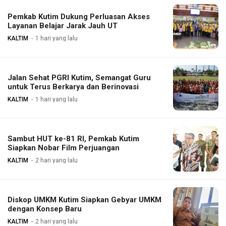
Pemkab Kutim Dukung Perluasan Akses
Layanan Belajar Jarak Jauh UT
KALTIM
1 hari yang lalu
Jalan Sehat PGRI Kutim, Semangat Guru
untuk Terus Berkarya dan Berinovasi
KALTIM
1 hari yang lalu
Sambut HUT ke-81 RI, Pemkab Kutim
Siapkan Nobar Film Perjuangan
KALTIM
2 hari yang lalu
Diskop UMKM Kutim Siapkan Gebyar UMKM
dengan Konsep Baru
KALTIM
2 hari yang lalu