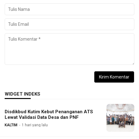
WIDGET INDEKS
Disdikbud Kutim Kebut Penanganan ATS
Lewat Validasi Data Desa dan PNF
KALTIM
1 hari yang lalu