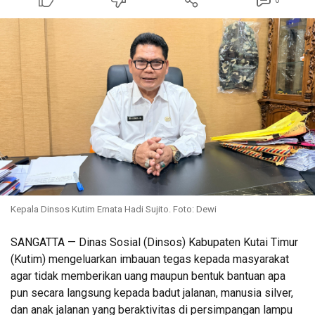
0
Kepala Dinsos Kutim Ernata Hadi Sujito. Foto: Dewi
SANGATTA — Dinas Sosial (Dinsos) Kabupaten Kutai Timur
(Kutim) mengeluarkan imbauan tegas kepada masyarakat
agar tidak memberikan uang maupun bentuk bantuan apa
pun secara langsung kepada badut jalanan, manusia silver,
dan anak jalanan yang beraktivitas di persimpangan lampu