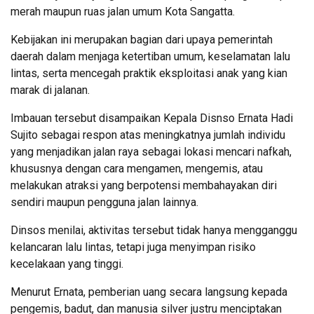
merah maupun ruas jalan umum Kota Sangatta.
Kebijakan ini merupakan bagian dari upaya pemerintah
daerah dalam menjaga ketertiban umum, keselamatan lalu
lintas, serta mencegah praktik eksploitasi anak yang kian
marak di jalanan.
Imbauan tersebut disampaikan Kepala Disnso Ernata Hadi
Sujito sebagai respon atas meningkatnya jumlah individu
yang menjadikan jalan raya sebagai lokasi mencari nafkah,
khususnya dengan cara mengamen, mengemis, atau
melakukan atraksi yang berpotensi membahayakan diri
sendiri maupun pengguna jalan lainnya.
Dinsos menilai, aktivitas tersebut tidak hanya mengganggu
kelancaran lalu lintas, tetapi juga menyimpan risiko
kecelakaan yang tinggi.
Menurut Ernata, pemberian uang secara langsung kepada
pengemis, badut, dan manusia silver justru menciptakan