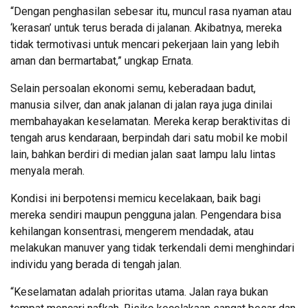
“Dengan penghasilan sebesar itu, muncul rasa nyaman atau
‘kerasan’ untuk terus berada di jalanan. Akibatnya, mereka
tidak termotivasi untuk mencari pekerjaan lain yang lebih
aman dan bermartabat,” ungkap Ernata.
Selain persoalan ekonomi semu, keberadaan badut,
manusia silver, dan anak jalanan di jalan raya juga dinilai
membahayakan keselamatan. Mereka kerap beraktivitas di
tengah arus kendaraan, berpindah dari satu mobil ke mobil
lain, bahkan berdiri di median jalan saat lampu lalu lintas
menyala merah.
Kondisi ini berpotensi memicu kecelakaan, baik bagi
mereka sendiri maupun pengguna jalan. Pengendara bisa
kehilangan konsentrasi, mengerem mendadak, atau
melakukan manuver yang tidak terkendali demi menghindari
individu yang berada di tengah jalan.
“Keselamatan adalah prioritas utama. Jalan raya bukan