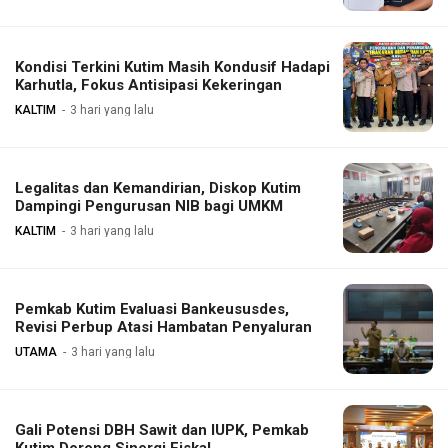
Kondisi Terkini Kutim Masih Kondusif Hadapi
Karhutla, Fokus Antisipasi Kekeringan
KALTIM
3 hari yang lalu
Legalitas dan Kemandirian, Diskop Kutim
Dampingi Pengurusan NIB bagi UMKM
KALTIM
3 hari yang lalu
Pemkab Kutim Evaluasi Bankeususdes,
Revisi Perbup Atasi Hambatan Penyaluran
UTAMA
3 hari yang lalu
Gali Potensi DBH Sawit dan IUPK, Pemkab