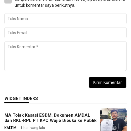
untuk komentar saya berikutnya.
WIDGET INDEKS
MA Tolak Kasasi ESDM, Dokumen AMDAL
dan RKL-RPL PT KPC Wajib Dibuka ke Publik
KALTIM
1 hari yang lalu