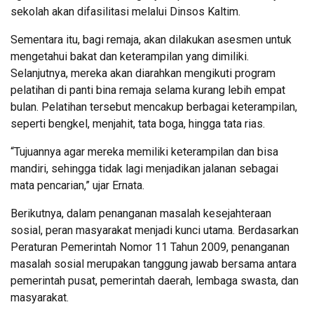
sekolah akan difasilitasi melalui Dinsos Kaltim.
Sementara itu, bagi remaja, akan dilakukan asesmen untuk
mengetahui bakat dan keterampilan yang dimiliki.
Selanjutnya, mereka akan diarahkan mengikuti program
pelatihan di panti bina remaja selama kurang lebih empat
bulan. Pelatihan tersebut mencakup berbagai keterampilan,
seperti bengkel, menjahit, tata boga, hingga tata rias.
“Tujuannya agar mereka memiliki keterampilan dan bisa
mandiri, sehingga tidak lagi menjadikan jalanan sebagai
mata pencarian,” ujar Ernata.
Berikutnya, dalam penanganan masalah kesejahteraan
sosial, peran masyarakat menjadi kunci utama. Berdasarkan
Peraturan Pemerintah Nomor 11 Tahun 2009, penanganan
masalah sosial merupakan tanggung jawab bersama antara
pemerintah pusat, pemerintah daerah, lembaga swasta, dan
masyarakat.