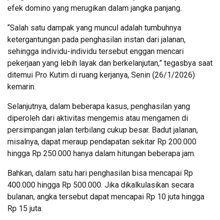
efek domino yang merugikan dalam jangka panjang.
“Salah satu dampak yang muncul adalah tumbuhnya
ketergantungan pada penghasilan instan dari jalanan,
sehingga individu-individu tersebut enggan mencari
pekerjaan yang lebih layak dan berkelanjutan,” tegasbya saat
ditemui Pro Kutim di ruang kerjanya, Senin (26/1/2026)
kemarin.
Selanjutnya, dalam beberapa kasus, penghasilan yang
diperoleh dari aktivitas mengemis atau mengamen di
persimpangan jalan terbilang cukup besar. Badut jalanan,
misalnya, dapat meraup pendapatan sekitar Rp 200.000
hingga Rp 250.000 hanya dalam hitungan beberapa jam.
Bahkan, dalam satu hari penghasilan bisa mencapai Rp
400.000 hingga Rp 500.000. Jika dikalkulasikan secara
bulanan, angka tersebut dapat mencapai Rp 10 juta hingga
Rp 15 juta.