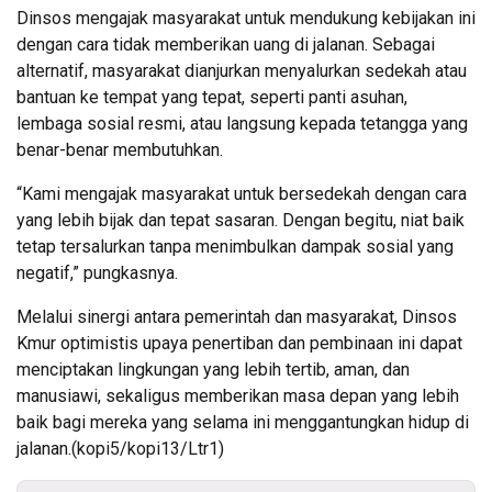
Dinsos mengajak masyarakat untuk mendukung kebijakan ini
dengan cara tidak memberikan uang di jalanan. Sebagai
alternatif, masyarakat dianjurkan menyalurkan sedekah atau
bantuan ke tempat yang tepat, seperti panti asuhan,
lembaga sosial resmi, atau langsung kepada tetangga yang
benar-benar membutuhkan.
“Kami mengajak masyarakat untuk bersedekah dengan cara
yang lebih bijak dan tepat sasaran. Dengan begitu, niat baik
tetap tersalurkan tanpa menimbulkan dampak sosial yang
negatif,” pungkasnya.
Melalui sinergi antara pemerintah dan masyarakat, Dinsos
Kmur optimistis upaya penertiban dan pembinaan ini dapat
menciptakan lingkungan yang lebih tertib, aman, dan
manusiawi, sekaligus memberikan masa depan yang lebih
baik bagi mereka yang selama ini menggantungkan hidup di
jalanan.(kopi5/kopi13/Ltr1)