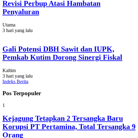
Revisi Perbup Atasi Hambatan
Penyaluran
Utama
3 hari yang lalu
Gali Potensi DBH Sawit dan IUPK,
Pemkab Kutim Dorong Sinergi Fiskal
Kaltim
3 hari yang lalu
Indeks Berita
Pos Terpopuler
1
Kejagung Tetapkan 2 Tersangka Baru
Korupsi PT Pertamina, Total Tersangka 9
Orang