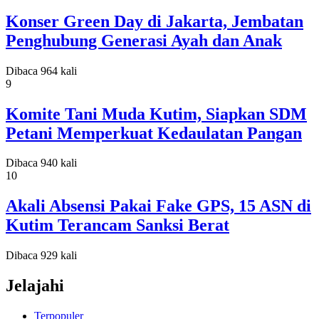
Konser Green Day di Jakarta, Jembatan
Penghubung Generasi Ayah dan Anak
Dibaca 964 kali
9
Komite Tani Muda Kutim, Siapkan SDM
Petani Memperkuat Kedaulatan Pangan
Dibaca 940 kali
10
Akali Absensi Pakai Fake GPS, 15 ASN di
Kutim Terancam Sanksi Berat
Dibaca 929 kali
Jelajahi
Terpopuler