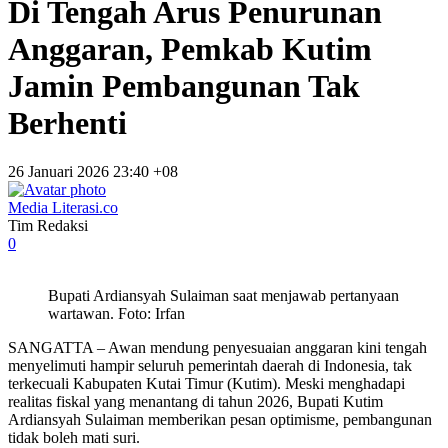
Di Tengah Arus Penurunan
Anggaran, Pemkab Kutim
Jamin Pembangunan Tak
Berhenti
26 Januari 2026 23:40 +08
Media Literasi.co
Tim Redaksi
0
Bupati Ardiansyah Sulaiman saat menjawab pertanyaan
wartawan. Foto: Irfan
SANGATTA – Awan mendung penyesuaian anggaran kini tengah
menyelimuti hampir seluruh pemerintah daerah di Indonesia, tak
terkecuali Kabupaten Kutai Timur (Kutim). Meski menghadapi
realitas fiskal yang menantang di tahun 2026, Bupati Kutim
Ardiansyah Sulaiman memberikan pesan optimisme, pembangunan
tidak boleh mati suri.