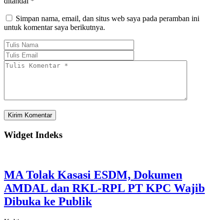
ditandai
*
Simpan nama, email, dan situs web saya pada peramban ini
untuk komentar saya berikutnya.
Widget Indeks
MA Tolak Kasasi ESDM, Dokumen
AMDAL dan RKL-RPL PT KPC Wajib
Dibuka ke Publik