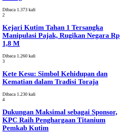
Dibaca 1.373 kali
2
Kejari Kutim Tahan 1 Tersangka
Manipulasi Pajak, Rugikan Negara Rp
1,8 M
Dibaca 1.260 kali
3
Kete Kesu: Simbol Kehidupan dan
Kematian dalam Tradisi Toraja
Dibaca 1.230 kali
4
Dukungan Maksimal sebagai Sponsor,
KPC Raih Penghargaan Titanium
Pemkab Kutim