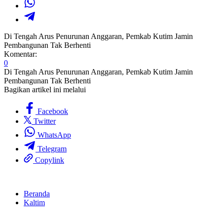
Di Tengah Arus Penurunan Anggaran, Pemkab Kutim Jamin
Pembangunan Tak Berhenti
Komentar:
0
Di Tengah Arus Penurunan Anggaran, Pemkab Kutim Jamin
Pembangunan Tak Berhenti
Bagikan artikel ini melalui
Facebook
Twitter
WhatsApp
Telegram
Copylink
Beranda
Kaltim