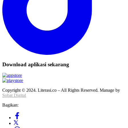
Download aplikasi sekarang
Copyright © 2024. Literasi.co – All Rights Reserved. Manage by
Sobat Digital
Bagikan: