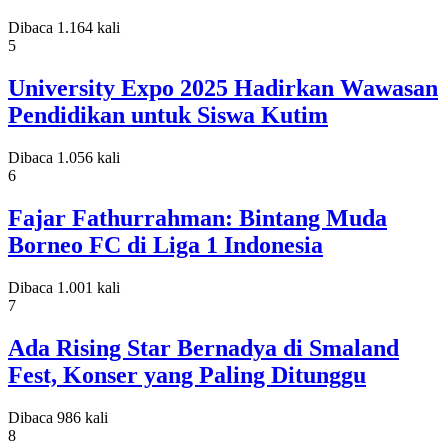
Dibaca 1.164 kali
5
University Expo 2025 Hadirkan Wawasan
Pendidikan untuk Siswa Kutim
Dibaca 1.056 kali
6
Fajar Fathurrahman: Bintang Muda
Borneo FC di Liga 1 Indonesia
Dibaca 1.001 kali
7
Ada Rising Star Bernadya di Smaland
Fest, Konser yang Paling Ditunggu
Dibaca 986 kali
8