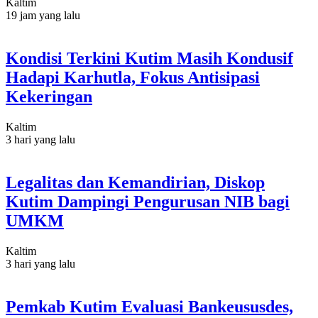
Kaltim
19 jam yang lalu
Kondisi Terkini Kutim Masih Kondusif
Hadapi Karhutla, Fokus Antisipasi
Kekeringan
Kaltim
3 hari yang lalu
Legalitas dan Kemandirian, Diskop
Kutim Dampingi Pengurusan NIB bagi
UMKM
Kaltim
3 hari yang lalu
Pemkab Kutim Evaluasi Bankeususdes,