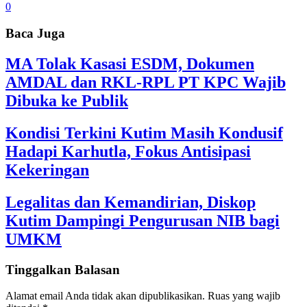
0
Baca Juga
MA Tolak Kasasi ESDM, Dokumen
AMDAL dan RKL-RPL PT KPC Wajib
Dibuka ke Publik
Kondisi Terkini Kutim Masih Kondusif
Hadapi Karhutla, Fokus Antisipasi
Kekeringan
Legalitas dan Kemandirian, Diskop
Kutim Dampingi Pengurusan NIB bagi
UMKM
Tinggalkan Balasan
Alamat email Anda tidak akan dipublikasikan.
Ruas yang wajib