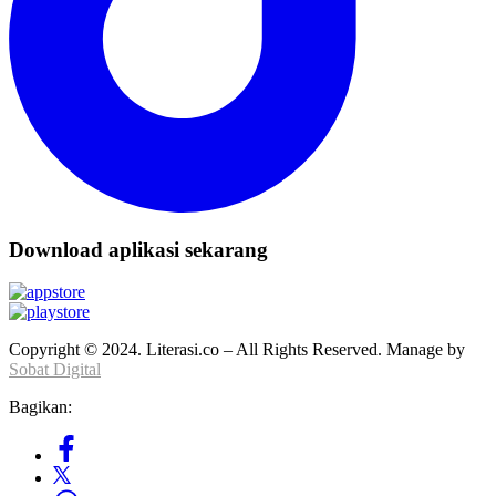
Download aplikasi sekarang
Copyright © 2024. Literasi.co – All Rights Reserved. Manage by
Sobat Digital
Bagikan: