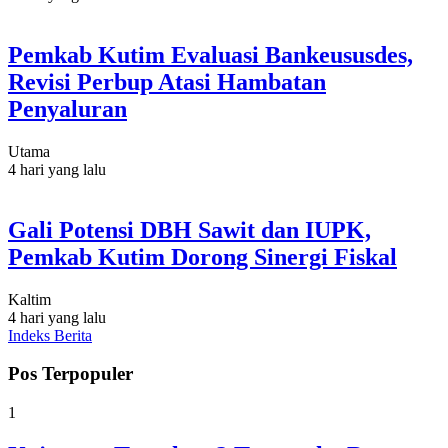
Pemkab Kutim Evaluasi Bankeususdes,
Revisi Perbup Atasi Hambatan
Penyaluran
Utama
4 hari yang lalu
Gali Potensi DBH Sawit dan IUPK,
Pemkab Kutim Dorong Sinergi Fiskal
Kaltim
4 hari yang lalu
Indeks Berita
Pos Terpopuler
1