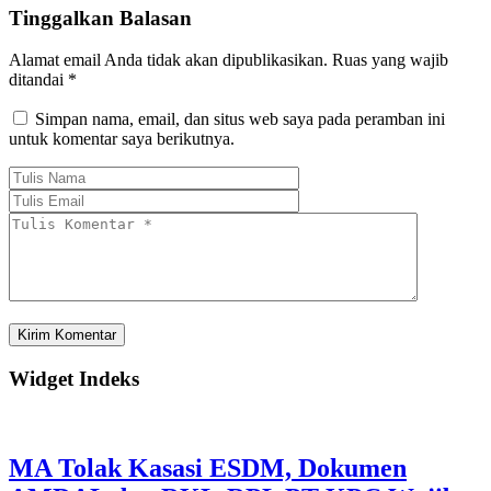
Tinggalkan Balasan
Alamat email Anda tidak akan dipublikasikan.
Ruas yang wajib
ditandai
*
Simpan nama, email, dan situs web saya pada peramban ini
untuk komentar saya berikutnya.
Widget Indeks
MA Tolak Kasasi ESDM, Dokumen