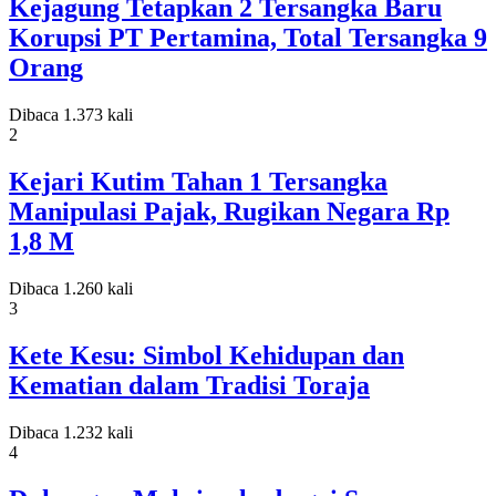
Kejagung Tetapkan 2 Tersangka Baru
Korupsi PT Pertamina, Total Tersangka 9
Orang
Dibaca 1.373 kali
2
Kejari Kutim Tahan 1 Tersangka
Manipulasi Pajak, Rugikan Negara Rp
1,8 M
Dibaca 1.260 kali
3
Kete Kesu: Simbol Kehidupan dan
Kematian dalam Tradisi Toraja
Dibaca 1.232 kali
4