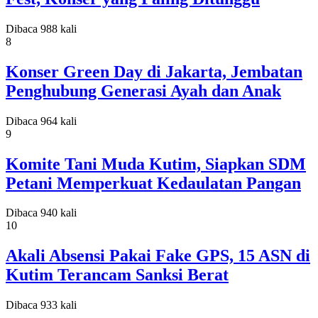
Dibaca 988 kali
8
Konser Green Day di Jakarta, Jembatan
Penghubung Generasi Ayah dan Anak
Dibaca 964 kali
9
Komite Tani Muda Kutim, Siapkan SDM
Petani Memperkuat Kedaulatan Pangan
Dibaca 940 kali
10
Akali Absensi Pakai Fake GPS, 15 ASN di
Kutim Terancam Sanksi Berat
Dibaca 933 kali