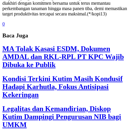
diakhiri dengan komitmen bersama untuk terus memantau
perkembangan tanaman hingga masa panen tiba, demi memastikan
target produktivitas tercapai secara maksimal.(*/kopi13)
0
Baca Juga
MA Tolak Kasasi ESDM, Dokumen
AMDAL dan RKL-RPL PT KPC Wajib
Dibuka ke Publik
Kondisi Terkini Kutim Masih Kondusif
Hadapi Karhutla, Fokus Antisipasi
Kekeringan
Legalitas dan Kemandirian, Diskop
Kutim Dampingi Pengurusan NIB bagi
UMKM