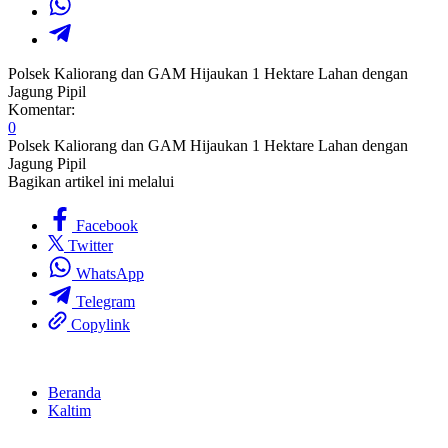
Polsek Kaliorang dan GAM Hijaukan 1 Hektare Lahan dengan
Jagung Pipil
Komentar:
0
Polsek Kaliorang dan GAM Hijaukan 1 Hektare Lahan dengan
Jagung Pipil
Bagikan artikel ini melalui
Facebook
Twitter
WhatsApp
Telegram
Copylink
Beranda
Kaltim