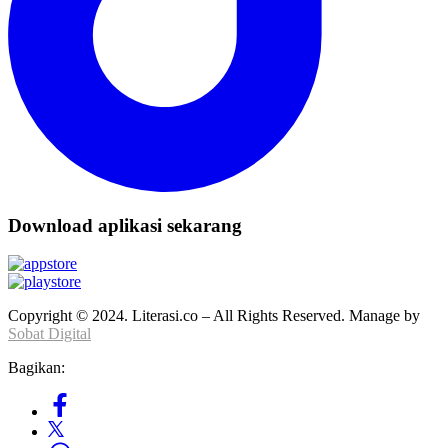
Download aplikasi sekarang
Copyright © 2024. Literasi.co – All Rights Reserved. Manage by
Sobat Digital
Bagikan: