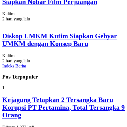
Siapkan Nobar Film Perjuangan
Kaltim
2 hari yang lalu
Diskop UMKM Kutim Siapkan Gebyar
UMKM dengan Konsep Baru
Kaltim
2 hari yang lalu
Indeks Berita
Pos Terpopuler
1
Kejagung Tetapkan 2 Tersangka Baru
Korupsi PT Pertamina, Total Tersangka 9
Orang