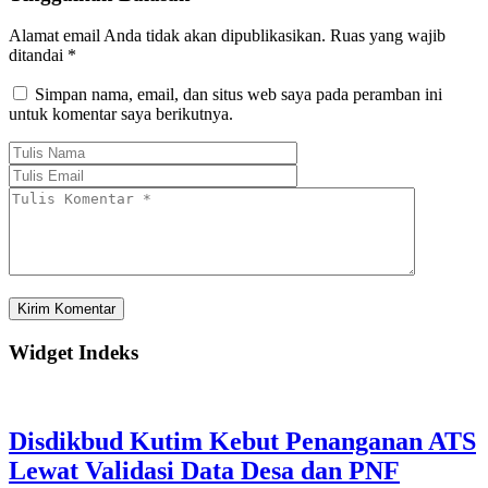
Alamat email Anda tidak akan dipublikasikan.
Ruas yang wajib
ditandai
*
Simpan nama, email, dan situs web saya pada peramban ini
untuk komentar saya berikutnya.
Widget Indeks
Disdikbud Kutim Kebut Penanganan ATS
Lewat Validasi Data Desa dan PNF