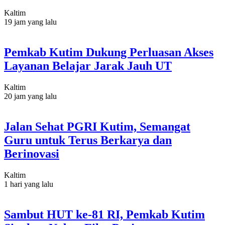
Kaltim
19 jam yang lalu
Pemkab Kutim Dukung Perluasan Akses
Layanan Belajar Jarak Jauh UT
Kaltim
20 jam yang lalu
Jalan Sehat PGRI Kutim, Semangat
Guru untuk Terus Berkarya dan
Berinovasi
Kaltim
1 hari yang lalu
Sambut HUT ke-81 RI, Pemkab Kutim