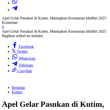
Apel Gelar Pasukan di Kutim, Mantapkan Keamanan Idulfitri 2025
Komentar:
0
Apel Gelar Pasukan di Kutim, Mantapkan Keamanan Idulfitri 2025
Bagikan artikel ini melalui
Facebook
Twitter
WhatsApp
Telegram
Copylink
Beranda
Kaltim
Apel Gelar Pasukan di Kutim,