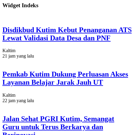
Widget Indeks
Disdikbud Kutim Kebut Penanganan ATS
Lewat Validasi Data Desa dan PNF
Kaltim
21 jam yang lalu
Pemkab Kutim Dukung Perluasan Akses
Layanan Belajar Jarak Jauh UT
Kaltim
22 jam yang lalu
Jalan Sehat PGRI Kutim, Semangat
Guru untuk Terus Berkarya dan