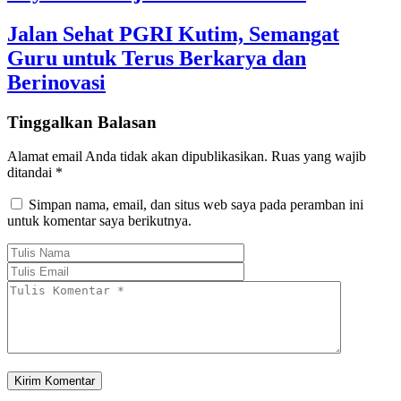
Jalan Sehat PGRI Kutim, Semangat
Guru untuk Terus Berkarya dan
Berinovasi
Tinggalkan Balasan
Alamat email Anda tidak akan dipublikasikan.
Ruas yang wajib
ditandai
*
Simpan nama, email, dan situs web saya pada peramban ini
untuk komentar saya berikutnya.