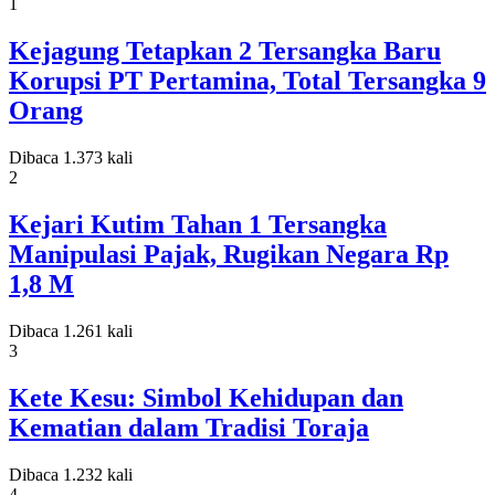
1
Kejagung Tetapkan 2 Tersangka Baru
Korupsi PT Pertamina, Total Tersangka 9
Orang
Dibaca 1.373 kali
2
Kejari Kutim Tahan 1 Tersangka
Manipulasi Pajak, Rugikan Negara Rp
1,8 M
Dibaca 1.261 kali
3
Kete Kesu: Simbol Kehidupan dan
Kematian dalam Tradisi Toraja
Dibaca 1.232 kali
4