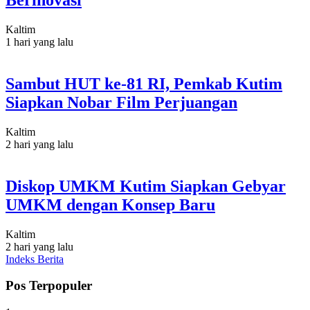
Berinovasi
Kaltim
1 hari yang lalu
Sambut HUT ke-81 RI, Pemkab Kutim
Siapkan Nobar Film Perjuangan
Kaltim
2 hari yang lalu
Diskop UMKM Kutim Siapkan Gebyar
UMKM dengan Konsep Baru
Kaltim
2 hari yang lalu
Indeks Berita
Pos Terpopuler