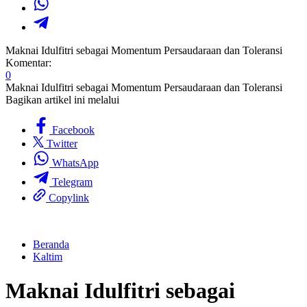
Maknai Idulfitri sebagai Momentum Persaudaraan dan Toleransi
Komentar:
0
Maknai Idulfitri sebagai Momentum Persaudaraan dan Toleransi
Bagikan artikel ini melalui
Facebook
Twitter
WhatsApp
Telegram
Copylink
Beranda
Kaltim
Maknai Idulfitri sebagai