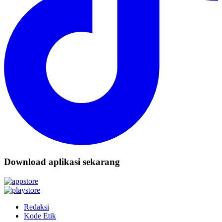
Download aplikasi sekarang
Redaksi
Kode Etik