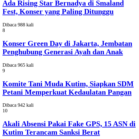
Ada Rising Star Bernadya di Smaland
Fest, Konser yang Paling Ditunggu
Dibaca 988 kali
8
Konser Green Day di Jakarta, Jembatan
Penghubung Generasi Ayah dan Anak
Dibaca 965 kali
9
Komite Tani Muda Kutim, Siapkan SDM
Petani Memperkuat Kedaulatan Pangan
Dibaca 942 kali
10
Akali Absensi Pakai Fake GPS, 15 ASN di
Kutim Terancam Sanksi Berat