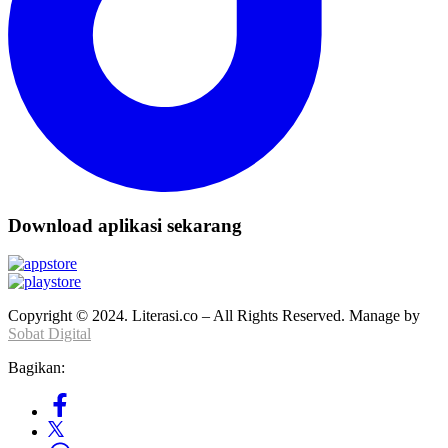
Download aplikasi sekarang
Copyright © 2024. Literasi.co – All Rights Reserved. Manage by
Sobat Digital
Bagikan: