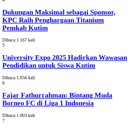
Dukungan Maksimal sebagai Sponsor,
KPC Raih Penghargaan Titanium
Pemkab Kutim
Dibaca 1.167 kali
5
University Expo 2025 Hadirkan Wawasan
Pendidikan untuk Siswa Kutim
Dibaca 1.056 kali
6
Fajar Fathurrahman: Bintang Muda
Borneo FC di Liga 1 Indonesia
Dibaca 1.003 kali
7