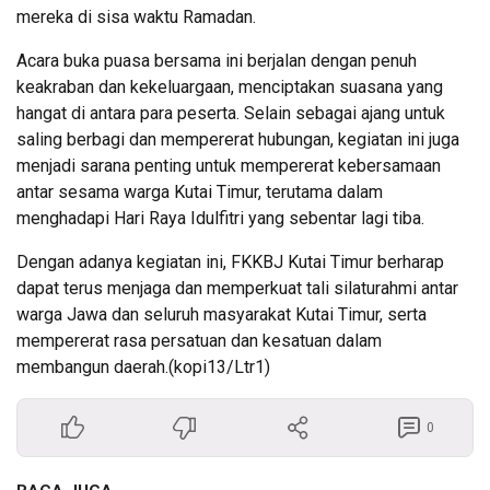
mereka di sisa waktu Ramadan.
Acara buka puasa bersama ini berjalan dengan penuh
keakraban dan kekeluargaan, menciptakan suasana yang
hangat di antara para peserta. Selain sebagai ajang untuk
saling berbagi dan mempererat hubungan, kegiatan ini juga
menjadi sarana penting untuk mempererat kebersamaan
antar sesama warga Kutai Timur, terutama dalam
menghadapi Hari Raya Idulfitri yang sebentar lagi tiba.
Dengan adanya kegiatan ini, FKKBJ Kutai Timur berharap
dapat terus menjaga dan memperkuat tali silaturahmi antar
warga Jawa dan seluruh masyarakat Kutai Timur, serta
mempererat rasa persatuan dan kesatuan dalam
membangun daerah.(kopi13/Ltr1)
0