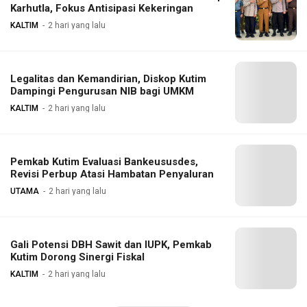
Karhutla, Fokus Antisipasi Kekeringan
KALTIM
2 hari yang lalu
Legalitas dan Kemandirian, Diskop Kutim
Dampingi Pengurusan NIB bagi UMKM
KALTIM
2 hari yang lalu
Pemkab Kutim Evaluasi Bankeususdes,
Revisi Perbup Atasi Hambatan Penyaluran
UTAMA
2 hari yang lalu
Gali Potensi DBH Sawit dan IUPK, Pemkab
Kutim Dorong Sinergi Fiskal
KALTIM
2 hari yang lalu