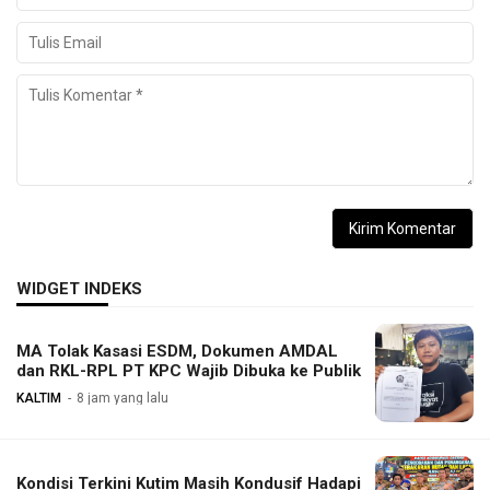
WIDGET INDEKS
MA Tolak Kasasi ESDM, Dokumen AMDAL
dan RKL-RPL PT KPC Wajib Dibuka ke Publik
KALTIM
8 jam yang lalu
Kondisi Terkini Kutim Masih Kondusif Hadapi