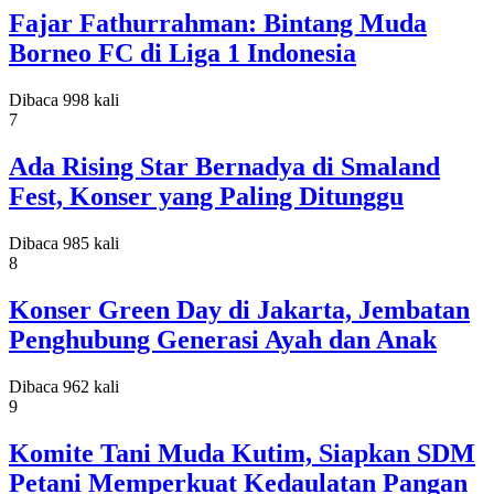
Fajar Fathurrahman: Bintang Muda
Borneo FC di Liga 1 Indonesia
Dibaca 998 kali
7
Ada Rising Star Bernadya di Smaland
Fest, Konser yang Paling Ditunggu
Dibaca 985 kali
8
Konser Green Day di Jakarta, Jembatan
Penghubung Generasi Ayah dan Anak
Dibaca 962 kali
9
Komite Tani Muda Kutim, Siapkan SDM
Petani Memperkuat Kedaulatan Pangan