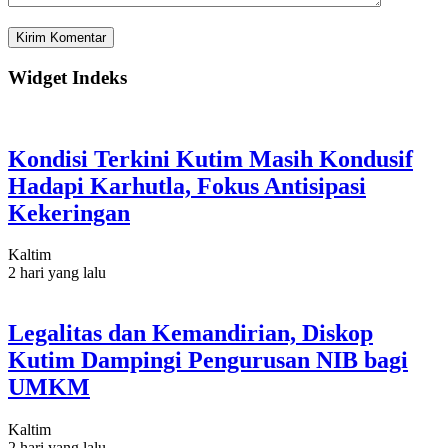
Widget Indeks
Kondisi Terkini Kutim Masih Kondusif
Hadapi Karhutla, Fokus Antisipasi
Kekeringan
Kaltim
2 hari yang lalu
Legalitas dan Kemandirian, Diskop
Kutim Dampingi Pengurusan NIB bagi
UMKM
Kaltim
2 hari yang lalu