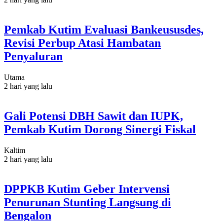
Pemkab Kutim Evaluasi Bankeususdes,
Revisi Perbup Atasi Hambatan
Penyaluran
Utama
2 hari yang lalu
Gali Potensi DBH Sawit dan IUPK,
Pemkab Kutim Dorong Sinergi Fiskal
Kaltim
2 hari yang lalu
DPPKB Kutim Geber Intervensi
Penurunan Stunting Langsung di
Bengalon