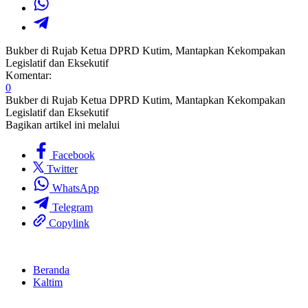
Bukber di Rujab Ketua DPRD Kutim, Mantapkan Kekompakan
Legislatif dan Eksekutif
Komentar:
0
Bukber di Rujab Ketua DPRD Kutim, Mantapkan Kekompakan
Legislatif dan Eksekutif
Bagikan artikel ini melalui
Facebook
Twitter
WhatsApp
Telegram
Copylink
Beranda
Kaltim