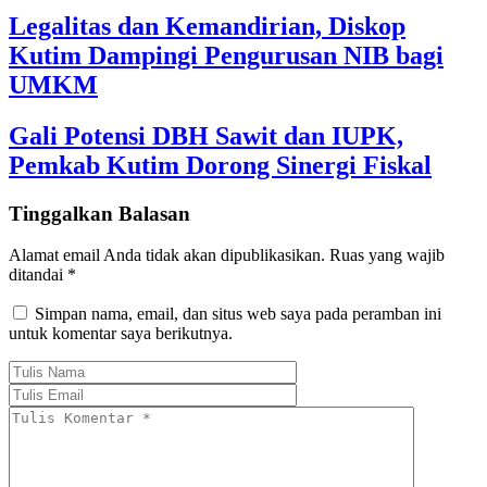
Legalitas dan Kemandirian, Diskop
Kutim Dampingi Pengurusan NIB bagi
UMKM
Gali Potensi DBH Sawit dan IUPK,
Pemkab Kutim Dorong Sinergi Fiskal
Tinggalkan Balasan
Alamat email Anda tidak akan dipublikasikan.
Ruas yang wajib
ditandai
*
Simpan nama, email, dan situs web saya pada peramban ini
untuk komentar saya berikutnya.