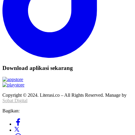
Download aplikasi sekarang
Copyright © 2024. Literasi.co – All Rights Reserved. Manage by
Sobat Digital
Bagikan: