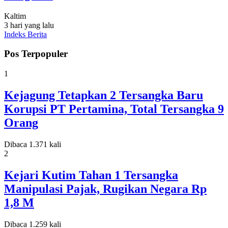
Kaltim
3 hari yang lalu
Indeks Berita
Pos Terpopuler
1
Kejagung Tetapkan 2 Tersangka Baru
Korupsi PT Pertamina, Total Tersangka 9
Orang
Dibaca 1.371 kali
2
Kejari Kutim Tahan 1 Tersangka
Manipulasi Pajak, Rugikan Negara Rp
1,8 M
Dibaca 1.259 kali