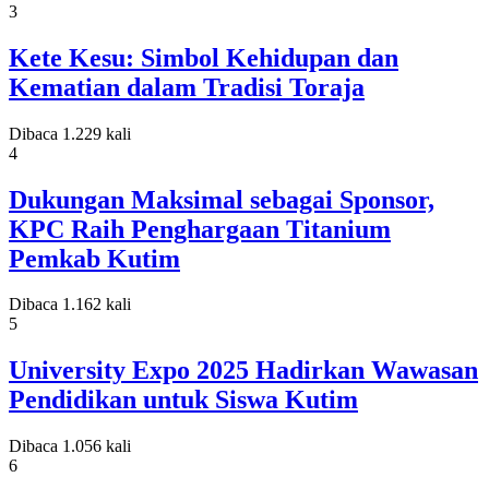
3
Kete Kesu: Simbol Kehidupan dan
Kematian dalam Tradisi Toraja
Dibaca 1.229 kali
4
Dukungan Maksimal sebagai Sponsor,
KPC Raih Penghargaan Titanium
Pemkab Kutim
Dibaca 1.162 kali
5
University Expo 2025 Hadirkan Wawasan
Pendidikan untuk Siswa Kutim
Dibaca 1.056 kali
6