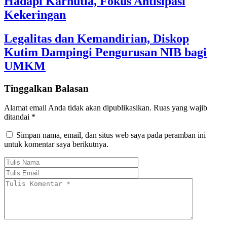
Hadapi Karhutla, Fokus Antisipasi
Kekeringan
Legalitas dan Kemandirian, Diskop
Kutim Dampingi Pengurusan NIB bagi
UMKM
Tinggalkan Balasan
Alamat email Anda tidak akan dipublikasikan.
Ruas yang wajib
ditandai
*
Simpan nama, email, dan situs web saya pada peramban ini
untuk komentar saya berikutnya.