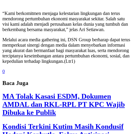
“Kami berkomitmen menjaga kelestarian lingkungan dan terus
mendorong pertumbuhan ekonomi masyarakat sekitar. Salah satu
visi kami adalah menjadi perusahaan kelas dunia yang tumbuh dan
berkembang bersama masyarakat,” jelas Ari Setiawan.
Melalui acara media gathering ini, DSN Group berharap dapat terus
memperkuat sinergi dengan media dalam menyebarkan informasi
yang akurat dan bermanfaat bagi masyarakat luas, serta mendorong
terciptanya keseimbangan antara pertumbuhan ekonomi, sosial, dan
kepedulian terhadap lingkungan.(Ltr1)
0
Baca Juga
MA Tolak Kasasi ESDM, Dokumen
AMDAL dan RKL-RPL PT KPC Wajib
Dibuka ke Publik
Kondisi Terkini Kutim Masih Kondusif