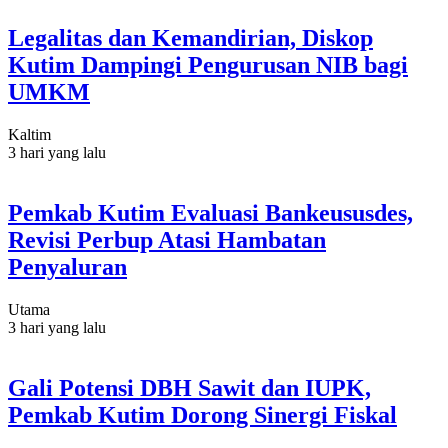
Legalitas dan Kemandirian, Diskop
Kutim Dampingi Pengurusan NIB bagi
UMKM
Kaltim
3 hari yang lalu
Pemkab Kutim Evaluasi Bankeususdes,
Revisi Perbup Atasi Hambatan
Penyaluran
Utama
3 hari yang lalu
Gali Potensi DBH Sawit dan IUPK,
Pemkab Kutim Dorong Sinergi Fiskal