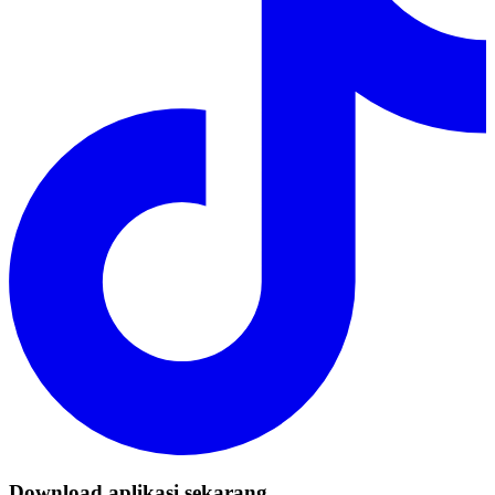
Download aplikasi sekarang