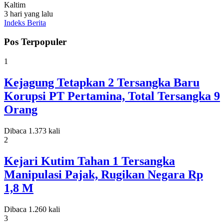
Kaltim
3 hari yang lalu
Indeks Berita
Pos Terpopuler
1
Kejagung Tetapkan 2 Tersangka Baru
Korupsi PT Pertamina, Total Tersangka 9
Orang
Dibaca 1.373 kali
2
Kejari Kutim Tahan 1 Tersangka
Manipulasi Pajak, Rugikan Negara Rp
1,8 M
Dibaca 1.260 kali
3