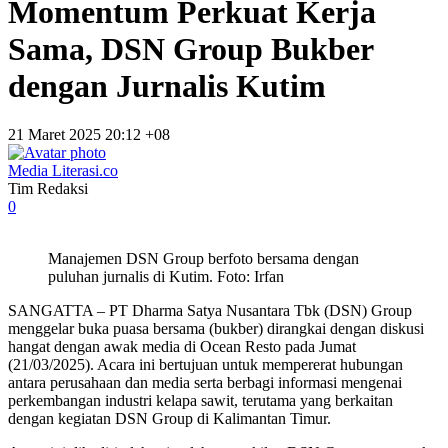
Momentum Perkuat Kerja
Sama, DSN Group Bukber
dengan Jurnalis Kutim
21 Maret 2025 20:12 +08
Media Literasi.co
Tim Redaksi
0
Manajemen DSN Group berfoto bersama dengan
puluhan jurnalis di Kutim. Foto: Irfan
SANGATTA – PT Dharma Satya Nusantara Tbk (DSN) Group
menggelar buka puasa bersama (bukber) dirangkai dengan diskusi
hangat dengan awak media di Ocean Resto pada Jumat
(21/03/2025). Acara ini bertujuan untuk mempererat hubungan
antara perusahaan dan media serta berbagi informasi mengenai
perkembangan industri kelapa sawit, terutama yang berkaitan
dengan kegiatan DSN Group di Kalimantan Timur.