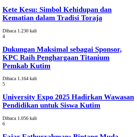
Kete Kesu: Simbol Kehidupan dan
Kematian dalam Tradisi Toraja
Dibaca 1.230 kali
4
Dukungan Maksimal sebagai Sponsor,
KPC Raih Penghargaan Titanium
Pemkab Kutim
Dibaca 1.164 kali
5
University Expo 2025 Hadirkan Wawasan
Pendidikan untuk Siswa Kutim
Dibaca 1.056 kali
6
Fajar Fathurrahman: Bintang Muda