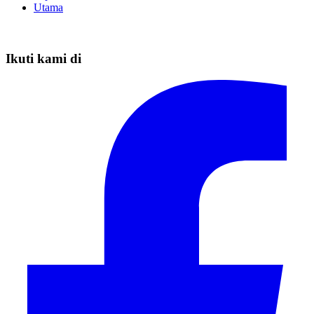
Utama
Ikuti kami di