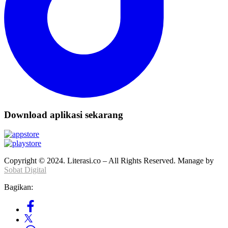
Download aplikasi sekarang
Copyright © 2024. Literasi.co – All Rights Reserved. Manage by
Sobat Digital
Bagikan: