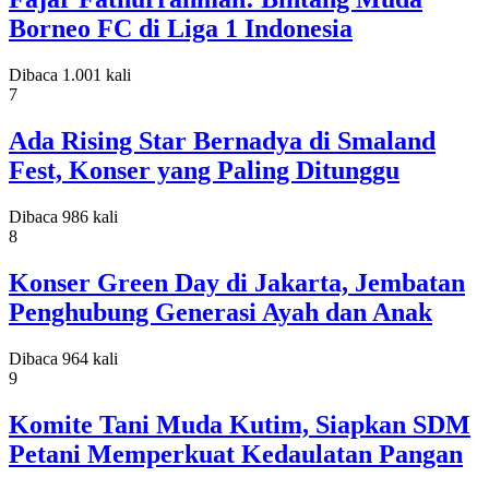
Borneo FC di Liga 1 Indonesia
Dibaca 1.001 kali
7
Ada Rising Star Bernadya di Smaland
Fest, Konser yang Paling Ditunggu
Dibaca 986 kali
8
Konser Green Day di Jakarta, Jembatan
Penghubung Generasi Ayah dan Anak
Dibaca 964 kali
9
Komite Tani Muda Kutim, Siapkan SDM
Petani Memperkuat Kedaulatan Pangan