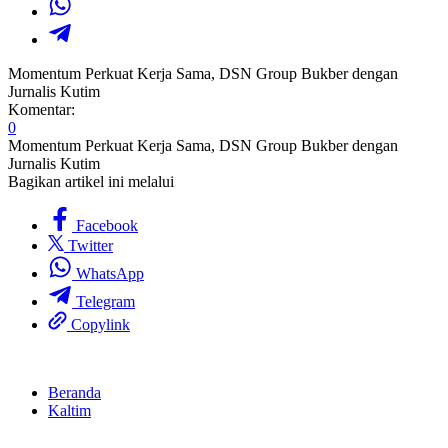
Momentum Perkuat Kerja Sama, DSN Group Bukber dengan
Jurnalis Kutim
Komentar:
0
Momentum Perkuat Kerja Sama, DSN Group Bukber dengan
Jurnalis Kutim
Bagikan artikel ini melalui
Facebook
Twitter
WhatsApp
Telegram
Copylink
Beranda
Kaltim