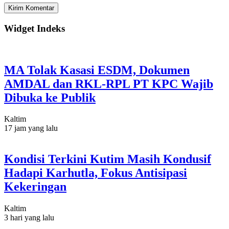
Widget Indeks
MA Tolak Kasasi ESDM, Dokumen
AMDAL dan RKL-RPL PT KPC Wajib
Dibuka ke Publik
Kaltim
17 jam yang lalu
Kondisi Terkini Kutim Masih Kondusif
Hadapi Karhutla, Fokus Antisipasi
Kekeringan
Kaltim
3 hari yang lalu