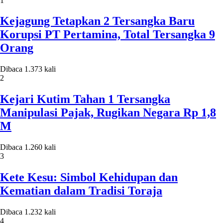
1
Kejagung Tetapkan 2 Tersangka Baru
Korupsi PT Pertamina, Total Tersangka 9
Orang
Dibaca 1.373 kali
2
Kejari Kutim Tahan 1 Tersangka
Manipulasi Pajak, Rugikan Negara Rp 1,8
M
Dibaca 1.260 kali
3
Kete Kesu: Simbol Kehidupan dan
Kematian dalam Tradisi Toraja
Dibaca 1.232 kali
4