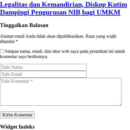
Legalitas dan Kemandirian, Diskop Kutim
Dampingi Pengurusan NIB bagi UMKM
Tinggalkan Balasan
Alamat email Anda tidak akan dipublikasikan.
Ruas yang wajib
ditandai
*
Simpan nama, email, dan situs web saya pada peramban ini untuk
komentar saya berikutnya.
Widget Indeks