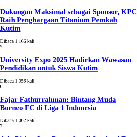
Dukungan Maksimal sebagai Sponsor, KPC
Raih Penghargaan Titanium Pemkab
Kutim
Dibaca 1.166 kali
5
University Expo 2025 Hadirkan Wawasan
Pendidikan untuk Siswa Kutim
Dibaca 1.056 kali
6
Fajar Fathurrahman: Bintang Muda
Borneo FC di Liga 1 Indonesia
Dibaca 1.002 kali
7