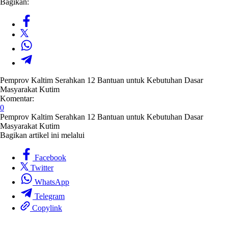
Bagikan:
Pemprov Kaltim Serahkan 12 Bantuan untuk Kebutuhan Dasar
Masyarakat Kutim
Komentar:
0
Pemprov Kaltim Serahkan 12 Bantuan untuk Kebutuhan Dasar
Masyarakat Kutim
Bagikan artikel ini melalui
Facebook
Twitter
WhatsApp
Telegram
Copylink