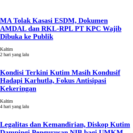
MA Tolak Kasasi ESDM, Dokumen
AMDAL dan RKL-RPL PT KPC Wajib
Dibuka ke Publik
Kaltim
2 hari yang lalu
Kondisi Terkini Kutim Masih Kondusif
Hadapi Karhutla, Fokus Antisipasi
Kekeringan
Kaltim
4 hari yang lalu
Legalitas dan Kemandirian, Diskop Kutim
Dampingi Pengurusan NIB bagi UMKM