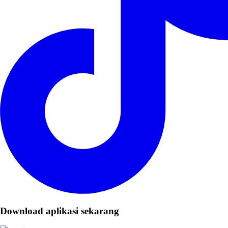
Download aplikasi sekarang