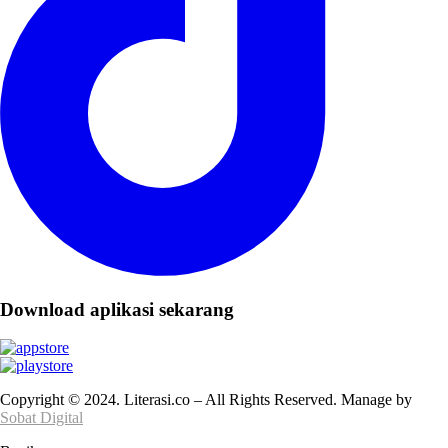
Download aplikasi sekarang
Copyright © 2024. Literasi.co – All Rights Reserved. Manage by
Sobat Digital