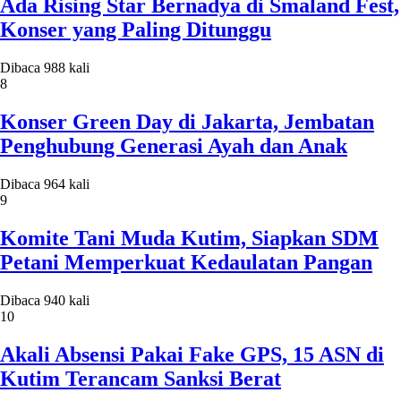
Ada Rising Star Bernadya di Smaland Fest,
Konser yang Paling Ditunggu
Dibaca 988 kali
8
Konser Green Day di Jakarta, Jembatan
Penghubung Generasi Ayah dan Anak
Dibaca 964 kali
9
Komite Tani Muda Kutim, Siapkan SDM
Petani Memperkuat Kedaulatan Pangan
Dibaca 940 kali
10
Akali Absensi Pakai Fake GPS, 15 ASN di
Kutim Terancam Sanksi Berat