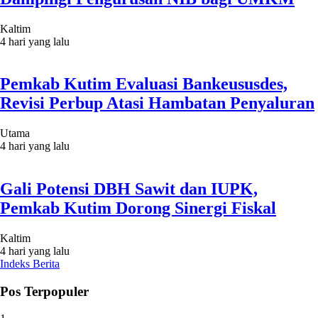
Kaltim
4 hari yang lalu
Pemkab Kutim Evaluasi Bankeususdes,
Revisi Perbup Atasi Hambatan Penyaluran
Utama
4 hari yang lalu
Gali Potensi DBH Sawit dan IUPK,
Pemkab Kutim Dorong Sinergi Fiskal
Kaltim
4 hari yang lalu
Indeks Berita
Pos Terpopuler