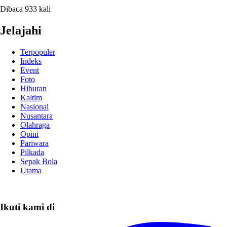
Dibaca 933 kali
Jelajahi
Terpopuler
Indeks
Event
Foto
Hiburan
Kaltim
Nasional
Nusantara
Olahraga
Opini
Pariwara
Pilkada
Sepak Bola
Utama
Ikuti kami di