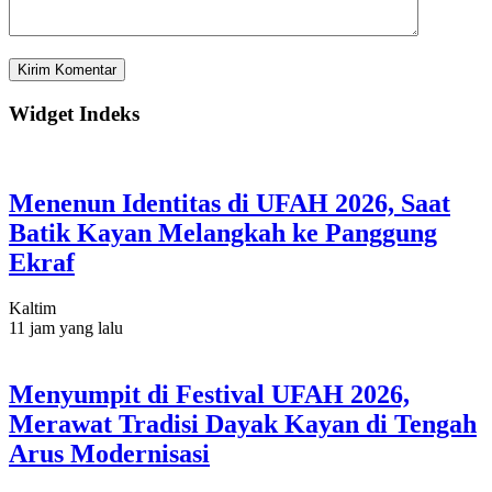
Widget Indeks
Menenun Identitas di UFAH 2026, Saat
Batik Kayan Melangkah ke Panggung
Ekraf
Kaltim
11 jam yang lalu
Menyumpit di Festival UFAH 2026,
Merawat Tradisi Dayak Kayan di Tengah
Arus Modernisasi