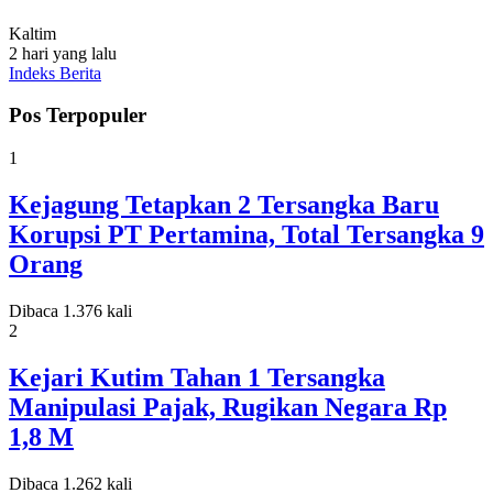
Kaltim
2 hari yang lalu
Indeks Berita
Pos Terpopuler
1
Kejagung Tetapkan 2 Tersangka Baru
Korupsi PT Pertamina, Total Tersangka 9
Orang
Dibaca 1.376 kali
2
Kejari Kutim Tahan 1 Tersangka
Manipulasi Pajak, Rugikan Negara Rp
1,8 M
Dibaca 1.262 kali