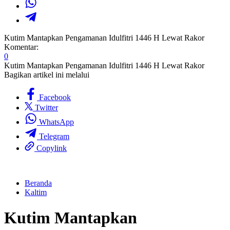
Kutim Mantapkan Pengamanan Idulfitri 1446 H Lewat Rakor
Komentar:
0
Kutim Mantapkan Pengamanan Idulfitri 1446 H Lewat Rakor
Bagikan artikel ini melalui
Facebook
Twitter
WhatsApp
Telegram
Copylink
Beranda
Kaltim
Kutim Mantapkan