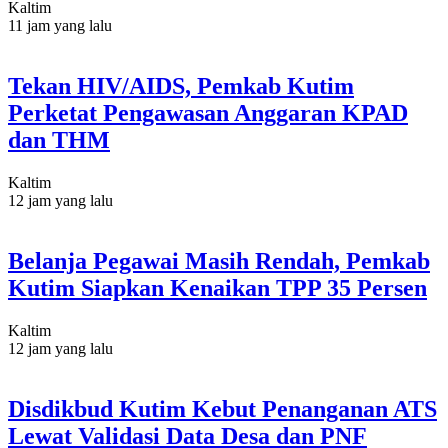
Kaltim
11 jam yang lalu
Tekan HIV/AIDS, Pemkab Kutim
Perketat Pengawasan Anggaran KPAD
dan THM
Kaltim
12 jam yang lalu
Belanja Pegawai Masih Rendah, Pemkab
Kutim Siapkan Kenaikan TPP 35 Persen
Kaltim
12 jam yang lalu
Disdikbud Kutim Kebut Penanganan ATS
Lewat Validasi Data Desa dan PNF