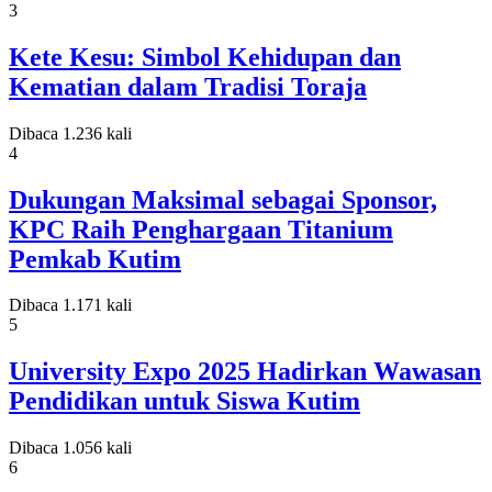
3
Kete Kesu: Simbol Kehidupan dan
Kematian dalam Tradisi Toraja
Dibaca 1.236 kali
4
Dukungan Maksimal sebagai Sponsor,
KPC Raih Penghargaan Titanium
Pemkab Kutim
Dibaca 1.171 kali
5
University Expo 2025 Hadirkan Wawasan
Pendidikan untuk Siswa Kutim
Dibaca 1.056 kali
6