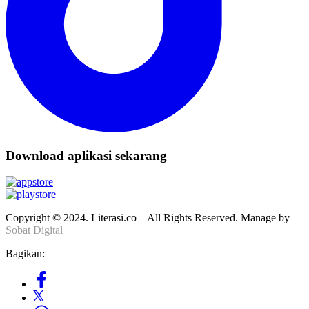
Download aplikasi sekarang
Copyright © 2024. Literasi.co – All Rights Reserved. Manage by
Sobat Digital
Bagikan: