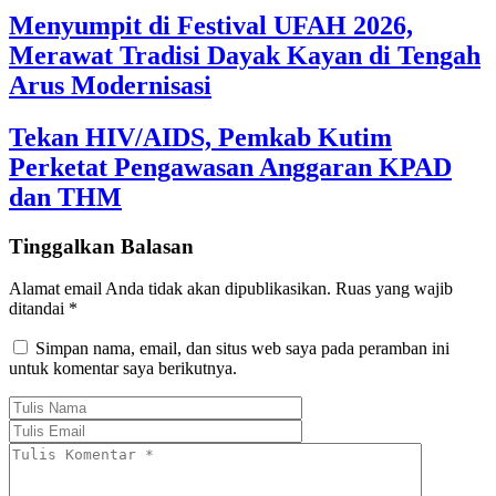
Menyumpit di Festival UFAH 2026,
Merawat Tradisi Dayak Kayan di Tengah
Arus Modernisasi
Tekan HIV/AIDS, Pemkab Kutim
Perketat Pengawasan Anggaran KPAD
dan THM
Tinggalkan Balasan
Alamat email Anda tidak akan dipublikasikan.
Ruas yang wajib
ditandai
*
Simpan nama, email, dan situs web saya pada peramban ini
untuk komentar saya berikutnya.