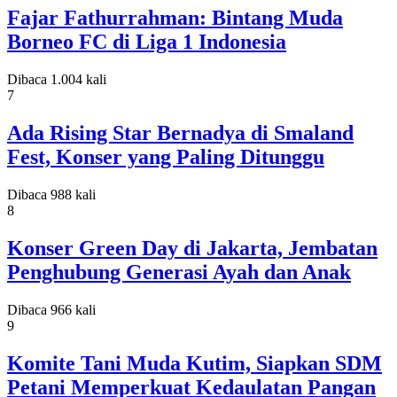
Fajar Fathurrahman: Bintang Muda
Borneo FC di Liga 1 Indonesia
Dibaca 1.004 kali
7
Ada Rising Star Bernadya di Smaland
Fest, Konser yang Paling Ditunggu
Dibaca 988 kali
8
Konser Green Day di Jakarta, Jembatan
Penghubung Generasi Ayah dan Anak
Dibaca 966 kali
9
Komite Tani Muda Kutim, Siapkan SDM
Petani Memperkuat Kedaulatan Pangan