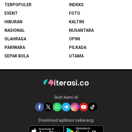
TERPOPULER
INDEKS
EVENT
FOTO
HIBURAN
KALTIM
NASIONAL
NUSANTARA
OLAHRAGA
OPINI
PARIWARA
PILKADA
SEPAK BOLA
UTAMA
Ikuti kami di
Download aplikasi sekarang