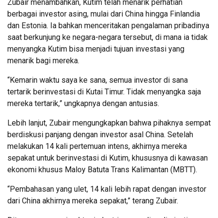
Zubair menambahkan, Kutim telah menarik perhatian
berbagai investor asing, mulai dari China hingga Finlandia
dan Estonia. Ia bahkan menceritakan pengalaman pribadinya
saat berkunjung ke negara-negara tersebut, di mana ia tidak
menyangka Kutim bisa menjadi tujuan investasi yang
menarik bagi mereka.
“Kemarin waktu saya ke sana, semua investor di sana
tertarik berinvestasi di Kutai Timur. Tidak menyangka saja
mereka tertarik,” ungkapnya dengan antusias.
Lebih lanjut, Zubair mengungkapkan bahwa pihaknya sempat
berdiskusi panjang dengan investor asal China. Setelah
melakukan 14 kali pertemuan intens, akhirnya mereka
sepakat untuk berinvestasi di Kutim, khususnya di kawasan
ekonomi khusus Maloy Batuta Trans Kalimantan (MBTT).
“Pembahasan yang ulet, 14 kali lebih rapat dengan investor
dari China akhirnya mereka sepakat,” terang Zubair.