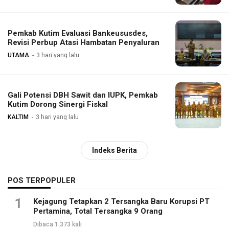
Pemkab Kutim Evaluasi Bankeususdes,
Revisi Perbup Atasi Hambatan Penyaluran
UTAMA
3 hari yang lalu
Gali Potensi DBH Sawit dan IUPK, Pemkab
Kutim Dorong Sinergi Fiskal
KALTIM
3 hari yang lalu
Indeks Berita
POS TERPOPULER
1
Kejagung Tetapkan 2 Tersangka Baru Korupsi PT
Pertamina, Total Tersangka 9 Orang
Dibaca 1.373 kali