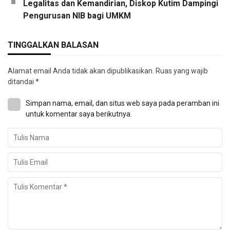
Legalitas dan Kemandirian, Diskop Kutim Dampingi
Pengurusan NIB bagi UMKM
TINGGALKAN BALASAN
Alamat email Anda tidak akan dipublikasikan.
Ruas yang wajib
ditandai
*
Simpan nama, email, dan situs web saya pada peramban ini
untuk komentar saya berikutnya.