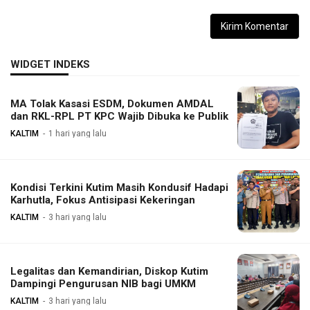
WIDGET INDEKS
MA Tolak Kasasi ESDM, Dokumen AMDAL
dan RKL-RPL PT KPC Wajib Dibuka ke Publik
KALTIM
1 hari yang lalu
Kondisi Terkini Kutim Masih Kondusif Hadapi
Karhutla, Fokus Antisipasi Kekeringan
KALTIM
3 hari yang lalu
Legalitas dan Kemandirian, Diskop Kutim
Dampingi Pengurusan NIB bagi UMKM
KALTIM
3 hari yang lalu