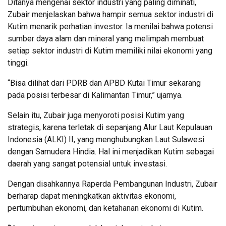
Ditanya mengenai sektor industri yang paling diminati,
Zubair menjelaskan bahwa hampir semua sektor industri di
Kutim menarik perhatian investor. Ia menilai bahwa potensi
sumber daya alam dan mineral yang melimpah membuat
setiap sektor industri di Kutim memiliki nilai ekonomi yang
tinggi.
“Bisa dilihat dari PDRB dan APBD Kutai Timur sekarang
pada posisi terbesar di Kalimantan Timur,” ujarnya.
Selain itu, Zubair juga menyoroti posisi Kutim yang
strategis, karena terletak di sepanjang Alur Laut Kepulauan
Indonesia (ALKI) II, yang menghubungkan Laut Sulawesi
dengan Samudera Hindia. Hal ini menjadikan Kutim sebagai
daerah yang sangat potensial untuk investasi.
Dengan disahkannya Raperda Pembangunan Industri, Zubair
berharap dapat meningkatkan aktivitas ekonomi,
pertumbuhan ekonomi, dan ketahanan ekonomi di Kutim.