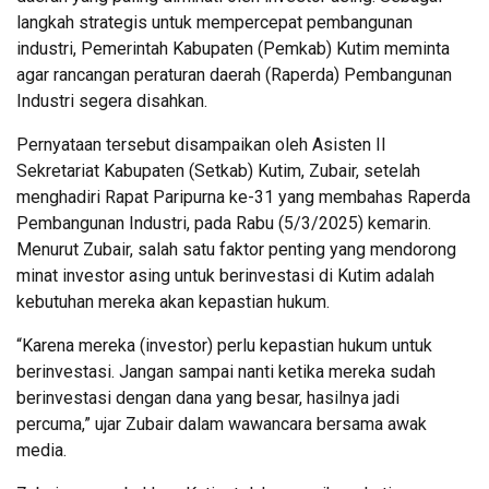
langkah strategis untuk mempercepat pembangunan
industri, Pemerintah Kabupaten (Pemkab) Kutim meminta
agar rancangan peraturan daerah (Raperda) Pembangunan
Industri segera disahkan.
Pernyataan tersebut disampaikan oleh Asisten II
Sekretariat Kabupaten (Setkab) Kutim, Zubair, setelah
menghadiri Rapat Paripurna ke-31 yang membahas Raperda
Pembangunan Industri, pada Rabu (5/3/2025) kemarin.
Menurut Zubair, salah satu faktor penting yang mendorong
minat investor asing untuk berinvestasi di Kutim adalah
kebutuhan mereka akan kepastian hukum.
“Karena mereka (investor) perlu kepastian hukum untuk
berinvestasi. Jangan sampai nanti ketika mereka sudah
berinvestasi dengan dana yang besar, hasilnya jadi
percuma,” ujar Zubair dalam wawancara bersama awak
media.