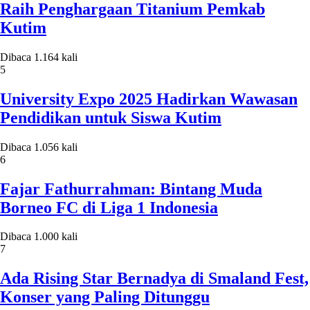
Raih Penghargaan Titanium Pemkab
Kutim
Dibaca 1.164 kali
5
University Expo 2025 Hadirkan Wawasan
Pendidikan untuk Siswa Kutim
Dibaca 1.056 kali
6
Fajar Fathurrahman: Bintang Muda
Borneo FC di Liga 1 Indonesia
Dibaca 1.000 kali
7
Ada Rising Star Bernadya di Smaland Fest,
Konser yang Paling Ditunggu