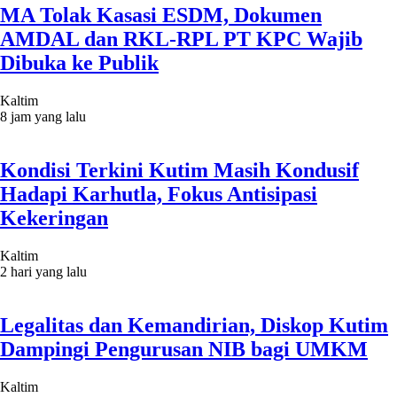
MA Tolak Kasasi ESDM, Dokumen
AMDAL dan RKL-RPL PT KPC Wajib
Dibuka ke Publik
Kaltim
8 jam yang lalu
Kondisi Terkini Kutim Masih Kondusif
Hadapi Karhutla, Fokus Antisipasi
Kekeringan
Kaltim
2 hari yang lalu
Legalitas dan Kemandirian, Diskop Kutim
Dampingi Pengurusan NIB bagi UMKM
Kaltim