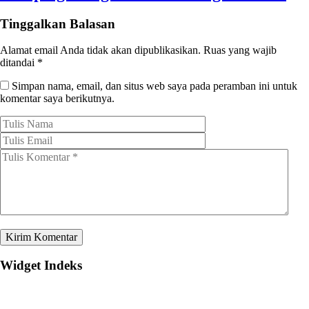
Tinggalkan Balasan
Alamat email Anda tidak akan dipublikasikan.
Ruas yang wajib
ditandai
*
Simpan nama, email, dan situs web saya pada peramban ini untuk
komentar saya berikutnya.
Widget Indeks