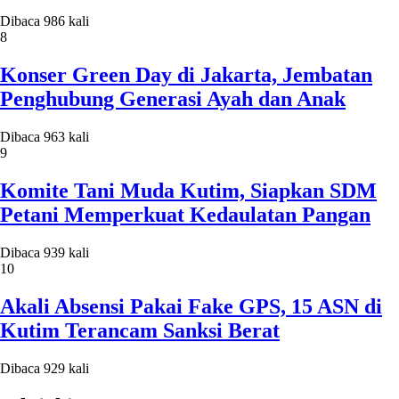
Dibaca 986 kali
8
Konser Green Day di Jakarta, Jembatan
Penghubung Generasi Ayah dan Anak
Dibaca 963 kali
9
Komite Tani Muda Kutim, Siapkan SDM
Petani Memperkuat Kedaulatan Pangan
Dibaca 939 kali
10
Akali Absensi Pakai Fake GPS, 15 ASN di
Kutim Terancam Sanksi Berat
Dibaca 929 kali