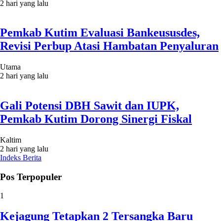
2 hari yang lalu
Pemkab Kutim Evaluasi Bankeususdes,
Revisi Perbup Atasi Hambatan Penyaluran
Utama
2 hari yang lalu
Gali Potensi DBH Sawit dan IUPK,
Pemkab Kutim Dorong Sinergi Fiskal
Kaltim
2 hari yang lalu
Indeks Berita
Pos Terpopuler
1
Kejagung Tetapkan 2 Tersangka Baru