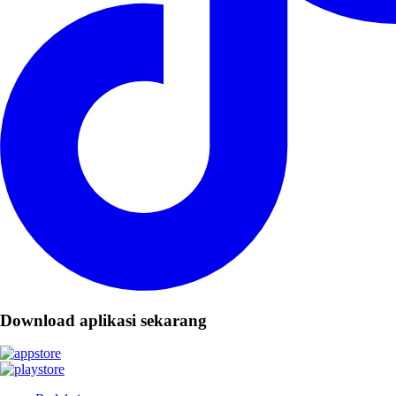
Download aplikasi sekarang