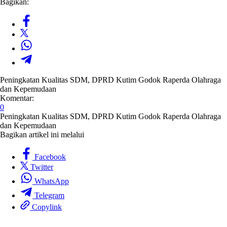
Bagikan:
Peningkatan Kualitas SDM, DPRD Kutim Godok Raperda Olahraga
dan Kepemudaan
Komentar:
0
Peningkatan Kualitas SDM, DPRD Kutim Godok Raperda Olahraga
dan Kepemudaan
Bagikan artikel ini melalui
Facebook
Twitter
WhatsApp
Telegram
Copylink