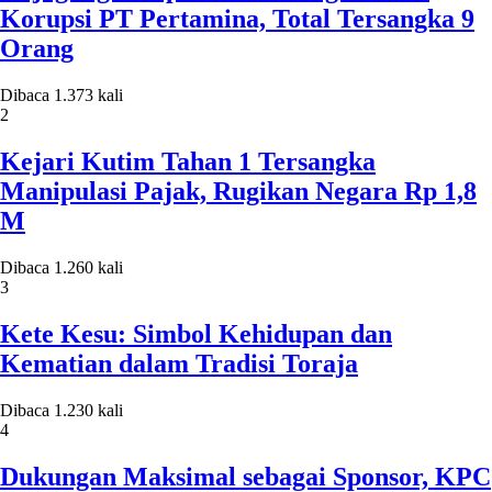
Korupsi PT Pertamina, Total Tersangka 9
Orang
Dibaca 1.373 kali
2
Kejari Kutim Tahan 1 Tersangka
Manipulasi Pajak, Rugikan Negara Rp 1,8
M
Dibaca 1.260 kali
3
Kete Kesu: Simbol Kehidupan dan
Kematian dalam Tradisi Toraja
Dibaca 1.230 kali
4
Dukungan Maksimal sebagai Sponsor, KPC