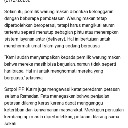
(27/2/2025).
Selain itu, pemilik warung makan diberikan kelonggaran
dengan beberapa pembatasan. Warung makan tetap
diperbolehkan beroperasi, tetapi harus mengikuti aturan
tertentu seperti menutup sebagian pintu atau menerapkan
sistem layanan antar (delivery). Hal ini bertujuan untuk
menghormati umat Islam yang sedang berpuasa.
“Kami sudah menyampaikan kepada pemilik warung makan
bahwa mereka masih bisa berjualan, namun tidak seperti
hari biasa. Hal ini untuk menghormati mereka yang
berpuasa,” jelasnya.
Satpol PP Kutim juga mengawasi ketat peredaran petasan
selama Ramadan. Fata menegaskan bahwa penjualan
petasan dilarang keras karena dapat mengganggu
ketertiban dan kenyamanan masyarakat. Meskipun penjualan
kembang api masih diperbolehkan, petasan dilarang sama
sekali.