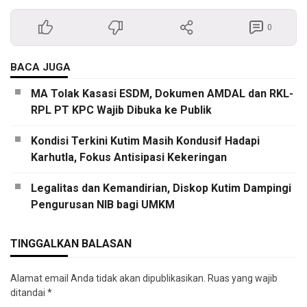
0
BACA JUGA
MA Tolak Kasasi ESDM, Dokumen AMDAL dan RKL-
RPL PT KPC Wajib Dibuka ke Publik
Kondisi Terkini Kutim Masih Kondusif Hadapi
Karhutla, Fokus Antisipasi Kekeringan
Legalitas dan Kemandirian, Diskop Kutim Dampingi
Pengurusan NIB bagi UMKM
TINGGALKAN BALASAN
Alamat email Anda tidak akan dipublikasikan.
Ruas yang wajib
ditandai
*