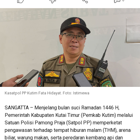
0
Kasatpol PP Kutim Fata Hidayat. Foto: Istimewa
SANGATTA – Menjelang bulan suci Ramadan 1446 H,
Pemerintah Kabupaten Kutai Timur (Pemkab Kutim) melalui
Satuan Polisi Pamong Praja (Satpol PP) memperketat
pengawasan terhadap tempat hiburan malam (THM), arena
biliar, warung makan, serta peredaran kembang api dan