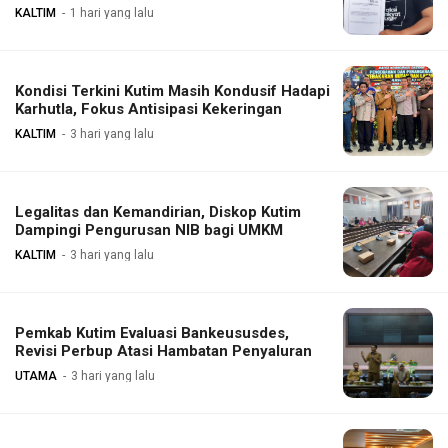
KALTIM
1 hari yang lalu
Kondisi Terkini Kutim Masih Kondusif Hadapi
Karhutla, Fokus Antisipasi Kekeringan
KALTIM
3 hari yang lalu
Legalitas dan Kemandirian, Diskop Kutim
Dampingi Pengurusan NIB bagi UMKM
KALTIM
3 hari yang lalu
Pemkab Kutim Evaluasi Bankeususdes,
Revisi Perbup Atasi Hambatan Penyaluran
UTAMA
3 hari yang lalu