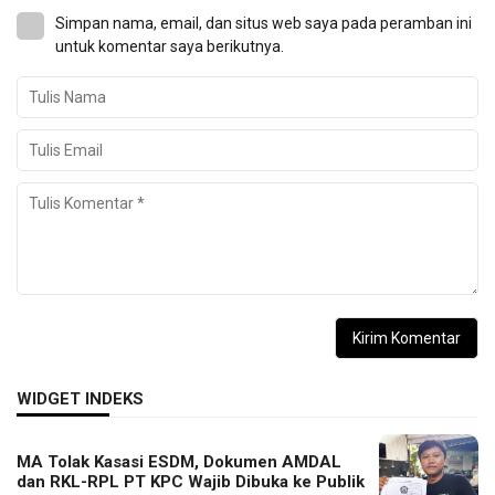
Simpan nama, email, dan situs web saya pada peramban ini
untuk komentar saya berikutnya.
WIDGET INDEKS
MA Tolak Kasasi ESDM, Dokumen AMDAL
dan RKL-RPL PT KPC Wajib Dibuka ke Publik