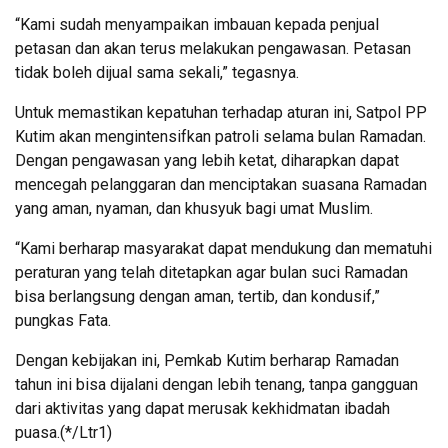
“Kami sudah menyampaikan imbauan kepada penjual
petasan dan akan terus melakukan pengawasan. Petasan
tidak boleh dijual sama sekali,” tegasnya.
Untuk memastikan kepatuhan terhadap aturan ini, Satpol PP
Kutim akan mengintensifkan patroli selama bulan Ramadan.
Dengan pengawasan yang lebih ketat, diharapkan dapat
mencegah pelanggaran dan menciptakan suasana Ramadan
yang aman, nyaman, dan khusyuk bagi umat Muslim.
“Kami berharap masyarakat dapat mendukung dan mematuhi
peraturan yang telah ditetapkan agar bulan suci Ramadan
bisa berlangsung dengan aman, tertib, dan kondusif,”
pungkas Fata.
Dengan kebijakan ini, Pemkab Kutim berharap Ramadan
tahun ini bisa dijalani dengan lebih tenang, tanpa gangguan
dari aktivitas yang dapat merusak kekhidmatan ibadah
puasa.(*/Ltr1)