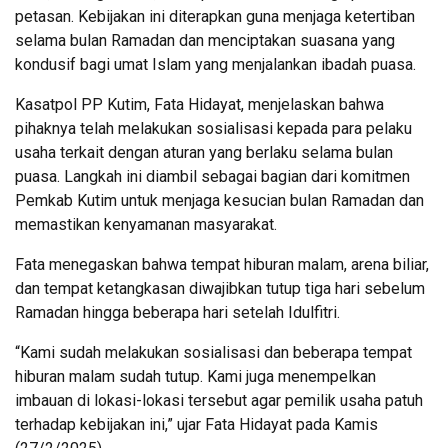
petasan. Kebijakan ini diterapkan guna menjaga ketertiban
selama bulan Ramadan dan menciptakan suasana yang
kondusif bagi umat Islam yang menjalankan ibadah puasa.
Kasatpol PP Kutim, Fata Hidayat, menjelaskan bahwa
pihaknya telah melakukan sosialisasi kepada para pelaku
usaha terkait dengan aturan yang berlaku selama bulan
puasa. Langkah ini diambil sebagai bagian dari komitmen
Pemkab Kutim untuk menjaga kesucian bulan Ramadan dan
memastikan kenyamanan masyarakat.
Fata menegaskan bahwa tempat hiburan malam, arena biliar,
dan tempat ketangkasan diwajibkan tutup tiga hari sebelum
Ramadan hingga beberapa hari setelah Idulfitri.
“Kami sudah melakukan sosialisasi dan beberapa tempat
hiburan malam sudah tutup. Kami juga menempelkan
imbauan di lokasi-lokasi tersebut agar pemilik usaha patuh
terhadap kebijakan ini,” ujar Fata Hidayat pada Kamis