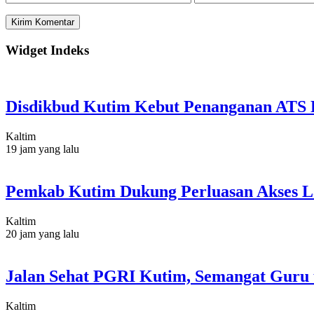
Widget Indeks
Disdikbud Kutim Kebut Penanganan ATS L
Kaltim
19 jam yang lalu
Pemkab Kutim Dukung Perluasan Akses L
Kaltim
20 jam yang lalu
Jalan Sehat PGRI Kutim, Semangat Guru 
Kaltim