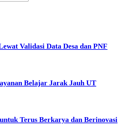
ewat Validasi Data Desa dan PNF
ayanan Belajar Jarak Jauh UT
untuk Terus Berkarya dan Berinovasi