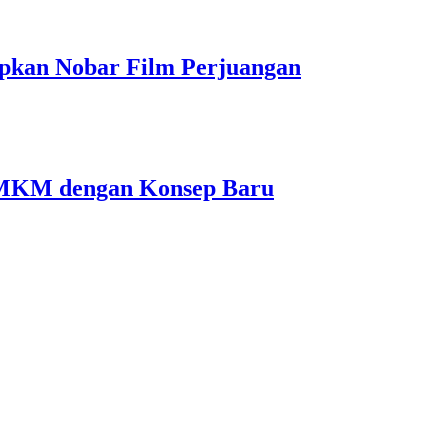
pkan Nobar Film Perjuangan
MKM dengan Konsep Baru