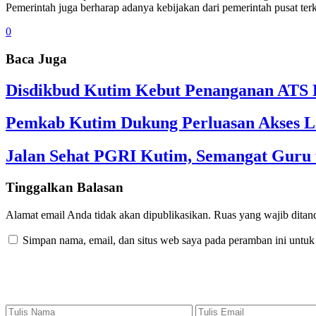
Pemerintah juga berharap adanya kebijakan dari pemerintah pusat te
0
Baca Juga
Disdikbud Kutim Kebut Penanganan ATS L
Pemkab Kutim Dukung Perluasan Akses L
Jalan Sehat PGRI Kutim, Semangat Guru 
Tinggalkan Balasan
Alamat email Anda tidak akan dipublikasikan.
Ruas yang wajib ditan
Simpan nama, email, dan situs web saya pada peramban ini untuk